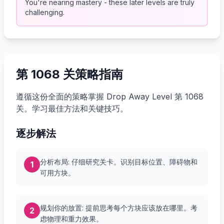
You're nearing mastery - these later levels are truly
challenging.
第 1068 关策略指南
遵循这份全面的策略掌握 Drop Away Level 第 1068
关。学习最佳方法和关键技巧。
逐步解法
分析布局: 仔细研究关卡。识别目标位置、障碍物和
1
可用方块。
规划你的放置: 提前思考每个方块应该放在哪里。考
2
虑物理和重力效果。