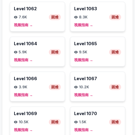
Level
1062
Level
1063
7.6K
困难
8.3K
困难
视频指南
→
视频指南
→
Level
1064
Level
1065
5.9K
困难
9.5K
困难
视频指南
→
视频指南
→
Level
1066
Level
1067
3.9K
困难
10.2K
困难
视频指南
→
视频指南
→
Level
1069
Level
1070
10.5K
困难
1.5K
困难
视频指南
→
视频指南
→