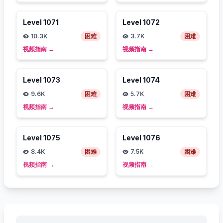
Level
1071
Level
1072
10.3K
困难
3.7K
困难
视频指南
→
视频指南
→
Level
1073
Level
1074
9.6K
困难
5.7K
困难
视频指南
→
视频指南
→
Level
1075
Level
1076
8.4K
困难
7.5K
困难
视频指南
→
视频指南
→