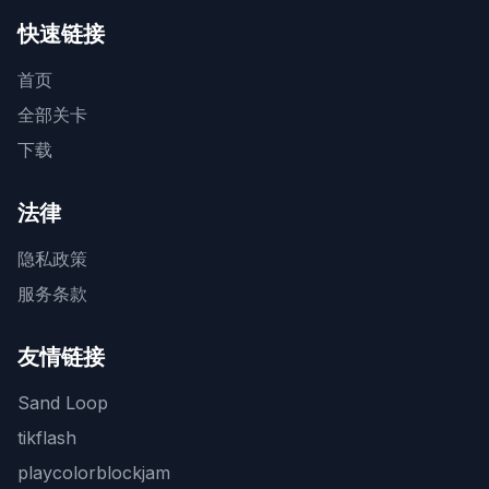
快速链接
首页
全部关卡
下载
法律
隐私政策
服务条款
友情链接
Sand Loop
tikflash
playcolorblockjam