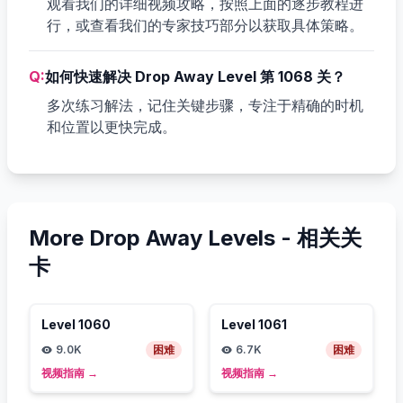
观看我们的详细视频攻略，按照上面的逐步教程进
行，或查看我们的专家技巧部分以获取具体策略。
Q:
如何快速解决 Drop Away Level 第 1068 关？
多次练习解法，记住关键步骤，专注于精确的时机
和位置以更快完成。
More Drop Away Levels -
相关关
卡
Level
1060
Level
1061
9.0K
困难
6.7K
困难
视频指南
→
视频指南
→