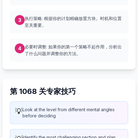
执行策略: 根据你的计划精确放置方块。时机和位置
3
至关重要。
必要时调整: 如果你的第一个策略不起作用，分析出
4
了什么问题并调整你的方法。
第 1068 关专家技巧
💡
Look at the level from different mental angles
before deciding
Identify the most challenging section and plan