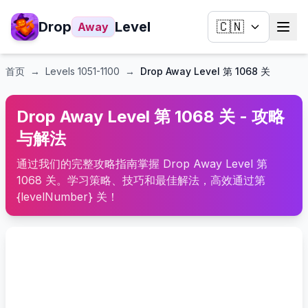
Drop
Level
🇨🇳
Away
首页
→
Levels
1051-1100
→
Drop Away Level 第 1068 关
Drop Away Level 第 1068 关 - 攻略
与解法
通过我们的完整攻略指南掌握 Drop Away Level 第
1068 关。学习策略、技巧和最佳解法，高效通过第
{levelNumber} 关！