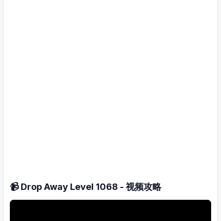
📹 Drop Away Level 1068 - 视频攻略