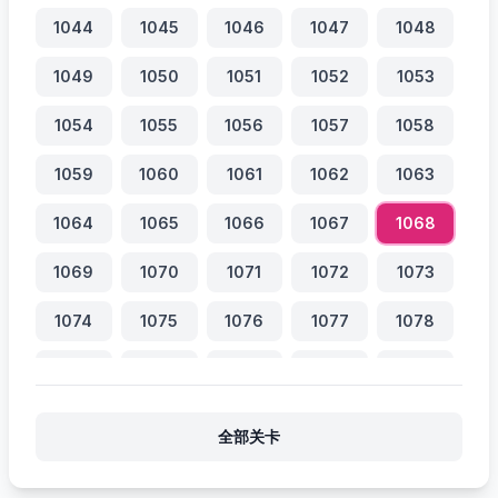
1044
1045
1046
1047
1048
1049
1050
1051
1052
1053
1054
1055
1056
1057
1058
1059
1060
1061
1062
1063
1064
1065
1066
1067
1068
1069
1070
1071
1072
1073
1074
1075
1076
1077
1078
1079
1080
1081
1082
1083
1084
1085
1086
1087
1088
全部关卡
1089
1090
1091
1092