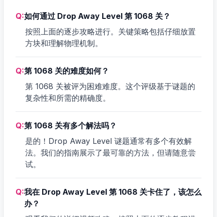
Q:
如何通过 Drop Away Level 第 1068 关？
按照上面的逐步攻略进行。关键策略包括仔细放置
方块和理解物理机制。
Q:
第 1068 关的难度如何？
第 1068 关被评为困难难度。这个评级基于谜题的
复杂性和所需的精确度。
Q:
第 1068 关有多个解法吗？
是的！Drop Away Level 谜题通常有多个有效解
法。我们的指南展示了最可靠的方法，但请随意尝
试。
Q:
我在 Drop Away Level 第 1068 关卡住了，该怎么
办？