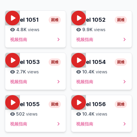
Level
1051
Level
1052
困难
困难
4.8K
views
9.9K
views
视频指南
视频指南
Level
1053
Level
1054
困难
困难
2.7K
views
10.4K
views
视频指南
视频指南
Level
1055
Level
1056
困难
困难
502
views
10.4K
views
视频指南
视频指南