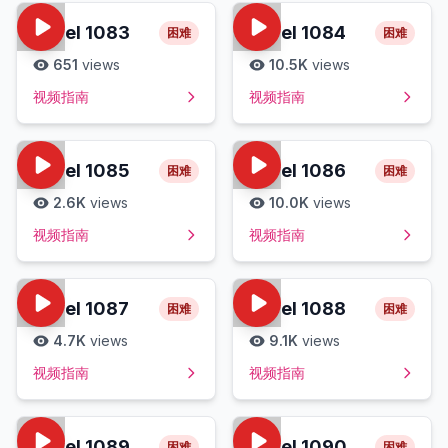
Level
1083
Level
1084
困难
困难
651
views
10.5K
views
视频指南
视频指南
Level
1085
Level
1086
困难
困难
2.6K
views
10.0K
views
视频指南
视频指南
Level
1087
Level
1088
困难
困难
4.7K
views
9.1K
views
视频指南
视频指南
Level
1089
Level
1090
困难
困难