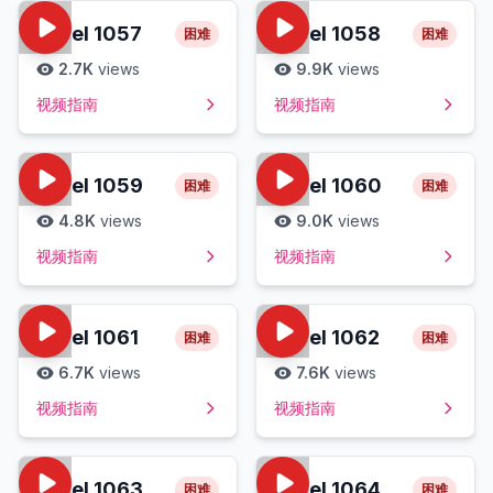
Level
1057
Level
1058
困难
困难
2.7K
views
9.9K
views
视频指南
视频指南
Level
1059
Level
1060
困难
困难
4.8K
views
9.0K
views
视频指南
视频指南
Level
1061
Level
1062
困难
困难
6.7K
views
7.6K
views
视频指南
视频指南
Level
1063
Level
1064
困难
困难