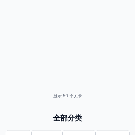
显示 50 个关卡
全部分类