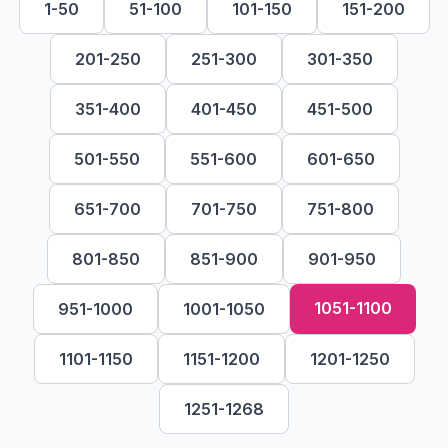
1-50
51-100
101-150
151-200
201-250
251-300
301-350
351-400
401-450
451-500
501-550
551-600
601-650
651-700
701-750
751-800
801-850
851-900
901-950
1051-1100
951-1000
1001-1050
1101-1150
1151-1200
1201-1250
1251-1268