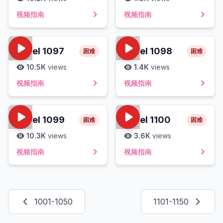
视频指南
视频指南
Level
1097
Level
1098
困难
困难
10.5K
views
1.4K
views
视频指南
视频指南
Level
1099
Level
1100
困难
困难
10.3K
views
3.6K
views
视频指南
视频指南
1001-1050
1101-1150