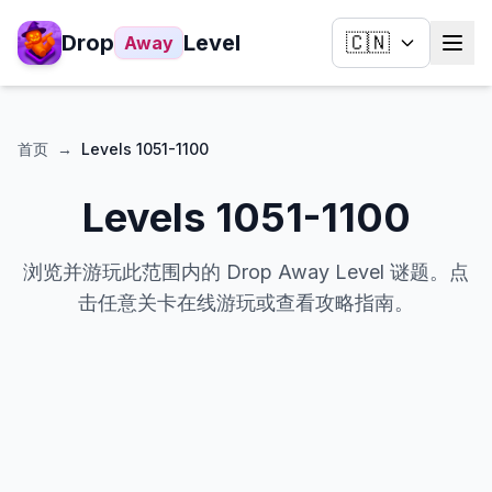
Drop
Level
🇨🇳
Away
首页
→
Levels
1051-1100
Levels
1051-1100
浏览并游玩此范围内的 Drop Away Level 谜题。点
击任意关卡在线游玩或查看攻略指南。