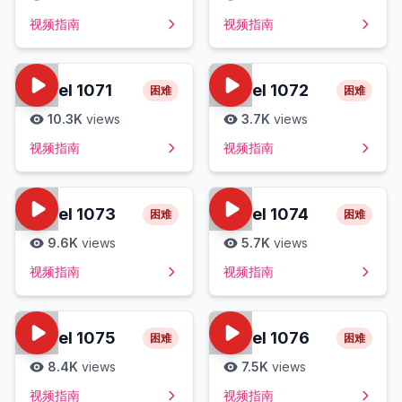
视频指南
视频指南
Level
1071
Level
1072
困难
困难
10.3K
views
3.7K
views
视频指南
视频指南
Level
1073
Level
1074
困难
困难
9.6K
views
5.7K
views
视频指南
视频指南
Level
1075
Level
1076
困难
困难
8.4K
views
7.5K
views
视频指南
视频指南