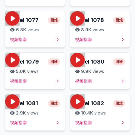
Level
1077
Level
1078
困难
困难
6.8K
views
8.9K
views
视频指南
视频指南
Level
1079
Level
1080
困难
困难
5.0K
views
9.9K
views
视频指南
视频指南
Level
1081
Level
1082
困难
困难
2.9K
views
10.4K
views
视频指南
视频指南