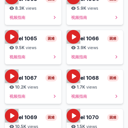
8.3K
views
5.9K
views
视频指南
视频指南
Level
1065
Level
1066
困难
困难
9.5K
views
3.9K
views
视频指南
视频指南
Level
1067
Level
1068
困难
困难
10.2K
views
1.7K
views
视频指南
视频指南
Level
1069
Level
1070
困难
困难
10.5K
views
1.5K
views