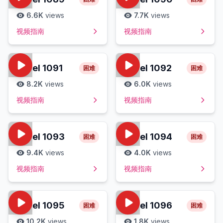
6.6K
views
7.7K
views
视频指南
视频指南
Level
1091
Level
1092
困难
困难
8.2K
views
6.0K
views
视频指南
视频指南
Level
1093
Level
1094
困难
困难
9.4K
views
4.0K
views
视频指南
视频指南
Level
1095
Level
1096
困难
困难
10.2K
views
1.8K
views