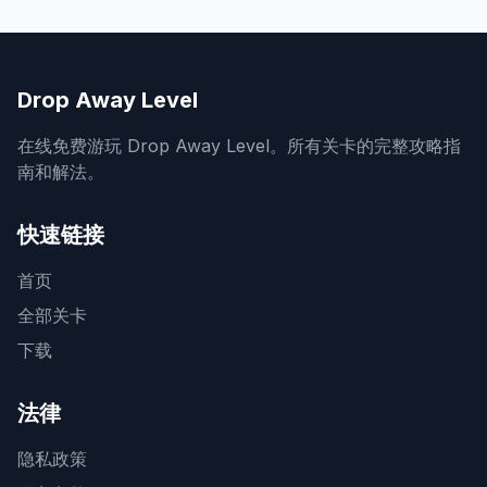
Drop Away Level
在线免费游玩 Drop Away Level。所有关卡的完整攻略指
南和解法。
快速链接
首页
全部关卡
下载
法律
隐私政策