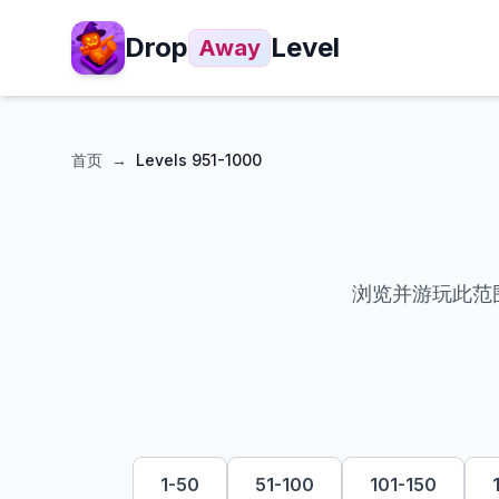
Drop
Level
Away
首页
→
Levels
951-1000
浏览并游玩此范围
1-50
51-100
101-150