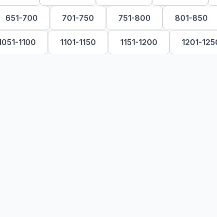
651-700
701-750
751-800
801-850
1051-1100
1101-1150
1151-1200
1201-125