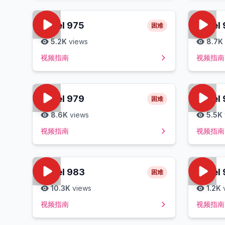
Level
975
Level
困难
5.2K
views
8.7K
视频指南
视频指南
Level
979
Level
困难
8.6K
views
5.5K
视频指南
视频指南
Level
983
Level
困难
10.3K
views
1.2K
视频指南
视频指南