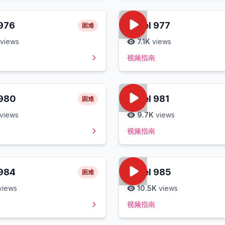
976
Level
977
困难
views
7.1K
views
视频指南
980
Level
981
困难
views
9.7K
views
视频指南
984
Level
985
困难
views
10.5K
views
视频指南