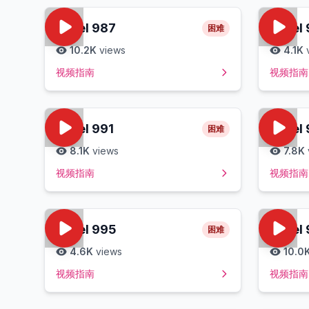
Level
987
Level
困难
10.2K
views
4.1K
视频指南
视频指南
Level
991
Level
困难
8.1K
views
7.8K
视频指南
视频指南
Level
995
Level
困难
4.6K
views
10.0
视频指南
视频指南