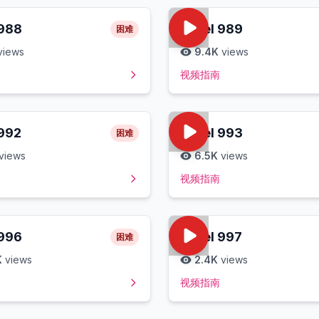
988
Level
989
困难
views
9.4K
views
视频指南
992
Level
993
困难
views
6.5K
views
视频指南
996
Level
997
困难
K
views
2.4K
views
视频指南