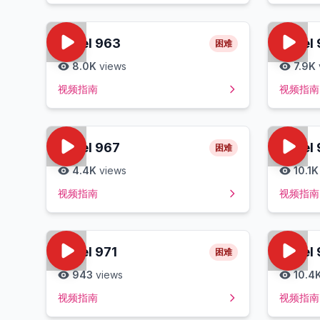
Level
963
Level
困难
8.0K
views
7.9K
视频指南
视频指南
Level
967
Level
困难
4.4K
views
10.1K
视频指南
视频指南
Level
971
Level
困难
943
views
10.4
视频指南
视频指南