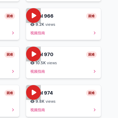
Level
966
困难
困难
9.2K
views
视频指南
Level
970
困难
困难
10.5K
views
视频指南
Level
974
困难
困难
9.8K
views
视频指南