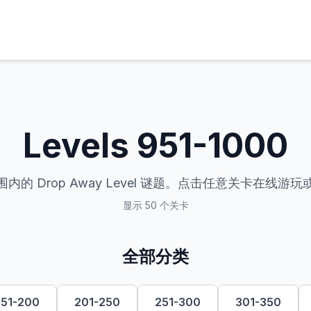
Levels
951-1000
内的 Drop Away Level 谜题。点击任意关卡在线游
显示 50 个关卡
全部分类
151-200
201-250
251-300
301-350