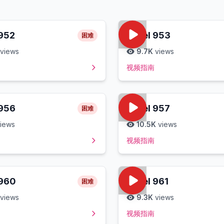
952
Level
953
困难
views
9.7K
views
视频指南
956
Level
957
困难
iews
10.5K
views
视频指南
960
Level
961
困难
views
9.3K
views
视频指南