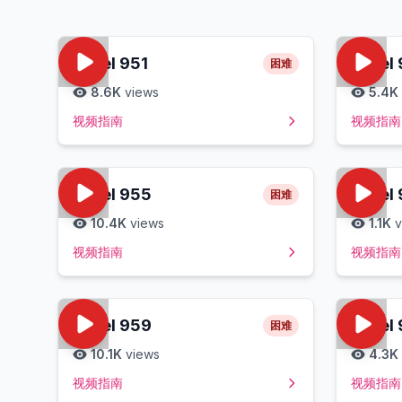
Level
951
Level
困难
8.6K
views
5.4K
视频指南
视频指南
Level
955
Level
困难
10.4K
views
1.1K
v
视频指南
视频指南
Level
959
Level
困难
10.1K
views
4.3K
视频指南
视频指南