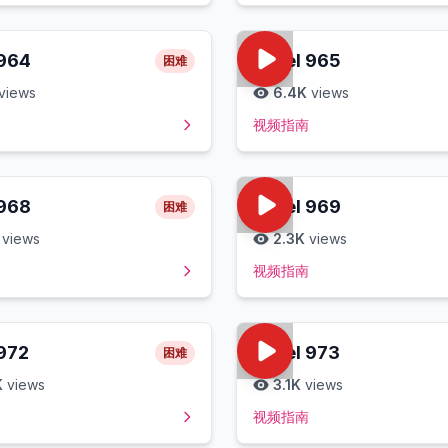
964
Level
965
困难
views
6.4K
views
视频指南
968
Level
969
困难
views
2.3K
views
视频指南
972
Level
973
困难
K
views
3.1K
views
视频指南