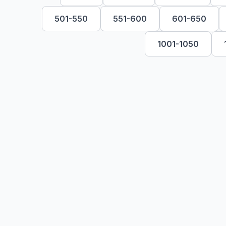
501-550
551-600
601-650
1001-1050