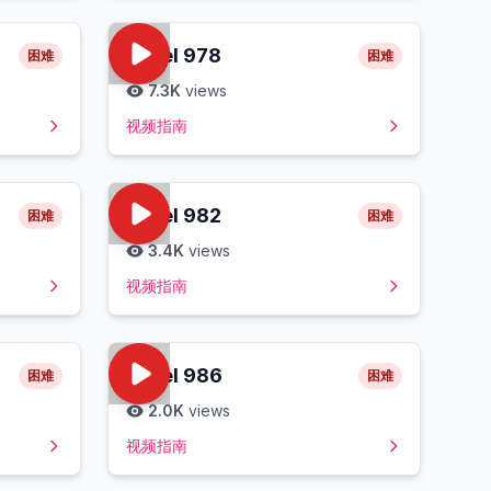
Level
978
困难
困难
7.3K
views
视频指南
Level
982
困难
困难
3.4K
views
视频指南
Level
986
困难
困难
2.0K
views
视频指南