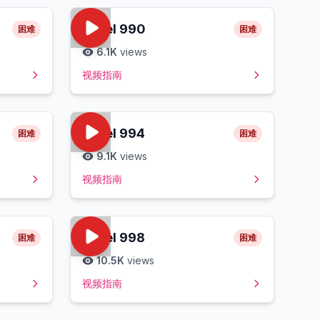
Level
990
困难
困难
6.1K
views
视频指南
Level
994
困难
困难
9.1K
views
视频指南
Level
998
困难
困难
10.5K
views
视频指南