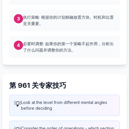
执行策略: 根据你的计划精确放置方块。时机和位置
3
至关重要。
必要时调整: 如果你的第一个策略不起作用，分析出
4
了什么问题并调整你的方法。
第 961 关专家技巧
💡
Look at the level from different mental angles
before deciding
Consider the order of operations - which section