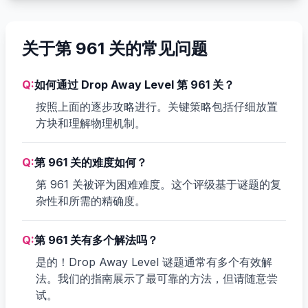
关于第 961 关的常见问题
Q:
如何通过 Drop Away Level 第 961 关？
按照上面的逐步攻略进行。关键策略包括仔细放置
方块和理解物理机制。
Q:
第 961 关的难度如何？
第 961 关被评为困难难度。这个评级基于谜题的复
杂性和所需的精确度。
Q:
第 961 关有多个解法吗？
是的！Drop Away Level 谜题通常有多个有效解
法。我们的指南展示了最可靠的方法，但请随意尝
试。