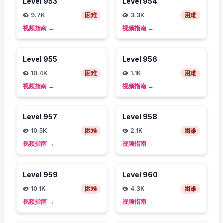
Level
953
Level
954
9.7K
困难
3.3K
困难
视频指南
→
视频指南
→
Level
955
Level
956
10.4K
困难
1.1K
困难
视频指南
→
视频指南
→
Level
957
Level
958
10.5K
困难
2.1K
困难
视频指南
→
视频指南
→
Level
959
Level
960
10.1K
困难
4.3K
困难
视频指南
→
视频指南
→