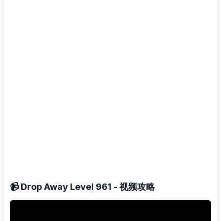
📹 Drop Away Level 961 - 视频攻略