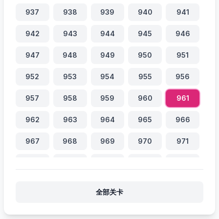
937
938
939
940
941
942
943
944
945
946
947
948
949
950
951
952
953
954
955
956
957
958
959
960
961
962
963
964
965
966
967
968
969
970
971
972
973
974
975
976
977
978
979
980
981
全部关卡
982
983
984
985