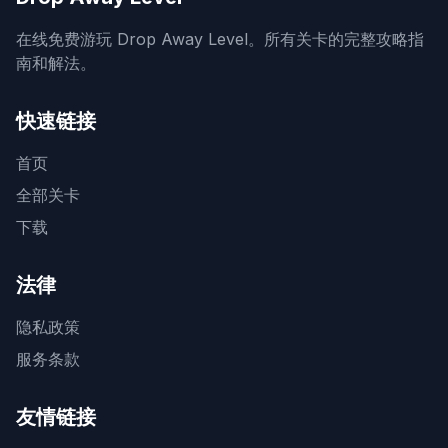
在线免费游玩 Drop Away Level。所有关卡的完整攻略指
南和解法。
快速链接
首页
全部关卡
下载
法律
隐私政策
服务条款
友情链接