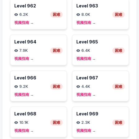
Level
962
Level
963
6.2K
困难
8.0K
困难
视频指南
→
视频指南
→
Level
964
Level
965
7.9K
困难
6.4K
困难
视频指南
→
视频指南
→
Level
966
Level
967
9.2K
困难
4.4K
困难
视频指南
→
视频指南
→
Level
968
Level
969
10.1K
困难
2.3K
困难
视频指南
→
视频指南
→