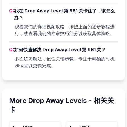
Q:
我在 Drop Away Level 第 961 关卡住了，该怎么
办？
观看我们的详细视频攻略，按照上面的逐步教程进
行，或查看我们的专家技巧部分以获取具体策略。
Q:
如何快速解决 Drop Away Level 第 961 关？
多次练习解法，记住关键步骤，专注于精确的时机
和位置以更快完成。
More Drop Away Levels -
相关关
卡