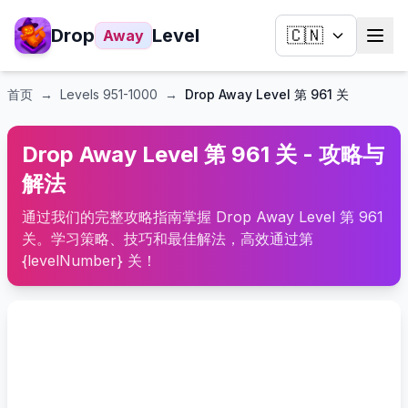
Drop
Level
🇨🇳
Away
首页
→
Levels
951-1000
→
Drop Away Level 第 961 关
Drop Away Level 第 961 关 - 攻略与
解法
通过我们的完整攻略指南掌握 Drop Away Level 第 961
关。学习策略、技巧和最佳解法，高效通过第
{levelNumber} 关！