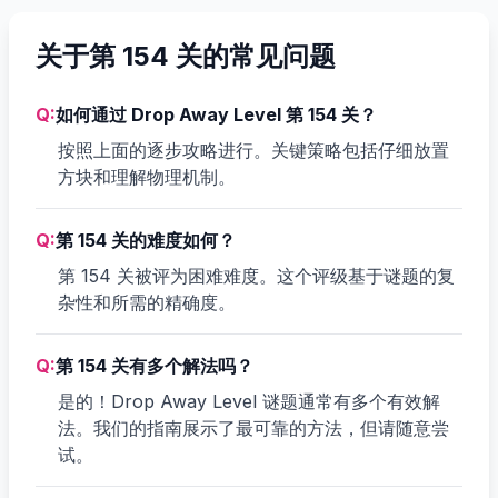
关于第 154 关的常见问题
Q:
如何通过 Drop Away Level 第 154 关？
按照上面的逐步攻略进行。关键策略包括仔细放置
方块和理解物理机制。
Q:
第 154 关的难度如何？
第 154 关被评为困难难度。这个评级基于谜题的复
杂性和所需的精确度。
Q:
第 154 关有多个解法吗？
是的！Drop Away Level 谜题通常有多个有效解
法。我们的指南展示了最可靠的方法，但请随意尝
试。