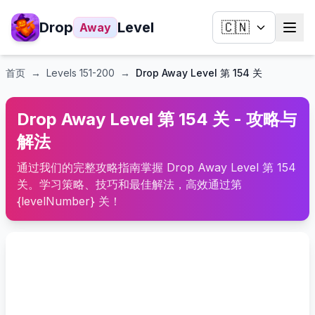
Drop
Level
🇨🇳
Away
首页
→
Levels
151-200
→
Drop Away Level 第 154 关
Drop Away Level 第 154 关 - 攻略与
解法
通过我们的完整攻略指南掌握 Drop Away Level 第 154
关。学习策略、技巧和最佳解法，高效通过第
{levelNumber} 关！