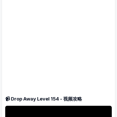
📹 Drop Away Level 154 - 视频攻略