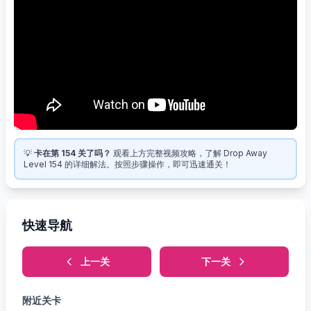
💡
卡在第 154 关了吗？
观看上方完整视频攻略，了解 Drop Away
Level 154 的详细解法。按照步骤操作，即可迅速通关！
快速导航
上一关
下一关
附近关卡