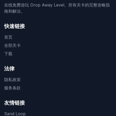
在线免费游玩 Drop Away Level。所有关卡的完整攻略指
南和解法。
快速链接
首页
全部关卡
下载
法律
隐私政策
服务条款
友情链接
Sand Loop