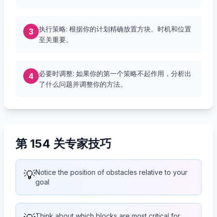
执行策略: 根据你的计划精确放置方块。时机和位置
3
至关重要。
必要时调整: 如果你的第一个策略不起作用，分析出
4
了什么问题并调整你的方法。
第 154 关专家技巧
💡
Notice the position of obstacles relative to your
goal
Think about which blocks are most critical for