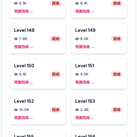
6.1K
困难
8.1K
困难
视频指南
→
视频指南
→
Level
148
Level
149
7.8K
困难
6.5K
困难
视频指南
→
视频指南
→
Level
150
Level
151
9.1K
困难
4.5K
困难
视频指南
→
视频指南
→
Level
152
Level
153
10.0K
困难
2.4K
困难
视频指南
→
视频指南
→
Level
155
Level
156