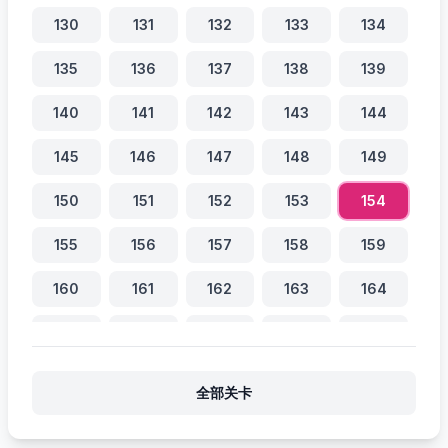
130
131
132
133
134
135
136
137
138
139
140
141
142
143
144
145
146
147
148
149
150
151
152
153
154
155
156
157
158
159
160
161
162
163
164
165
166
167
168
169
170
171
172
173
174
全部关卡
175
176
177
178