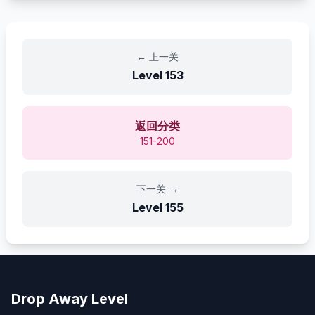
←
上一关
Level
153
返回分类
151-200
下一关
→
Level
155
Drop Away Level