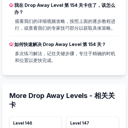
Q:
我在 Drop Away Level 第 154 关卡住了，该怎么
办？
观看我们的详细视频攻略，按照上面的逐步教程进
行，或查看我们的专家技巧部分以获取具体策略。
Q:
如何快速解决 Drop Away Level 第 154 关？
多次练习解法，记住关键步骤，专注于精确的时机
和位置以更快完成。
More Drop Away Levels -
相关关
卡
Level
146
Level
147