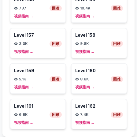
797
困难
10.4K
困难
视频指南
→
视频指南
→
Level
157
Level
158
3.0K
困难
9.8K
困难
视频指南
→
视频指南
→
Level
159
Level
160
5.1K
困难
8.8K
困难
视频指南
→
视频指南
→
Level
161
Level
162
6.9K
困难
7.4K
困难
视频指南
→
视频指南
→