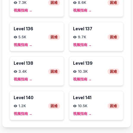
7.3K
困难
8.6K
困难
视频指南
→
视频指南
→
Level
136
Level
137
5.5K
困难
9.7K
困难
视频指南
→
视频指南
→
Level
138
Level
139
3.4K
困难
10.3K
困难
视频指南
→
视频指南
→
Level
140
Level
141
1.2K
困难
10.5K
困难
视频指南
→
视频指南
→