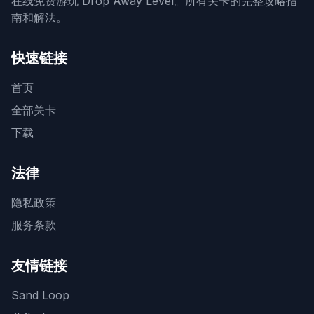
在线免费游玩 Drop Away Level。所有关卡的完整攻略指
南和解法。
快速链接
首页
全部关卡
下载
法律
隐私政策
服务条款
友情链接
Sand Loop