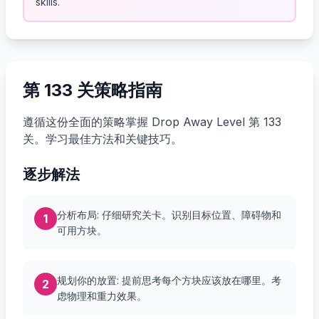
skills.
第 133 关策略指南
遵循这份全面的策略掌握 Drop Away Level 第 133
关。学习最佳方法和关键技巧。
逐步解法
分析布局: 仔细研究关卡。识别目标位置、障碍物和
1
可用方块。
规划你的放置: 提前思考每个方块应该放在哪里。考
2
虑物理和重力效果。