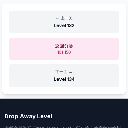
←
上一关
Level
132
返回分类
101-150
下一关
→
Level
134
Drop Away Level