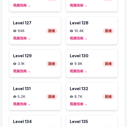
视频指南
→
视频指南
→
Level
127
Level
128
946
困难
10.4K
困难
视频指南
→
视频指南
→
Level
129
Level
130
3.1K
困难
9.8K
困难
视频指南
→
视频指南
→
Level
131
Level
132
5.2K
困难
8.7K
困难
视频指南
→
视频指南
→
Level
134
Level
135