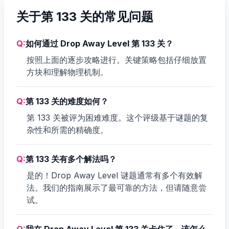
关于第 133 关的常见问题
Q:
如何通过 Drop Away Level 第 133 关？
按照上面的逐步攻略进行。关键策略包括仔细放置
方块和理解物理机制。
Q:
第 133 关的难度如何？
第 133 关被评为困难难度。这个评级基于谜题的复
杂性和所需的精确度。
Q:
第 133 关有多个解法吗？
是的！Drop Away Level 谜题通常有多个有效解
法。我们的指南展示了最可靠的方法，但请随意尝
试。
Q:
我在 Drop Away Level 第 133 关卡住了，该怎么