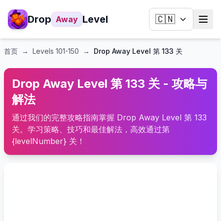
Drop
Level
🇨🇳
Away
首页
→
Levels
101-150
→
Drop Away Level 第 133 关
Drop Away Level 第 133 关 - 攻略与
解法
通过我们的完整攻略指南掌握 Drop Away Level 第 133
关。学习策略、技巧和最佳解法，高效通过第
{levelNumber} 关！