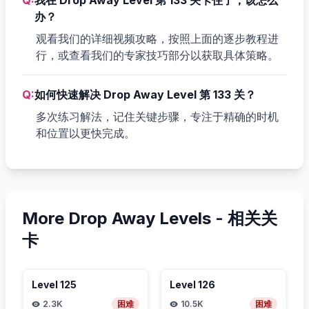
办？
观看我们的详细视频攻略，按照上面的逐步教程进
行，或查看我们的专家技巧部分以获取具体策略。
Q:
如何快速解决 Drop Away Level 第 133 关？
多次练习解法，记住关键步骤，专注于精确的时机
和位置以更快完成。
More Drop Away Levels -
相关关
卡
Level
125
Level
126
2.3K
困难
10.5K
困难