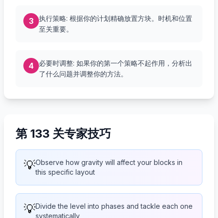
执行策略: 根据你的计划精确放置方块。时机和位置
3
至关重要。
必要时调整: 如果你的第一个策略不起作用，分析出
4
了什么问题并调整你的方法。
第 133 关专家技巧
💡
Observe how gravity will affect your blocks in
this specific layout
💡
Divide the level into phases and tackle each one
systematically