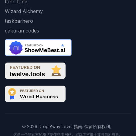
tonn tone
Wizard Alchemy
taskbarhero
gakuran codes
© 2026 Drop Away Level 指南. 保留所有权利。
这是一个非官方的粉丝制作指南网站。游戏内容属于其各自所有者。