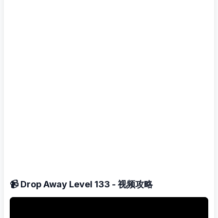
📹 Drop Away Level 133 - 视频攻略