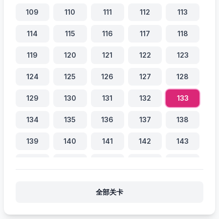
109
110
111
112
113
114
115
116
117
118
119
120
121
122
123
124
125
126
127
128
129
130
131
132
133
134
135
136
137
138
139
140
141
142
143
144
145
146
147
148
149
150
151
152
153
全部关卡
154
155
156
157