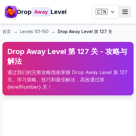
Drop
Level
🇨🇳
Away
首页
→
Levels
101-150
→
Drop Away Level 第 127 关
Drop Away Level 第 127 关 - 攻略与
解法
通过我们的完整攻略指南掌握 Drop Away Level 第 127
关。学习策略、技巧和最佳解法，高效通过第
{levelNumber} 关！