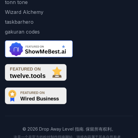
tonn tone
Wizard Alchemy
taskbarhero
gakuran codes
© 2026 Drop Away Level 指南. 保留所有权利。
这是一个非官方的粉丝制作指南网站。游戏内容属于其各自所有者。