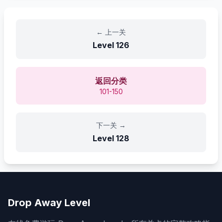
←
上一关
Level
126
返回分类
101-150
下一关
→
Level
128
Drop Away Level