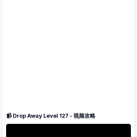
📹 Drop Away Level 127 - 视频攻略