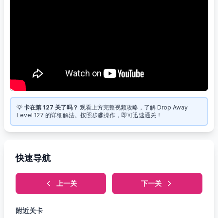
💡
卡在第 127 关了吗？
观看上方完整视频攻略，了解 Drop Away
Level 127 的详细解法。按照步骤操作，即可迅速通关！
快速导航
上一关
下一关
附近关卡