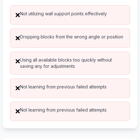
Not utilizing wall support points effectively
❌
Dropping blocks from the wrong angle or position
❌
Using all available blocks too quickly without
❌
saving any for adjustments
Not learning from previous failed attempts
❌
Not learning from previous failed attempts
❌