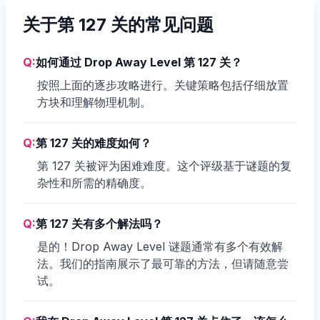
关于第 127 关的常见问题
Q:
如何通过 Drop Away Level 第 127 关？
按照上面的逐步攻略进行。关键策略包括仔细放置
方块和理解物理机制。
Q:
第 127 关的难度如何？
第 127 关被评为困难难度。这个评级基于谜题的复
杂性和所需的精确度。
Q:
第 127 关有多个解法吗？
是的！Drop Away Level 谜题通常有多个有效解
法。我们的指南展示了最可靠的方法，但请随意尝
试。