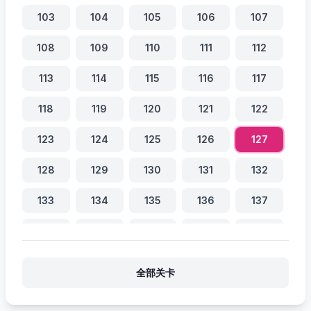
103
104
105
106
107
108
109
110
111
112
113
114
115
116
117
118
119
120
121
122
123
124
125
126
127
128
129
130
131
132
133
134
135
136
137
138
139
140
141
142
143
144
145
146
147
全部关卡
148
149
150
151