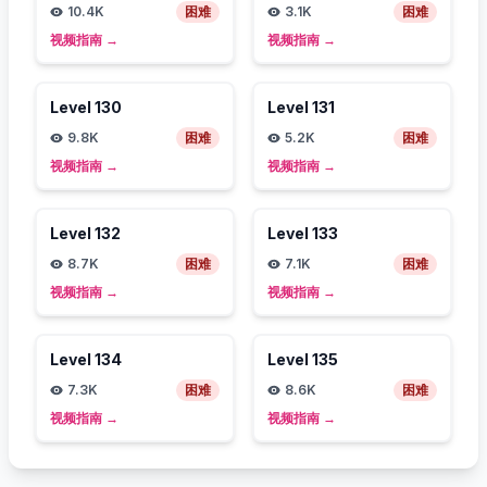
10.4K
困难
3.1K
困难
视频指南
→
视频指南
→
Level
130
Level
131
9.8K
困难
5.2K
困难
视频指南
→
视频指南
→
Level
132
Level
133
8.7K
困难
7.1K
困难
视频指南
→
视频指南
→
Level
134
Level
135
7.3K
困难
8.6K
困难
视频指南
→
视频指南
→