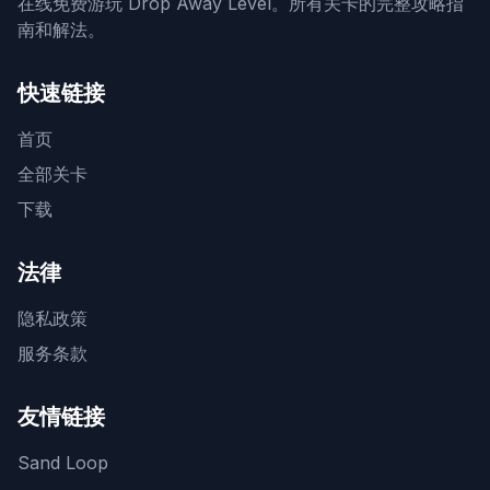
在线免费游玩 Drop Away Level。所有关卡的完整攻略指
南和解法。
快速链接
首页
全部关卡
下载
法律
隐私政策
服务条款
友情链接
Sand Loop