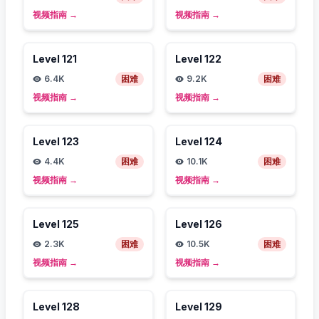
视频指南
→
视频指南
→
Level
121
Level
122
6.4K
困难
9.2K
困难
视频指南
→
视频指南
→
Level
123
Level
124
4.4K
困难
10.1K
困难
视频指南
→
视频指南
→
Level
125
Level
126
2.3K
困难
10.5K
困难
视频指南
→
视频指南
→
Level
128
Level
129