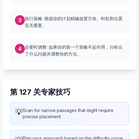
执行策略: 根据你的计划精确放置方块。时机和位置
3
至关重要。
必要时调整: 如果你的第一个策略不起作用，分析出
4
了什么问题并调整你的方法。
第 127 关专家技巧
💡
Scan for narrow passages that might require
precise placement
Plan your approach based on the difficulty curve