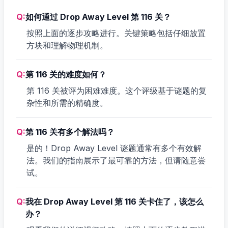
Q:
如何通过 Drop Away Level 第 116 关？
按照上面的逐步攻略进行。关键策略包括仔细放置
方块和理解物理机制。
Q:
第 116 关的难度如何？
第 116 关被评为困难难度。这个评级基于谜题的复
杂性和所需的精确度。
Q:
第 116 关有多个解法吗？
是的！Drop Away Level 谜题通常有多个有效解
法。我们的指南展示了最可靠的方法，但请随意尝
试。
Q:
我在 Drop Away Level 第 116 关卡住了，该怎么
办？