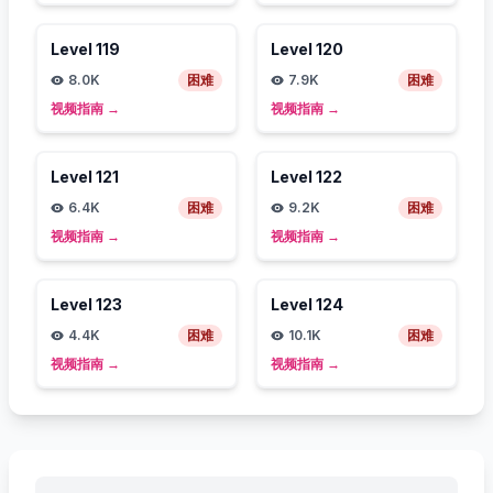
Level
119
Level
120
8.0K
困难
7.9K
困难
视频指南
→
视频指南
→
Level
121
Level
122
6.4K
困难
9.2K
困难
视频指南
→
视频指南
→
Level
123
Level
124
4.4K
困难
10.1K
困难
视频指南
→
视频指南
→