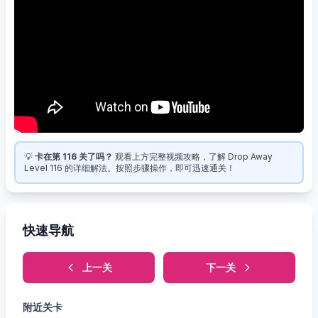
💡
卡在第 116 关了吗？
观看上方完整视频攻略，了解 Drop Away
Level 116 的详细解法。按照步骤操作，即可迅速通关！
快速导航
上一关
下一关
附近关卡