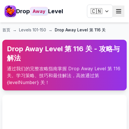
Drop
Level
🇨🇳
Away
首页
→
Levels
101-150
→
Drop Away Level 第 116 关
Drop Away Level 第 116 关 - 攻略与
解法
通过我们的完整攻略指南掌握 Drop Away Level 第 116
关。学习策略、技巧和最佳解法，高效通过第
{levelNumber} 关！