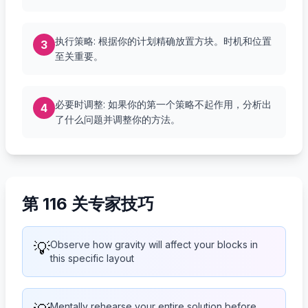
执行策略: 根据你的计划精确放置方块。时机和位置
3
至关重要。
必要时调整: 如果你的第一个策略不起作用，分析出
4
了什么问题并调整你的方法。
第 116 关专家技巧
💡
Observe how gravity will affect your blocks in
this specific layout
Mentally rehearse your entire solution before