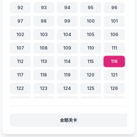
92
93
94
95
96
97
98
99
100
101
102
103
104
105
106
107
108
109
110
111
112
113
114
115
116
117
118
119
120
121
122
123
124
125
126
127
128
129
130
131
132
133
134
135
136
全部关卡
137
138
139
140