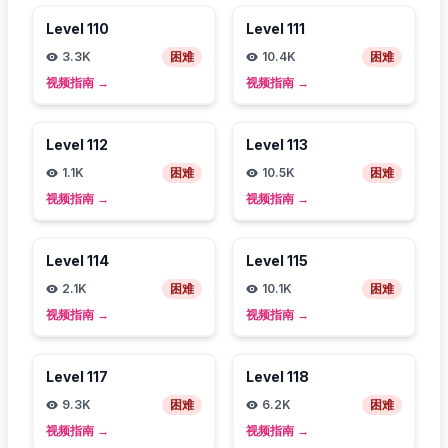
Level
110
Level
111
3.3K
困难
10.4K
困难
视频指南
→
视频指南
→
Level
112
Level
113
1.1K
困难
10.5K
困难
视频指南
→
视频指南
→
Level
114
Level
115
2.1K
困难
10.1K
困难
视频指南
→
视频指南
→
Level
117
Level
118
9.3K
困难
6.2K
困难
视频指南
→
视频指南
→