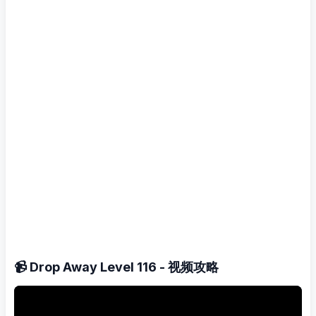
📹 Drop Away Level 116 - 视频攻略