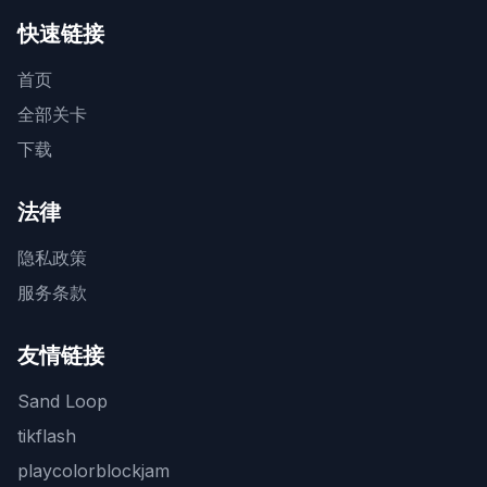
快速链接
首页
全部关卡
下载
法律
隐私政策
服务条款
友情链接
Sand Loop
tikflash
playcolorblockjam