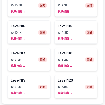
10.5K
困难
2.1K
困难
视频指南
→
视频指南
→
Level
115
Level
116
10.1K
困难
4.3K
困难
视频指南
→
视频指南
→
Level
117
Level
118
9.3K
困难
6.2K
困难
视频指南
→
视频指南
→
Level
119
Level
120
8.0K
困难
7.9K
困难
视频指南
→
视频指南
→