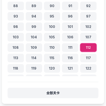
88
89
90
91
92
93
94
95
96
97
98
99
100
101
102
103
104
105
106
107
108
109
110
111
112
113
114
115
116
117
118
119
120
121
122
123
124
125
126
127
128
129
130
131
132
全部关卡
133
134
135
136