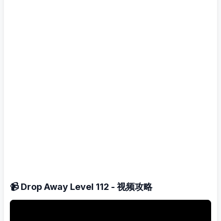
📹 Drop Away Level 112 - 视频攻略