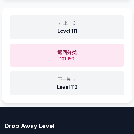
←
上一关
Level
111
返回分类
101-150
下一关
→
Level
113
Drop Away Level