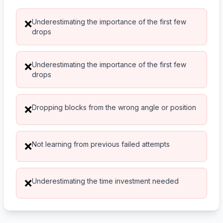
Underestimating the importance of the first few
❌
drops
Underestimating the importance of the first few
❌
drops
Dropping blocks from the wrong angle or position
❌
Not learning from previous failed attempts
❌
Underestimating the time investment needed
❌