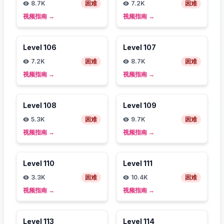
8.7K
困难
7.2K
困难
视频指南
→
视频指南
→
Level
106
Level
107
7.2K
困难
8.7K
困难
视频指南
→
视频指南
→
Level
108
Level
109
5.3K
困难
9.7K
困难
视频指南
→
视频指南
→
Level
110
Level
111
3.3K
困难
10.4K
困难
视频指南
→
视频指南
→
Level
113
Level
114