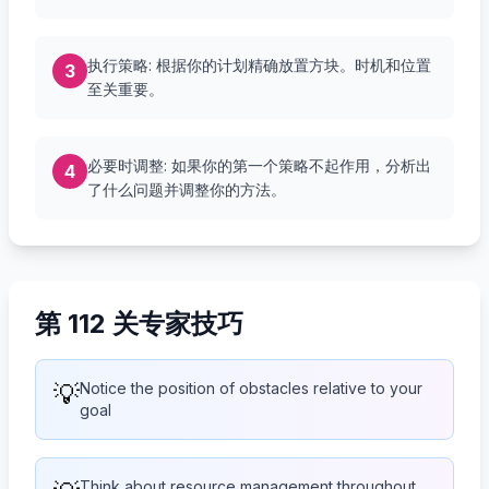
执行策略: 根据你的计划精确放置方块。时机和位置
3
至关重要。
必要时调整: 如果你的第一个策略不起作用，分析出
4
了什么问题并调整你的方法。
第 112 关专家技巧
💡
Notice the position of obstacles relative to your
goal
Think about resource management throughout