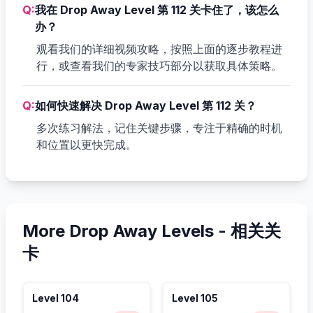
Q:
我在 Drop Away Level 第 112 关卡住了，该怎么
办？
观看我们的详细视频攻略，按照上面的逐步教程进
行，或查看我们的专家技巧部分以获取具体策略。
Q:
如何快速解决 Drop Away Level 第 112 关？
多次练习解法，记住关键步骤，专注于精确的时机
和位置以更快完成。
More Drop Away Levels -
相关关
卡
Level
104
Level
105