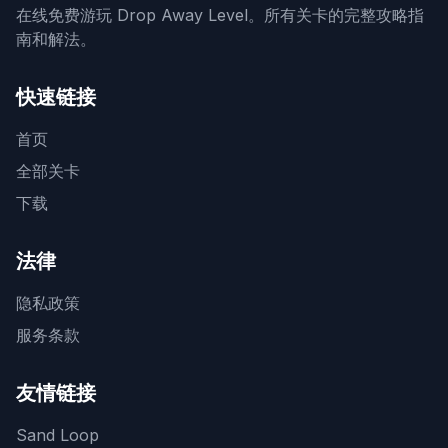
在线免费游玩 Drop Away Level。所有关卡的完整攻略指
南和解法。
快速链接
首页
全部关卡
下载
法律
隐私政策
服务条款
友情链接
Sand Loop