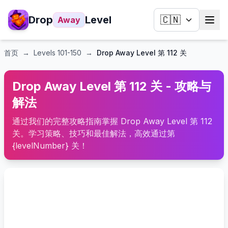
Drop
Level
🇨🇳
Away
首页
→
Levels
101-150
→
Drop Away Level 第 112 关
Drop Away Level 第 112 关 - 攻略与
解法
通过我们的完整攻略指南掌握 Drop Away Level 第 112
关。学习策略、技巧和最佳解法，高效通过第
{levelNumber} 关！