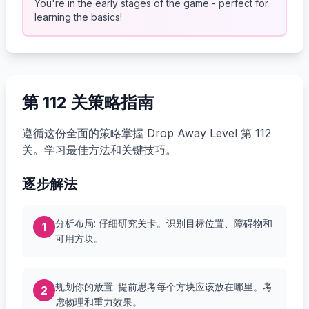
You're in the early stages of the game - perfect for
learning the basics!
第 112 关策略指南
遵循这份全面的策略掌握 Drop Away Level 第 112
关。学习最佳方法和关键技巧。
逐步解法
分析布局: 仔细研究关卡。识别目标位置、障碍物和
1
可用方块。
规划你的放置: 提前思考每个方块应该放在哪里。考
2
虑物理和重力效果。