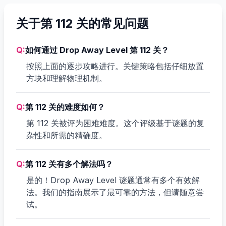
关于第 112 关的常见问题
Q:
如何通过 Drop Away Level 第 112 关？
按照上面的逐步攻略进行。关键策略包括仔细放置
方块和理解物理机制。
Q:
第 112 关的难度如何？
第 112 关被评为困难难度。这个评级基于谜题的复
杂性和所需的精确度。
Q:
第 112 关有多个解法吗？
是的！Drop Away Level 谜题通常有多个有效解
法。我们的指南展示了最可靠的方法，但请随意尝
试。