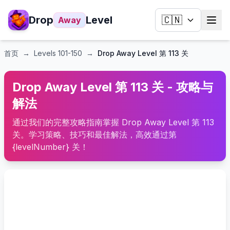
Drop
Level
🇨🇳
Away
首页
→
Levels
101-150
→
Drop Away Level 第 113 关
Drop Away Level 第 113 关 - 攻略与
解法
通过我们的完整攻略指南掌握 Drop Away Level 第 113
关。学习策略、技巧和最佳解法，高效通过第
{levelNumber} 关！