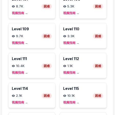
8.7K
困难
5.3K
困难
视频指南
→
视频指南
→
Level
109
Level
110
9.7K
困难
3.3K
困难
视频指南
→
视频指南
→
Level
111
Level
112
10.4K
困难
1.1K
困难
视频指南
→
视频指南
→
Level
114
Level
115
2.1K
困难
10.1K
困难
视频指南
→
视频指南
→