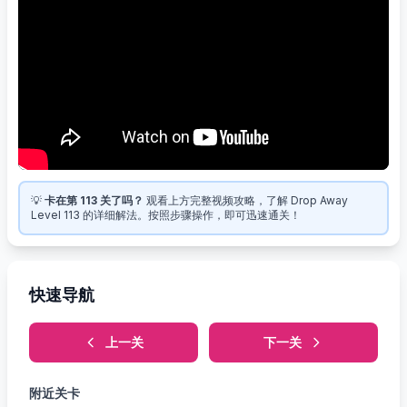
💡
卡在第 113 关了吗？
观看上方完整视频攻略，了解 Drop Away
Level 113 的详细解法。按照步骤操作，即可迅速通关！
快速导航
上一关
下一关
附近关卡