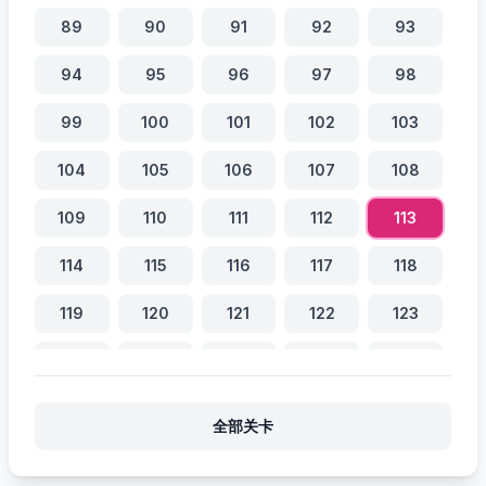
89
90
91
92
93
94
95
96
97
98
99
100
101
102
103
104
105
106
107
108
109
110
111
112
113
114
115
116
117
118
119
120
121
122
123
124
125
126
127
128
129
130
131
132
133
全部关卡
134
135
136
137