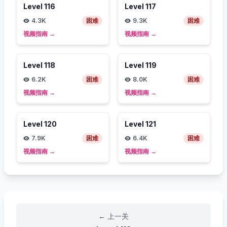
Level
116
Level
117
4.3K
困难
9.3K
困难
视频指南
→
视频指南
→
Level
118
Level
119
6.2K
困难
8.0K
困难
视频指南
→
视频指南
→
Level
120
Level
121
7.9K
困难
6.4K
困难
视频指南
→
视频指南
→
←
上一关