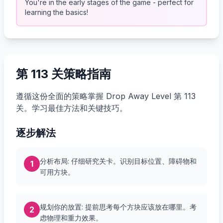
You're in the early stages of the game - perfect for
learning the basics!
第 113 关策略指南
遵循这份全面的策略掌握 Drop Away Level 第 113
关。学习最佳方法和关键技巧。
逐步解法
分析布局: 仔细研究关卡。识别目标位置、障碍物和
1
可用方块。
规划你的放置: 提前思考每个方块应该放在哪里。考
2
虑物理和重力效果。