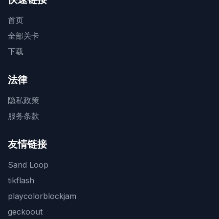
首页
全部关卡
下载
法律
隐私政策
服务条款
友情链接
Sand Loop
tikflash
playcolorblockjam
geckoout