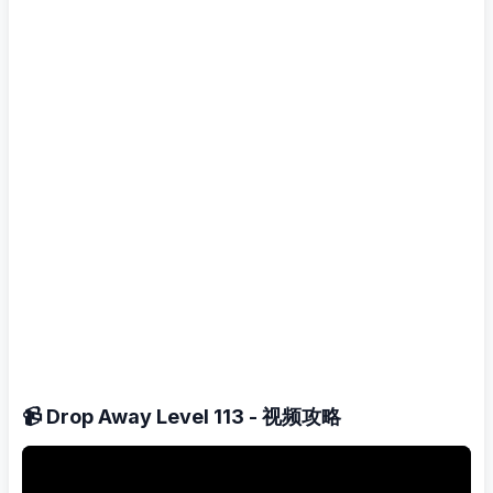
📹 Drop Away Level 113 - 视频攻略