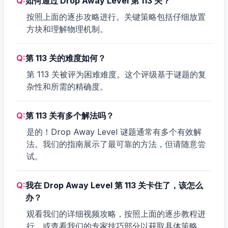
Q:
如何通过 Drop Away Level 第 113 关？
按照上面的逐步攻略进行。关键策略包括仔细放置
方块和理解物理机制。
Q:
第 113 关的难度如何？
第 113 关被评为困难难度。这个评级基于谜题的复
杂性和所需的精确度。
Q:
第 113 关有多个解法吗？
是的！Drop Away Level 谜题通常有多个有效解
法。我们的指南展示了最可靠的方法，但请随意尝
试。
Q:
我在 Drop Away Level 第 113 关卡住了，该怎么
办？
观看我们的详细视频攻略，按照上面的逐步教程进
行，或查看我们的专家技巧部分以获取具体策略。