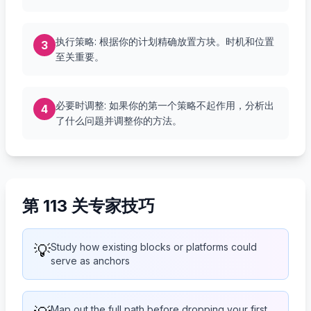
执行策略: 根据你的计划精确放置方块。时机和位置
3
至关重要。
必要时调整: 如果你的第一个策略不起作用，分析出
4
了什么问题并调整你的方法。
第 113 关专家技巧
💡
Study how existing blocks or platforms could
serve as anchors
Map out the full path before dropping your first