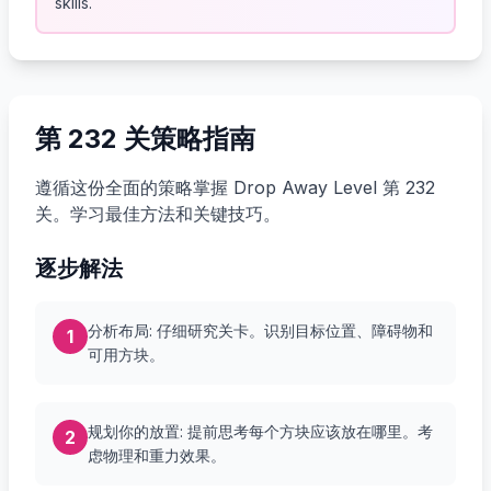
skills.
第 232 关策略指南
遵循这份全面的策略掌握 Drop Away Level 第 232
关。学习最佳方法和关键技巧。
逐步解法
分析布局: 仔细研究关卡。识别目标位置、障碍物和
1
可用方块。
规划你的放置: 提前思考每个方块应该放在哪里。考
2
虑物理和重力效果。