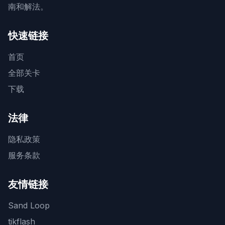
南和解法。
快速链接
首页
全部关卡
下载
法律
隐私政策
服务条款
友情链接
Sand Loop
tikflash