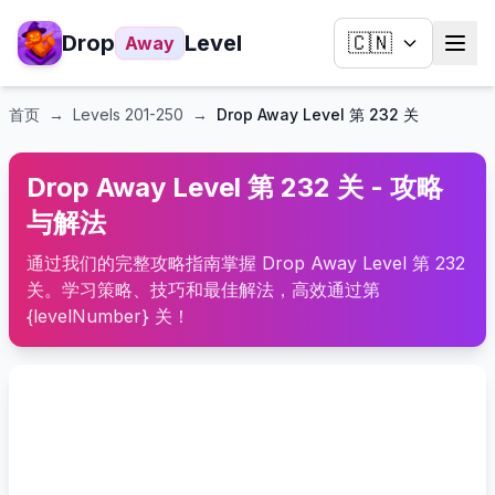
Drop
Level
🇨🇳
Away
首页
→
Levels
201-250
→
Drop Away Level 第 232 关
Drop Away Level 第 232 关 - 攻略
与解法
通过我们的完整攻略指南掌握 Drop Away Level 第 232
关。学习策略、技巧和最佳解法，高效通过第
{levelNumber} 关！