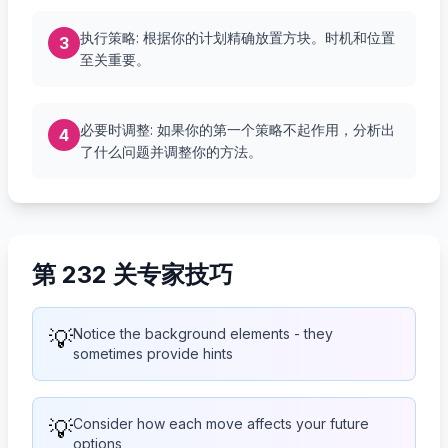
执行策略: 根据你的计划精确放置方块。时机和位置
3
至关重要。
必要时调整: 如果你的第一个策略不起作用，分析出
4
了什么问题并调整你的方法。
第 232 关专家技巧
💡
Notice the background elements - they
sometimes provide hints
💡
Consider how each move affects your future
options