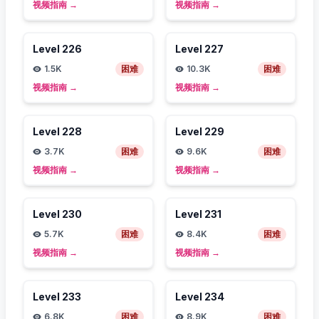
视频指南
→
视频指南
→
Level
226
Level
227
1.5K
困难
10.3K
困难
视频指南
→
视频指南
→
Level
228
Level
229
3.7K
困难
9.6K
困难
视频指南
→
视频指南
→
Level
230
Level
231
5.7K
困难
8.4K
困难
视频指南
→
视频指南
→
Level
233
Level
234
6.8K
困难
8.9K
困难