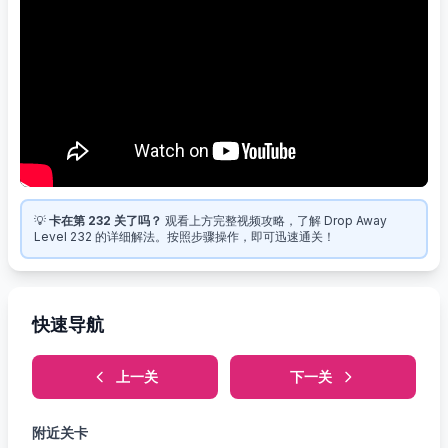
💡
卡在第 232 关了吗？
观看上方完整视频攻略，了解 Drop Away
Level 232 的详细解法。按照步骤操作，即可迅速通关！
快速导航
上一关
下一关
附近关卡