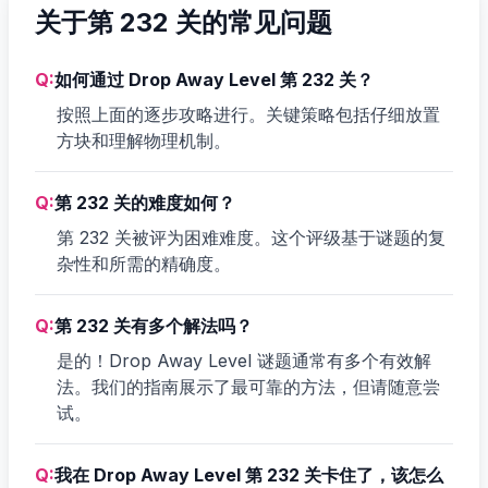
关于第 232 关的常见问题
Q:
如何通过 Drop Away Level 第 232 关？
按照上面的逐步攻略进行。关键策略包括仔细放置
方块和理解物理机制。
Q:
第 232 关的难度如何？
第 232 关被评为困难难度。这个评级基于谜题的复
杂性和所需的精确度。
Q:
第 232 关有多个解法吗？
是的！Drop Away Level 谜题通常有多个有效解
法。我们的指南展示了最可靠的方法，但请随意尝
试。
Q:
我在 Drop Away Level 第 232 关卡住了，该怎么