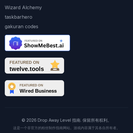
Wizard Alchemy
taskbarhero
gakuran codes
© 2026 Drop Away Level 指南. 保留所有权利。
这是一个非官方的粉丝制作指南网站。游戏内容属于其各自所有者。