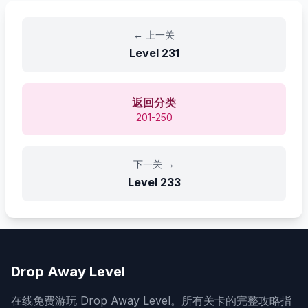
←
上一关
Level
231
返回分类
201-250
下一关
→
Level
233
Drop Away Level
在线免费游玩 Drop Away Level。所有关卡的完整攻略指