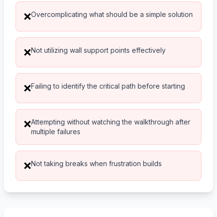
Overcomplicating what should be a simple solution
❌
Not utilizing wall support points effectively
❌
Failing to identify the critical path before starting
❌
Attempting without watching the walkthrough after
❌
multiple failures
Not taking breaks when frustration builds
❌