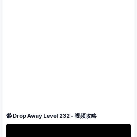
📹 Drop Away Level 232 - 视频攻略