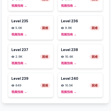
视频指南
→
视频指南
→
Level
235
Level
236
5.0K
困难
9.9K
困难
视频指南
→
视频指南
→
Level
237
Level
238
2.9K
困难
10.4K
困难
视频指南
→
视频指南
→
Level
239
Level
240
649
困难
10.5K
困难
视频指南
→
视频指南
→