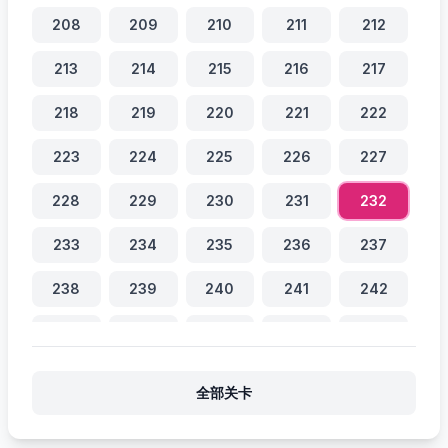
208
209
210
211
212
213
214
215
216
217
218
219
220
221
222
223
224
225
226
227
228
229
230
231
232
233
234
235
236
237
238
239
240
241
242
243
244
245
246
247
248
249
250
251
252
全部关卡
253
254
255
256