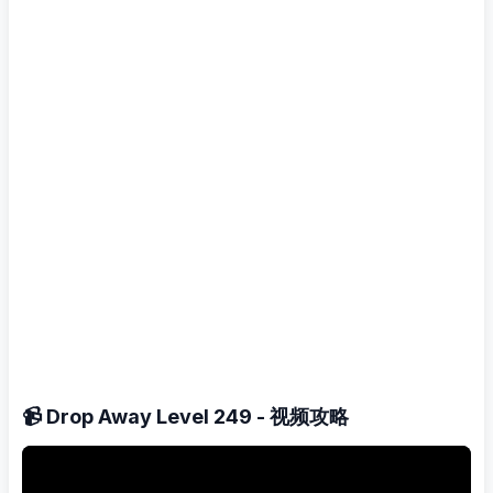
📹 Drop Away Level 249 - 视频攻略