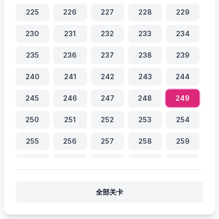
225
226
227
228
229
230
231
232
233
234
235
236
237
238
239
240
241
242
243
244
245
246
247
248
249
250
251
252
253
254
255
256
257
258
259
260
261
262
263
264
265
266
267
268
269
全部关卡
270
271
272
273