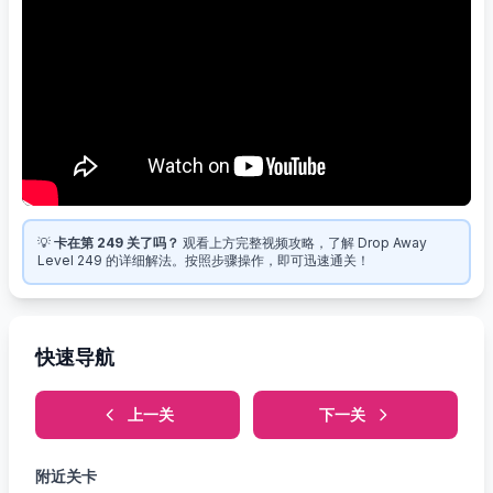
💡
卡在第 249 关了吗？
观看上方完整视频攻略，了解 Drop Away
Level 249 的详细解法。按照步骤操作，即可迅速通关！
快速导航
上一关
下一关
附近关卡