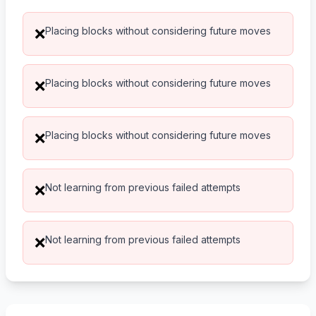
Placing blocks without considering future moves
❌
Placing blocks without considering future moves
❌
Placing blocks without considering future moves
❌
Not learning from previous failed attempts
❌
Not learning from previous failed attempts
❌