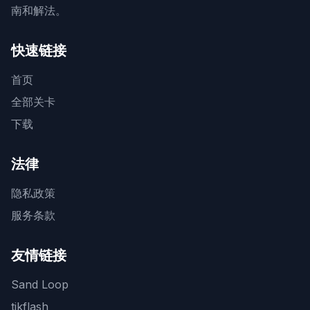
南和解法。
快速链接
首页
全部关卡
下载
法律
隐私政策
服务条款
友情链接
Sand Loop
tikflash