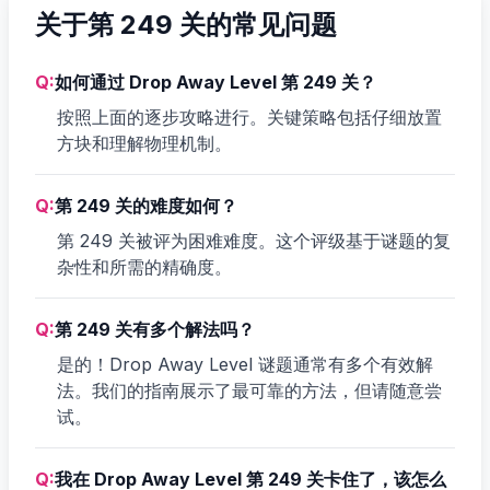
关于第 249 关的常见问题
Q:
如何通过 Drop Away Level 第 249 关？
按照上面的逐步攻略进行。关键策略包括仔细放置
方块和理解物理机制。
Q:
第 249 关的难度如何？
第 249 关被评为困难难度。这个评级基于谜题的复
杂性和所需的精确度。
Q:
第 249 关有多个解法吗？
是的！Drop Away Level 谜题通常有多个有效解
法。我们的指南展示了最可靠的方法，但请随意尝
试。
Q:
我在 Drop Away Level 第 249 关卡住了，该怎么