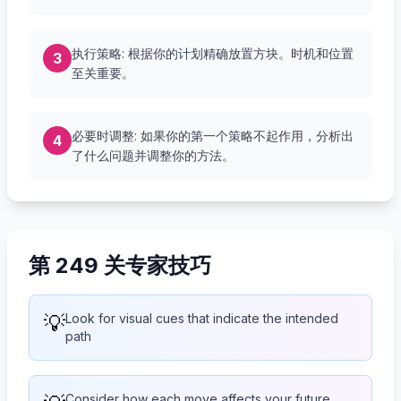
执行策略: 根据你的计划精确放置方块。时机和位置
3
至关重要。
必要时调整: 如果你的第一个策略不起作用，分析出
4
了什么问题并调整你的方法。
第 249 关专家技巧
💡
Look for visual cues that indicate the intended
path
Consider how each move affects your future