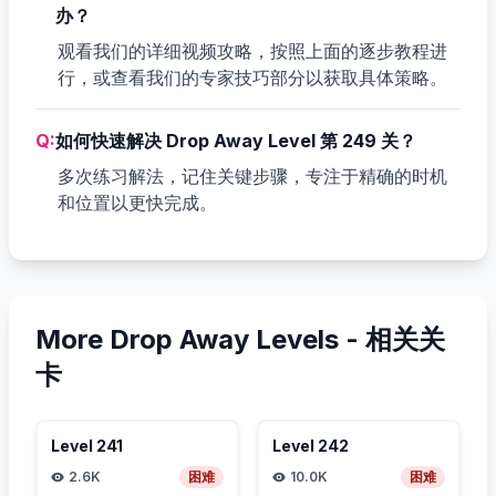
办？
观看我们的详细视频攻略，按照上面的逐步教程进
行，或查看我们的专家技巧部分以获取具体策略。
Q:
如何快速解决 Drop Away Level 第 249 关？
多次练习解法，记住关键步骤，专注于精确的时机
和位置以更快完成。
More Drop Away Levels -
相关关
卡
Level
241
Level
242
2.6K
困难
10.0K
困难