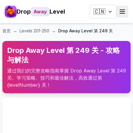
Drop
Level
🇨🇳
Away
首页
→
Levels
201-250
→
Drop Away Level 第 249 关
Drop Away Level 第 249 关 - 攻略
与解法
通过我们的完整攻略指南掌握 Drop Away Level 第 249
关。学习策略、技巧和最佳解法，高效通过第
{levelNumber} 关！