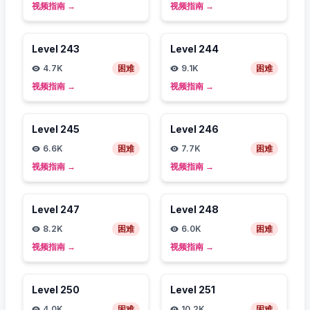
视频指南
→
视频指南
→
Level
243
Level
244
4.7K
困难
9.1K
困难
视频指南
→
视频指南
→
Level
245
Level
246
6.6K
困难
7.7K
困难
视频指南
→
视频指南
→
Level
247
Level
248
8.2K
困难
6.0K
困难
视频指南
→
视频指南
→
Level
250
Level
251
4.0K
困难
10.2K
困难