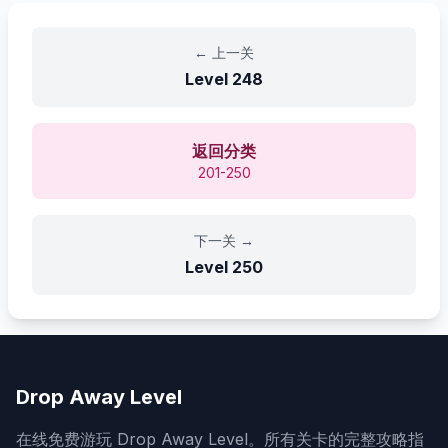
←
上一关
Level
248
返回分类
201-250
下一关
→
Level
250
Drop Away Level
在线免费游玩 Drop Away Level。所有关卡的完整攻略指