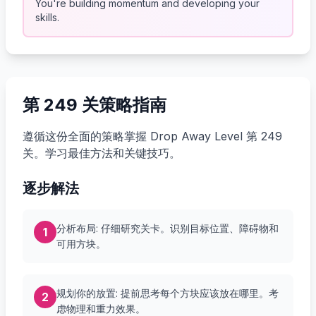
You're building momentum and developing your
skills.
第 249 关策略指南
遵循这份全面的策略掌握 Drop Away Level 第 249
关。学习最佳方法和关键技巧。
逐步解法
分析布局: 仔细研究关卡。识别目标位置、障碍物和
1
可用方块。
规划你的放置: 提前思考每个方块应该放在哪里。考
2
虑物理和重力效果。