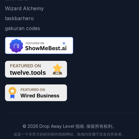
Wizard Alchemy
taskbarhero
gakuran codes
© 2026 Drop Away Level 指南. 保留所有权利。
这是一个非官方的粉丝制作指南网站。游戏内容属于其各自所有者。