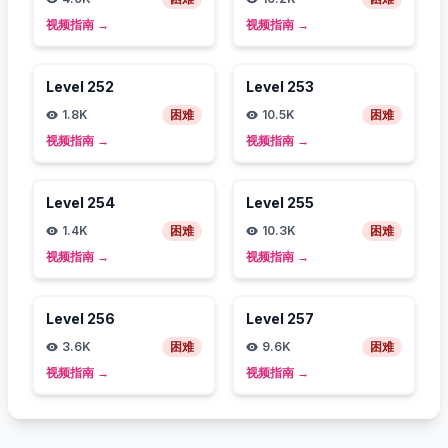
视频指南
→
视频指南
→
Level
252
Level
253
1.8K
困难
10.5K
困难
视频指南
→
视频指南
→
Level
254
Level
255
1.4K
困难
10.3K
困难
视频指南
→
视频指南
→
Level
256
Level
257
3.6K
困难
9.6K
困难
视频指南
→
视频指南
→