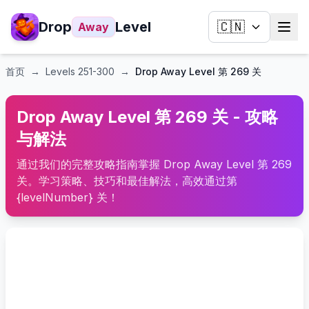
Drop
Level
🇨🇳
Away
首页
→
Levels
251-300
→
Drop Away Level 第 269 关
Drop Away Level 第 269 关 - 攻略
与解法
通过我们的完整攻略指南掌握 Drop Away Level 第 269
关。学习策略、技巧和最佳解法，高效通过第
{levelNumber} 关！