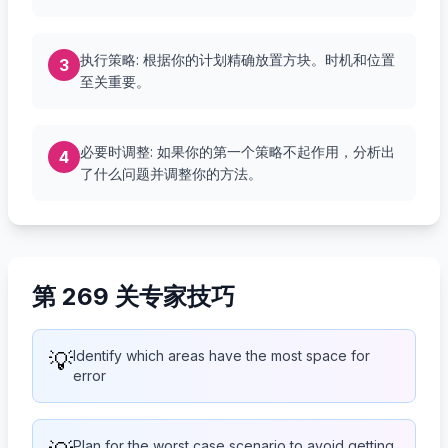
执行策略: 根据你的计划精确放置方块。时机和位置
3
至关重要。
必要时调整: 如果你的第一个策略不起作用，分析出
4
了什么问题并调整你的方法。
第 269 关专家技巧
💡
Identify which areas have the most space for
error
Plan for the worst case scenario to avoid getting