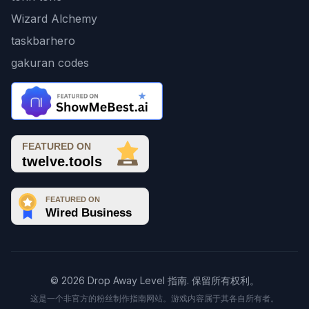
Wizard Alchemy
taskbarhero
gakuran codes
© 2026 Drop Away Level 指南. 保留所有权利。
这是一个非官方的粉丝制作指南网站。游戏内容属于其各自所有者。