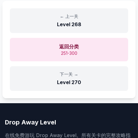
←
上一关
Level
268
返回分类
251-300
下一关
→
Level
270
Drop Away Level
在线免费游玩 Drop Away Level。所有关卡的完整攻略指