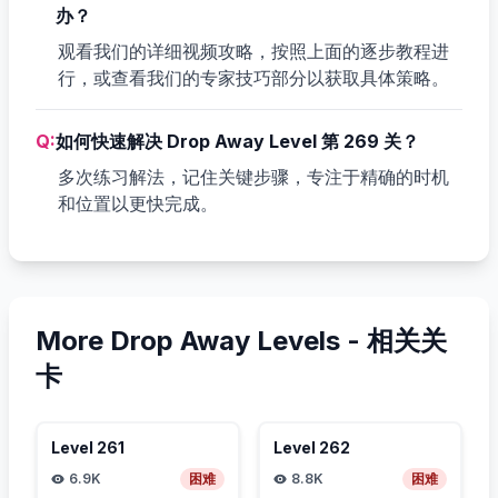
办？
观看我们的详细视频攻略，按照上面的逐步教程进
行，或查看我们的专家技巧部分以获取具体策略。
Q:
如何快速解决 Drop Away Level 第 269 关？
多次练习解法，记住关键步骤，专注于精确的时机
和位置以更快完成。
More Drop Away Levels -
相关关
卡
Level
261
Level
262
6.9K
困难
8.8K
困难