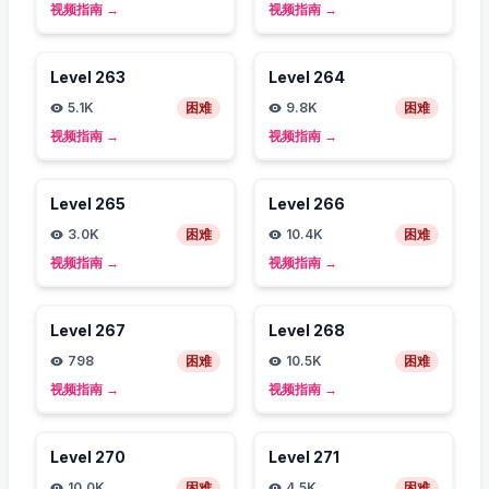
视频指南
→
视频指南
→
Level
263
Level
264
5.1K
困难
9.8K
困难
视频指南
→
视频指南
→
Level
265
Level
266
3.0K
困难
10.4K
困难
视频指南
→
视频指南
→
Level
267
Level
268
798
困难
10.5K
困难
视频指南
→
视频指南
→
Level
270
Level
271
10.0K
困难
4.5K
困难