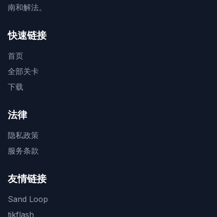
南和解法。
快速链接
首页
全部关卡
下载
法律
隐私政策
服务条款
友情链接
Sand Loop
tikflash