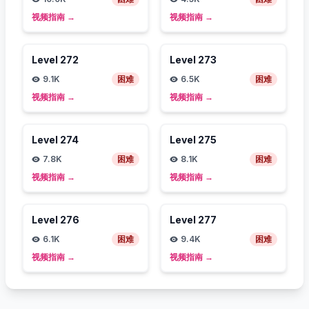
视频指南
→
视频指南
→
Level
272
Level
273
9.1K
困难
6.5K
困难
视频指南
→
视频指南
→
Level
274
Level
275
7.8K
困难
8.1K
困难
视频指南
→
视频指南
→
Level
276
Level
277
6.1K
困难
9.4K
困难
视频指南
→
视频指南
→