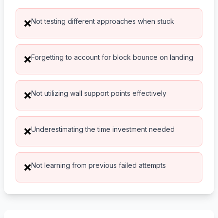
Not testing different approaches when stuck
❌
Forgetting to account for block bounce on landing
❌
Not utilizing wall support points effectively
❌
Underestimating the time investment needed
❌
Not learning from previous failed attempts
❌