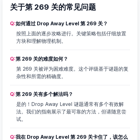
关于第 269 关的常见问题
Q:
如何通过 Drop Away Level 第 269 关？
按照上面的逐步攻略进行。关键策略包括仔细放置
方块和理解物理机制。
Q:
第 269 关的难度如何？
第 269 关被评为困难难度。这个评级基于谜题的复
杂性和所需的精确度。
Q:
第 269 关有多个解法吗？
是的！Drop Away Level 谜题通常有多个有效解
法。我们的指南展示了最可靠的方法，但请随意尝
试。
Q:
我在 Drop Away Level 第 269 关卡住了，该怎么