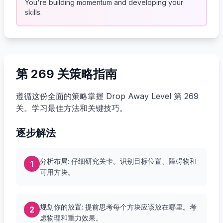
You're building momentum and developing your
skills.
第 269 关策略指南
遵循这份全面的策略掌握 Drop Away Level 第 269
关。学习最佳方法和关键技巧。
逐步解法
分析布局: 仔细研究关卡。识别目标位置、障碍物和
1
可用方块。
规划你的放置: 提前思考每个方块应该放在哪里。考
2
虑物理和重力效果。