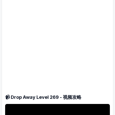
📹 Drop Away Level 269 - 视频攻略