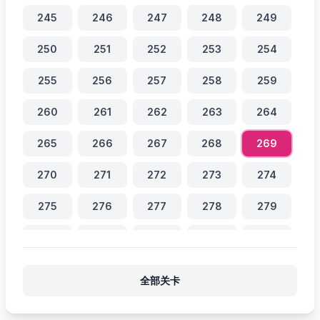
245
246
247
248
249
250
251
252
253
254
255
256
257
258
259
260
261
262
263
264
265
266
267
268
269
270
271
272
273
274
275
276
277
278
279
280
281
282
283
284
285
286
287
288
289
全部关卡
290
291
292
293