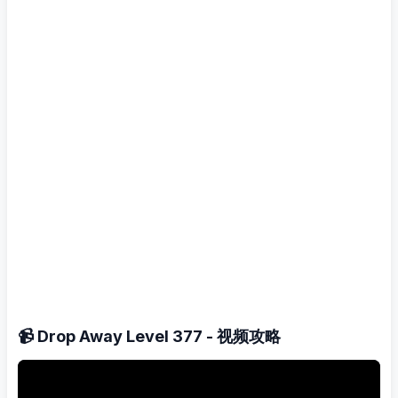
📹 Drop Away Level 377 - 视频攻略