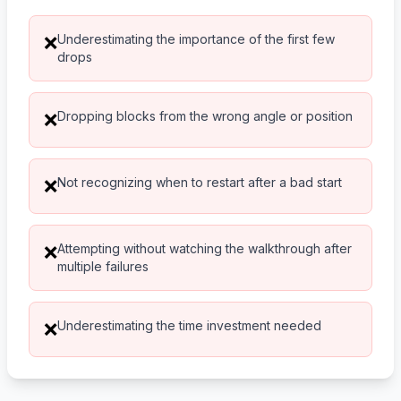
Underestimating the importance of the first few
❌
drops
Dropping blocks from the wrong angle or position
❌
Not recognizing when to restart after a bad start
❌
Attempting without watching the walkthrough after
❌
multiple failures
Underestimating the time investment needed
❌