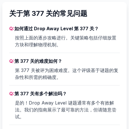
关于第 377 关的常见问题
Q:
如何通过 Drop Away Level 第 377 关？
按照上面的逐步攻略进行。关键策略包括仔细放置
方块和理解物理机制。
Q:
第 377 关的难度如何？
第 377 关被评为困难难度。这个评级基于谜题的复
杂性和所需的精确度。
Q:
第 377 关有多个解法吗？
是的！Drop Away Level 谜题通常有多个有效解
法。我们的指南展示了最可靠的方法，但请随意尝
试。