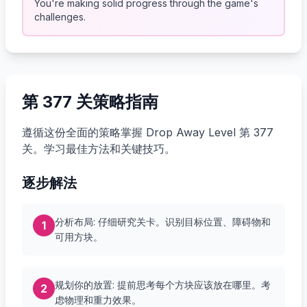
You're making solid progress through the game's
challenges.
第 377 关策略指南
遵循这份全面的策略掌握 Drop Away Level 第 377
关。学习最佳方法和关键技巧。
逐步解法
分析布局: 仔细研究关卡。识别目标位置、障碍物和
1
可用方块。
规划你的放置: 提前思考每个方块应该放在哪里。考
2
虑物理和重力效果。