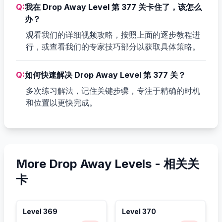
Q:
我在 Drop Away Level 第 377 关卡住了，该怎么
办？
观看我们的详细视频攻略，按照上面的逐步教程进
行，或查看我们的专家技巧部分以获取具体策略。
Q:
如何快速解决 Drop Away Level 第 377 关？
多次练习解法，记住关键步骤，专注于精确的时机
和位置以更快完成。
More Drop Away Levels -
相关关
卡
Level
369
Level
370