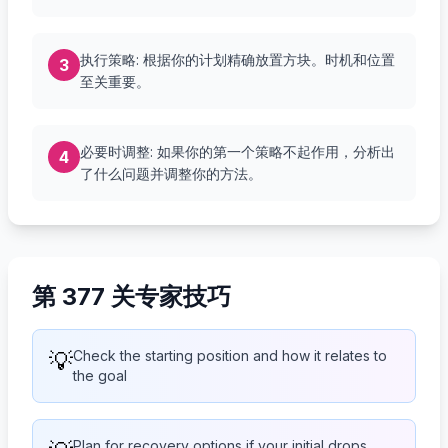
执行策略: 根据你的计划精确放置方块。时机和位置
3
至关重要。
必要时调整: 如果你的第一个策略不起作用，分析出
4
了什么问题并调整你的方法。
第 377 关专家技巧
💡
Check the starting position and how it relates to
the goal
Plan for recovery options if your initial drops