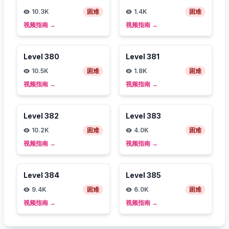
10.3K
困难
1.4K
困难
视频指南
→
视频指南
→
Level
380
Level
381
10.5K
困难
1.8K
困难
视频指南
→
视频指南
→
Level
382
Level
383
10.2K
困难
4.0K
困难
视频指南
→
视频指南
→
Level
384
Level
385
9.4K
困难
6.0K
困难
视频指南
→
视频指南
→