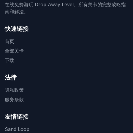
在线免费游玩 Drop Away Level。所有关卡的完整攻略指
南和解法。
快速链接
首页
全部关卡
下载
法律
隐私政策
服务条款
友情链接
Sand Loop