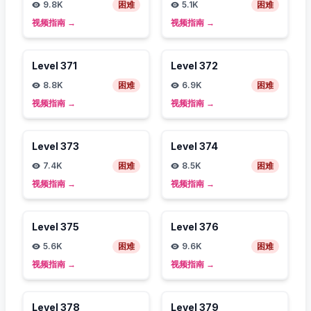
9.8K
困难
5.1K
困难
视频指南
→
视频指南
→
Level
371
Level
372
8.8K
困难
6.9K
困难
视频指南
→
视频指南
→
Level
373
Level
374
7.4K
困难
8.5K
困难
视频指南
→
视频指南
→
Level
375
Level
376
5.6K
困难
9.6K
困难
视频指南
→
视频指南
→
Level
378
Level
379