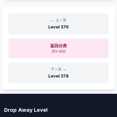
←
上一关
Level
376
返回分类
351-400
下一关
→
Level
378
Drop Away Level