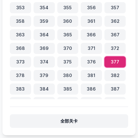
353
354
355
356
357
358
359
360
361
362
363
364
365
366
367
368
369
370
371
372
373
374
375
376
377
378
379
380
381
382
383
384
385
386
387
388
389
390
391
392
393
394
395
396
397
全部关卡
398
399
400
401