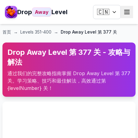
Drop
Level
🇨🇳
Away
首页
→
Levels
351-400
→
Drop Away Level 第 377 关
Drop Away Level 第 377 关 - 攻略与
解法
通过我们的完整攻略指南掌握 Drop Away Level 第 377
关。学习策略、技巧和最佳解法，高效通过第
{levelNumber} 关！