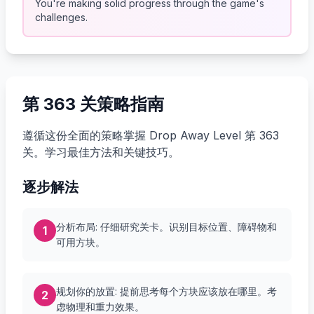
You're making solid progress through the game's
challenges.
第 363 关策略指南
遵循这份全面的策略掌握 Drop Away Level 第 363
关。学习最佳方法和关键技巧。
逐步解法
分析布局: 仔细研究关卡。识别目标位置、障碍物和
1
可用方块。
规划你的放置: 提前思考每个方块应该放在哪里。考
2
虑物理和重力效果。