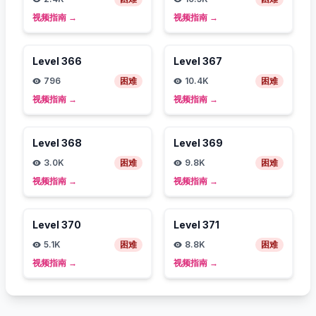
视频指南
→
视频指南
→
Level
366
Level
367
796
困难
10.4K
困难
视频指南
→
视频指南
→
Level
368
Level
369
3.0K
困难
9.8K
困难
视频指南
→
视频指南
→
Level
370
Level
371
5.1K
困难
8.8K
困难
视频指南
→
视频指南
→