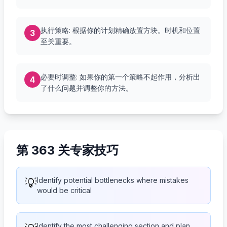
执行策略: 根据你的计划精确放置方块。时机和位置
3
至关重要。
必要时调整: 如果你的第一个策略不起作用，分析出
4
了什么问题并调整你的方法。
第 363 关专家技巧
💡
Identify potential bottlenecks where mistakes
would be critical
Identify the most challenging section and plan