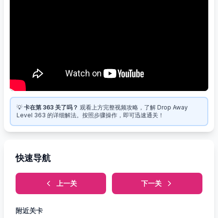
💡
卡在第 363 关了吗？
观看上方完整视频攻略，了解 Drop Away
Level 363 的详细解法。按照步骤操作，即可迅速通关！
快速导航
上一关
下一关
附近关卡