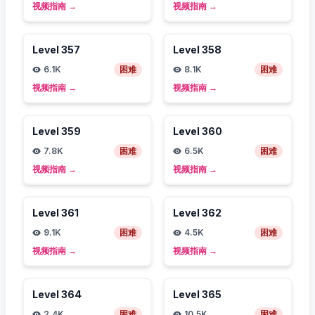
视频指南
→
视频指南
→
Level
357
Level
358
6.1K
困难
8.1K
困难
视频指南
→
视频指南
→
Level
359
Level
360
7.8K
困难
6.5K
困难
视频指南
→
视频指南
→
Level
361
Level
362
9.1K
困难
4.5K
困难
视频指南
→
视频指南
→
Level
364
Level
365
2.4K
困难
10.5K
困难