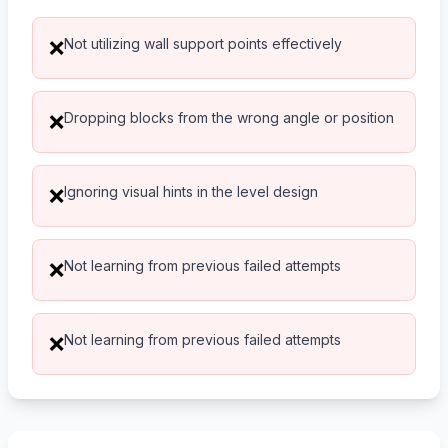
Not utilizing wall support points effectively
❌
Dropping blocks from the wrong angle or position
❌
Ignoring visual hints in the level design
❌
Not learning from previous failed attempts
❌
Not learning from previous failed attempts
❌