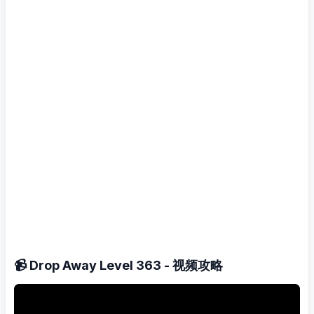
📹 Drop Away Level 363 - 视频攻略