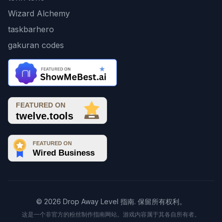
Wizard Alchemy
taskbarhero
gakuran codes
© 2026 Drop Away Level 指南. 保留所有权利。
这是一个非官方的粉丝制作指南网站。游戏内容属于其各自所有者。