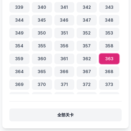
339
340
341
342
343
344
345
346
347
348
349
350
351
352
353
354
355
356
357
358
359
360
361
362
363
364
365
366
367
368
369
370
371
372
373
374
375
376
377
378
379
380
381
382
383
全部关卡
384
385
386
387