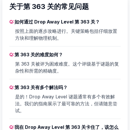
关于第 363 关的常见问题
Q:
如何通过 Drop Away Level 第 363 关？
按照上面的逐步攻略进行。关键策略包括仔细放置
方块和理解物理机制。
Q:
第 363 关的难度如何？
第 363 关被评为困难难度。这个评级基于谜题的复
杂性和所需的精确度。
Q:
第 363 关有多个解法吗？
是的！Drop Away Level 谜题通常有多个有效解
法。我们的指南展示了最可靠的方法，但请随意尝
试。
Q:
我在 Drop Away Level 第 363 关卡住了，该怎么