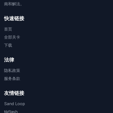
南和解法。
快速链接
首页
全部关卡
下载
法律
隐私政策
服务条款
友情链接
Sand Loop
tikflash