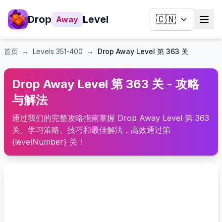
Drop
Level
🇨🇳
Away
首页
→
Levels
351-400
→
Drop Away Level 第 363 关
Drop Away Level 第 363 关 - 攻略
与解法
通过我们的完整攻略指南掌握 Drop Away Level 第 363
关。学习策略、技巧和最佳解法，高效通过第
{levelNumber} 关！