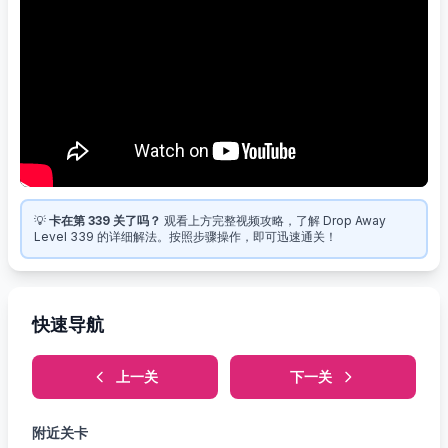
💡
卡在第 339 关了吗？
观看上方完整视频攻略，了解 Drop Away
Level 339 的详细解法。按照步骤操作，即可迅速通关！
快速导航
上一关
下一关
附近关卡