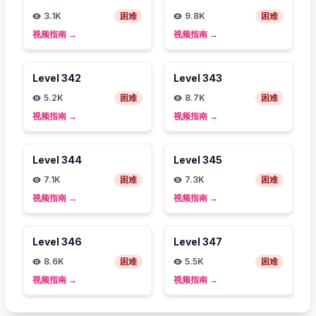
3.1K
困难
9.8K
困难
视频指南
→
视频指南
→
Level
342
Level
343
5.2K
困难
8.7K
困难
视频指南
→
视频指南
→
Level
344
Level
345
7.1K
困难
7.3K
困难
视频指南
→
视频指南
→
Level
346
Level
347
8.6K
困难
5.5K
困难
视频指南
→
视频指南
→