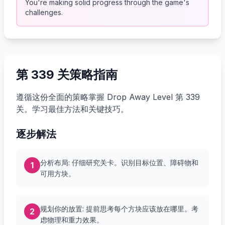
You're making solid progress through the game's
challenges.
第 339 关策略指南
遵循这份全面的策略掌握 Drop Away Level 第 339
关。学习最佳方法和关键技巧。
逐步解法
分析布局: 仔细研究关卡。识别目标位置、障碍物和
1
可用方块。
规划你的放置: 提前思考每个方块应该放在哪里。考
2
虑物理和重力效果。