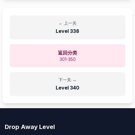
←
上一关
Level
338
返回分类
301-350
下一关
→
Level
340
Drop Away Level