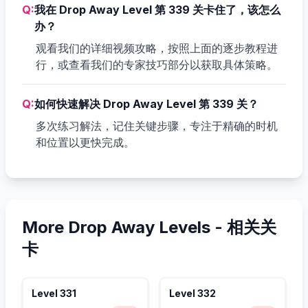
Q:
我在 Drop Away Level 第 339 关卡住了，该怎么
办？
观看我们的详细视频攻略，按照上面的逐步教程进
行，或查看我们的专家技巧部分以获取具体策略。
Q:
如何快速解决 Drop Away Level 第 339 关？
多次练习解法，记住关键步骤，专注于精确的时机
和位置以更快完成。
More Drop Away Levels -
相关关
卡
Level
331
Level
332