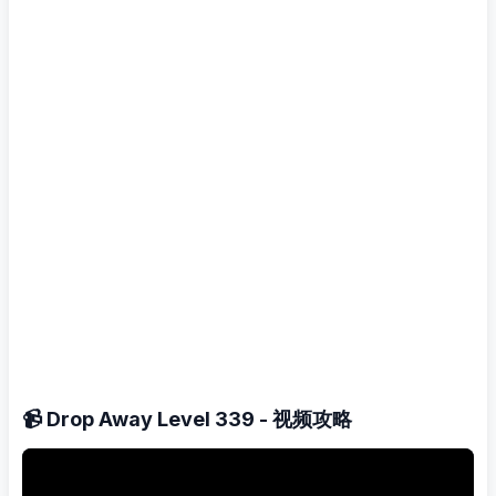
📹 Drop Away Level 339 - 视频攻略