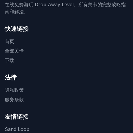
在线免费游玩 Drop Away Level。所有关卡的完整攻略指
南和解法。
快速链接
首页
全部关卡
下载
法律
隐私政策
服务条款
友情链接
Sand Loop