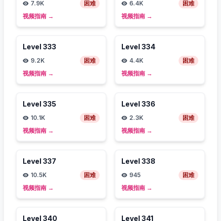
7.9K
困难
6.4K
困难
视频指南
→
视频指南
→
Level
333
Level
334
9.2K
困难
4.4K
困难
视频指南
→
视频指南
→
Level
335
Level
336
10.1K
困难
2.3K
困难
视频指南
→
视频指南
→
Level
337
Level
338
10.5K
困难
945
困难
视频指南
→
视频指南
→
Level
340
Level
341