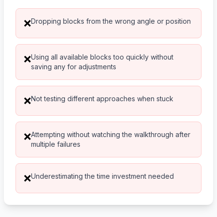
Dropping blocks from the wrong angle or position
❌
Using all available blocks too quickly without
❌
saving any for adjustments
Not testing different approaches when stuck
❌
Attempting without watching the walkthrough after
❌
multiple failures
Underestimating the time investment needed
❌