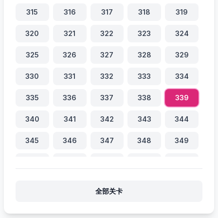
315
316
317
318
319
320
321
322
323
324
325
326
327
328
329
330
331
332
333
334
335
336
337
338
339
340
341
342
343
344
345
346
347
348
349
350
351
352
353
354
355
356
357
358
359
全部关卡
360
361
362
363