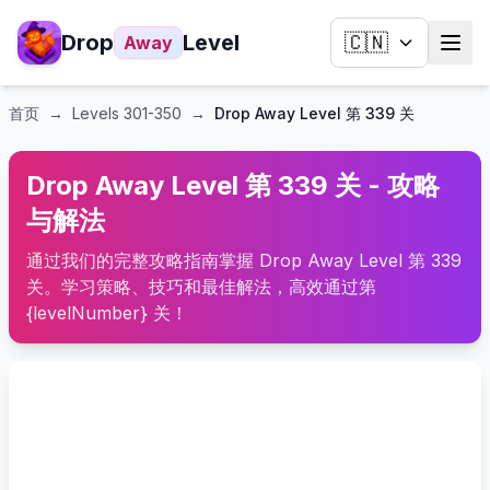
Drop
Level
🇨🇳
Away
首页
→
Levels
301-350
→
Drop Away Level 第 339 关
Drop Away Level 第 339 关 - 攻略
与解法
通过我们的完整攻略指南掌握 Drop Away Level 第 339
关。学习策略、技巧和最佳解法，高效通过第
{levelNumber} 关！