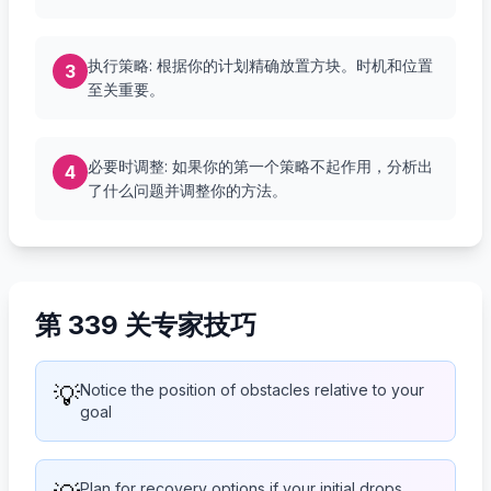
执行策略: 根据你的计划精确放置方块。时机和位置
3
至关重要。
必要时调整: 如果你的第一个策略不起作用，分析出
4
了什么问题并调整你的方法。
第 339 关专家技巧
💡
Notice the position of obstacles relative to your
goal
Plan for recovery options if your initial drops