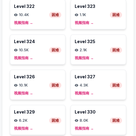
Level
322
Level
323
10.4K
困难
1.1K
困难
视频指南
→
视频指南
→
Level
324
Level
325
10.5K
困难
2.1K
困难
视频指南
→
视频指南
→
Level
326
Level
327
10.1K
困难
4.3K
困难
视频指南
→
视频指南
→
Level
329
Level
330
6.2K
困难
8.0K
困难
视频指南
→
视频指南
→