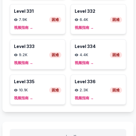
Level
331
Level
332
7.9K
困难
6.4K
困难
视频指南
→
视频指南
→
Level
333
Level
334
9.2K
困难
4.4K
困难
视频指南
→
视频指南
→
Level
335
Level
336
10.1K
困难
2.3K
困难
视频指南
→
视频指南
→