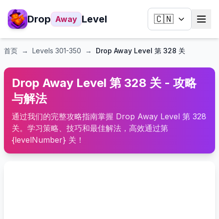
Drop
Level
🇨🇳
Away
首页
→
Levels
301-350
→
Drop Away Level 第 328 关
Drop Away Level 第 328 关 - 攻略
与解法
通过我们的完整攻略指南掌握 Drop Away Level 第 328
关。学习策略、技巧和最佳解法，高效通过第
{levelNumber} 关！