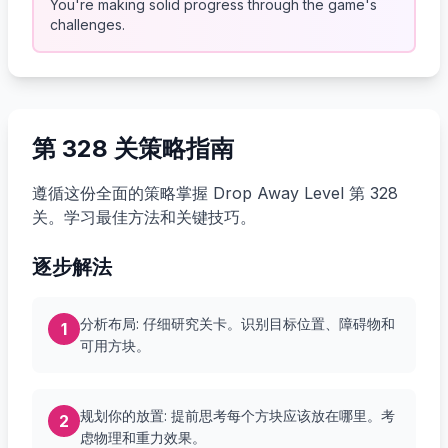
You're making solid progress through the game's
challenges.
第 328 关策略指南
遵循这份全面的策略掌握 Drop Away Level 第 328
关。学习最佳方法和关键技巧。
逐步解法
分析布局: 仔细研究关卡。识别目标位置、障碍物和
1
可用方块。
规划你的放置: 提前思考每个方块应该放在哪里。考
2
虑物理和重力效果。