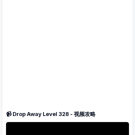
📹 Drop Away Level 328 - 视频攻略