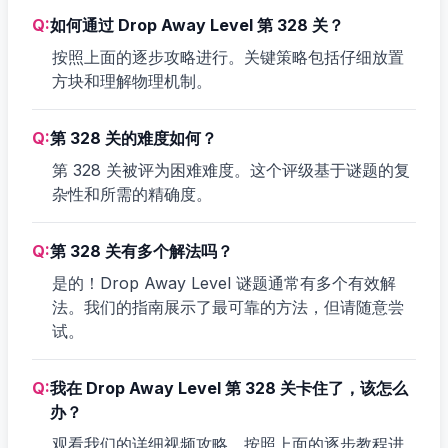
Q:
如何通过 Drop Away Level 第 328 关？
按照上面的逐步攻略进行。关键策略包括仔细放置
方块和理解物理机制。
Q:
第 328 关的难度如何？
第 328 关被评为困难难度。这个评级基于谜题的复
杂性和所需的精确度。
Q:
第 328 关有多个解法吗？
是的！Drop Away Level 谜题通常有多个有效解
法。我们的指南展示了最可靠的方法，但请随意尝
试。
Q:
我在 Drop Away Level 第 328 关卡住了，该怎么
办？
观看我们的详细视频攻略，按照上面的逐步教程进