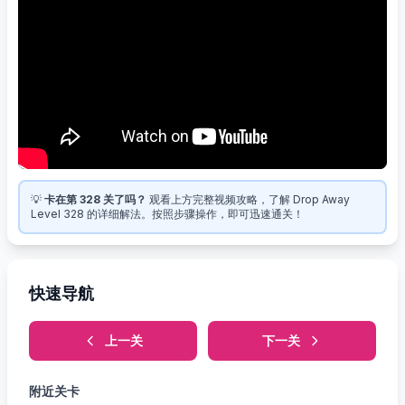
💡
卡在第 328 关了吗？
观看上方完整视频攻略，了解 Drop Away
Level 328 的详细解法。按照步骤操作，即可迅速通关！
快速导航
上一关
下一关
附近关卡