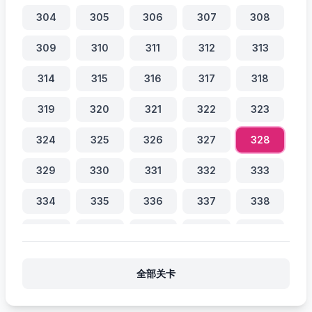
304
305
306
307
308
309
310
311
312
313
314
315
316
317
318
319
320
321
322
323
324
325
326
327
328
329
330
331
332
333
334
335
336
337
338
339
340
341
342
343
344
345
346
347
348
全部关卡
349
350
351
352