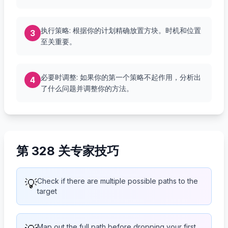
执行策略: 根据你的计划精确放置方块。时机和位置
3
至关重要。
必要时调整: 如果你的第一个策略不起作用，分析出
4
了什么问题并调整你的方法。
第 328 关专家技巧
💡
Check if there are multiple possible paths to the
target
Map out the full path before dropping your first