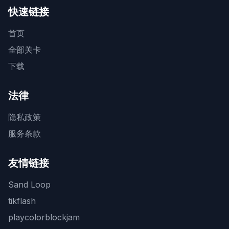
快速链接
首页
全部关卡
下载
法律
隐私政策
服务条款
友情链接
Sand Loop
tikflash
playcolorblockjam