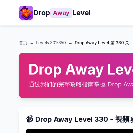
Drop
Level
Away
首页
→
Levels
301-350
→
Drop Away Level 第 330 关
Drop Away Le
通过我们的完整攻略指南掌握 Drop Away
📹 Drop Away Level 330 - 视