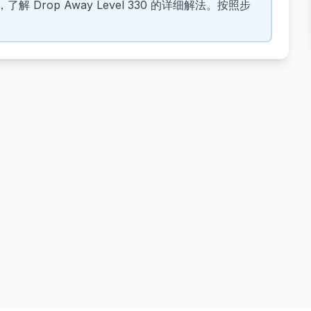
 Drop Away Level 330 的详细解法。按照步