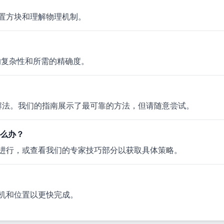
置方块和理解物理机制。
题的复杂性和所需的精确度。
多个有效解法。我们的指南展示了最可靠的方法，但请随意尝试。
该怎么办？
进行，或查看我们的专家技巧部分以获取具体策略。
机和位置以更快完成。