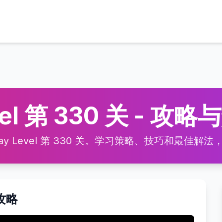
vel 第 330 关 - 攻
 Level 第 330 关。学习策略、技巧和最佳解法，高效
频攻略