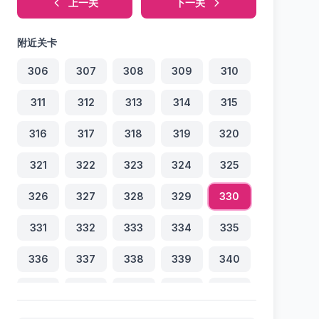
上一关
下一关
附近关卡
306
307
308
309
310
311
312
313
314
315
316
317
318
319
320
321
322
323
324
325
326
327
328
329
330
331
332
333
334
335
336
337
338
339
340
341
342
343
344
345