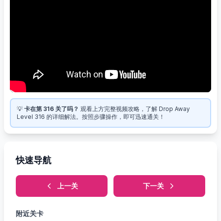
💡
卡在第 316 关了吗？
观看上方完整视频攻略，了解 Drop Away
Level 316 的详细解法。按照步骤操作，即可迅速通关！
快速导航
上一关
下一关
附近关卡