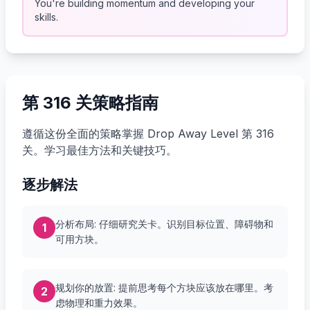
You're building momentum and developing your
skills.
第 316 关策略指南
遵循这份全面的策略掌握 Drop Away Level 第 316
关。学习最佳方法和关键技巧。
逐步解法
分析布局: 仔细研究关卡。识别目标位置、障碍物和
1
可用方块。
规划你的放置: 提前思考每个方块应该放在哪里。考
2
虑物理和重力效果。