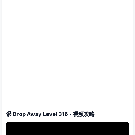
📹 Drop Away Level 316 - 视频攻略