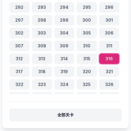
292
293
294
295
296
297
298
299
300
301
302
303
304
305
306
307
308
309
310
311
312
313
314
315
316
317
318
319
320
321
322
323
324
325
326
327
328
329
330
331
332
333
334
335
336
全部关卡
337
338
339
340