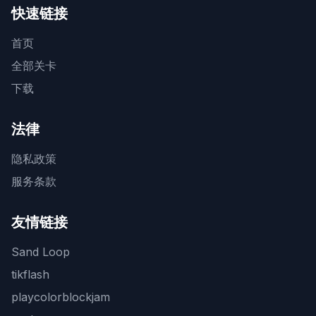
快速链接
首页
全部关卡
下载
法律
隐私政策
服务条款
友情链接
Sand Loop
tikflash
playcolorblockjam