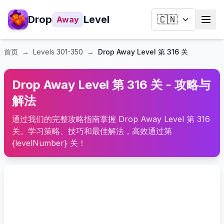
Drop
Level
🇨🇳
Away
首页
→
Levels
301-350
→
Drop Away Level 第 316 关
Drop Away Level 第 316 关 - 攻略与
解法
通过我们的完整攻略指南掌握 Drop Away Level 第 316
关。学习策略、技巧和最佳解法，高效通过第
{levelNumber} 关！