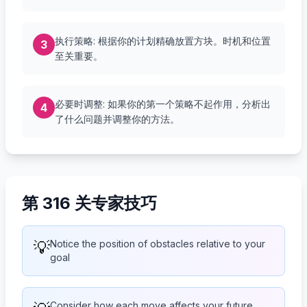
执行策略: 根据你的计划精确放置方块。时机和位置
3
至关重要。
必要时调整: 如果你的第一个策略不起作用，分析出
4
了什么问题并调整你的方法。
第 316 关专家技巧
💡
Notice the position of obstacles relative to your
goal
Consider how each move affects your future