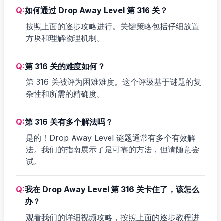
Q:
如何通过 Drop Away Level 第 316 关？
按照上面的逐步攻略进行。关键策略包括仔细放置
方块和理解物理机制。
Q:
第 316 关的难度如何？
第 316 关被评为困难难度。这个评级基于谜题的复
杂性和所需的精确度。
Q:
第 316 关有多个解法吗？
是的！Drop Away Level 谜题通常有多个有效解
法。我们的指南展示了最可靠的方法，但请随意尝
试。
Q:
我在 Drop Away Level 第 316 关卡住了，该怎么
办？
观看我们的详细视频攻略，按照上面的逐步教程进