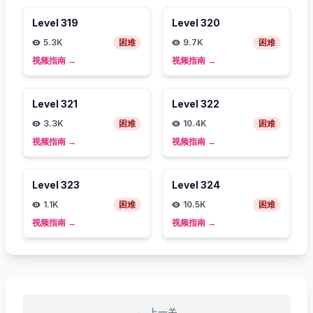
Level
319
Level
320
5.3K
困难
9.7K
困难
视频指南
→
视频指南
→
Level
321
Level
322
3.3K
困难
10.4K
困难
视频指南
→
视频指南
→
Level
323
Level
324
1.1K
困难
10.5K
困难
视频指南
→
视频指南
→
←
上一关