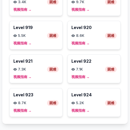
3.4K
困难
9.7K
困难
视频指南
→
视频指南
→
Level
919
Level
920
5.5K
困难
8.6K
困难
视频指南
→
视频指南
→
Level
921
Level
922
7.3K
困难
7.1K
困难
视频指南
→
视频指南
→
Level
923
Level
924
8.7K
困难
5.2K
困难
视频指南
→
视频指南
→