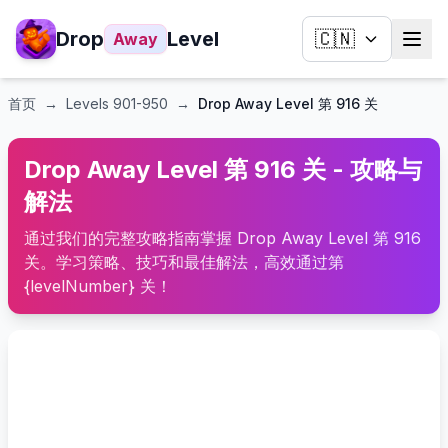
Drop
Level
🇨🇳
Away
首页
→
Levels
901-950
→
Drop Away Level 第 916 关
Drop Away Level 第 916 关 - 攻略与
解法
通过我们的完整攻略指南掌握 Drop Away Level 第 916
关。学习策略、技巧和最佳解法，高效通过第
{levelNumber} 关！