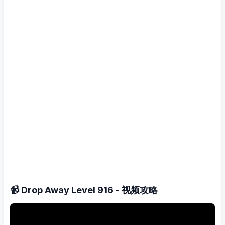
📹 Drop Away Level 916 - 视频攻略