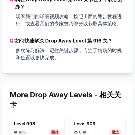
办？
观看我们的详细视频攻略，按照上面的逐步教程进
行，或查看我们的专家技巧部分以获取具体策略。
Q:
如何快速解决 Drop Away Level 第 916 关？
多次练习解法，记住关键步骤，专注于精确的时机
和位置以更快完成。
More Drop Away Levels -
相关关
卡
Level
908
Level
909
8.1K
困难
6.1K
困难