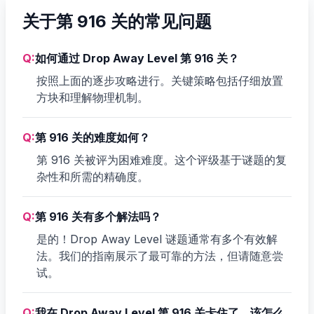
关于第 916 关的常见问题
Q:
如何通过 Drop Away Level 第 916 关？
按照上面的逐步攻略进行。关键策略包括仔细放置
方块和理解物理机制。
Q:
第 916 关的难度如何？
第 916 关被评为困难难度。这个评级基于谜题的复
杂性和所需的精确度。
Q:
第 916 关有多个解法吗？
是的！Drop Away Level 谜题通常有多个有效解
法。我们的指南展示了最可靠的方法，但请随意尝
试。
Q:
我在 Drop Away Level 第 916 关卡住了，该怎么