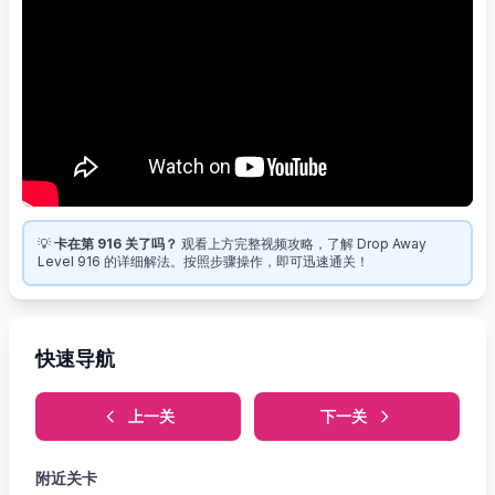
💡
卡在第 916 关了吗？
观看上方完整视频攻略，了解 Drop Away
Level 916 的详细解法。按照步骤操作，即可迅速通关！
快速导航
上一关
下一关
附近关卡