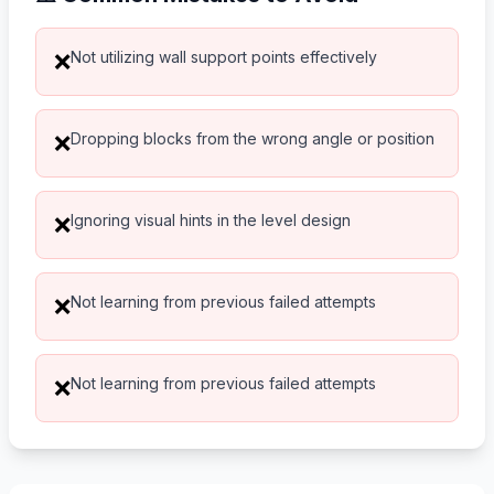
Not utilizing wall support points effectively
❌
Dropping blocks from the wrong angle or position
❌
Ignoring visual hints in the level design
❌
Not learning from previous failed attempts
❌
Not learning from previous failed attempts
❌