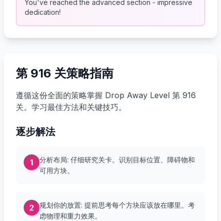
You've reached the advanced section - impressive
dedication!
第 916 关策略指南
遵循这份全面的策略掌握 Drop Away Level 第 916
关。学习最佳方法和关键技巧。
逐步解法
分析布局: 仔细研究关卡。识别目标位置、障碍物和
1
可用方块。
规划你的放置: 提前思考每个方块应该放在哪里。考
2
虑物理和重力效果。