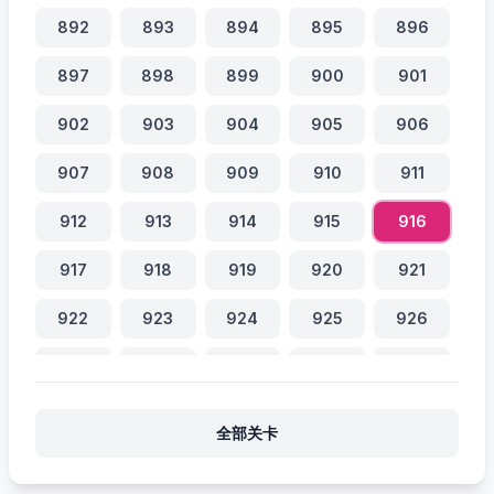
892
893
894
895
896
897
898
899
900
901
902
903
904
905
906
907
908
909
910
911
912
913
914
915
916
917
918
919
920
921
922
923
924
925
926
927
928
929
930
931
932
933
934
935
936
全部关卡
937
938
939
940