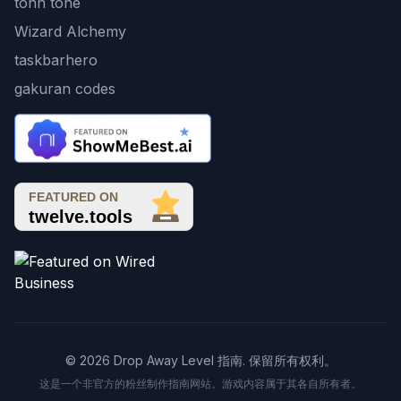
tonn tone
Wizard Alchemy
taskbarhero
gakuran codes
© 2026 Drop Away Level 指南. 保留所有权利。
这是一个非官方的粉丝制作指南网站。游戏内容属于其各自所有者。