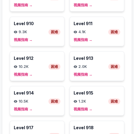
视频指南
→
视频指南
→
Level
910
Level
911
9.3K
困难
4.1K
困难
视频指南
→
视频指南
→
Level
912
Level
913
10.2K
困难
2.0K
困难
视频指南
→
视频指南
→
Level
914
Level
915
10.5K
困难
1.2K
困难
视频指南
→
视频指南
→
Level
917
Level
918