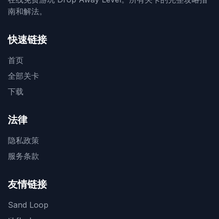
南和解法。
快速链接
首页
全部关卡
下载
法律
隐私政策
服务条款
友情链接
Sand Loop