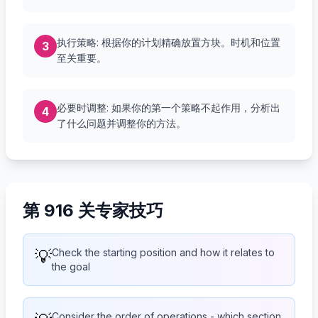
执行策略: 根据你的计划精确放置方块。时机和位置
3
至关重要。
必要时调整: 如果你的第一个策略不起作用，分析出
4
了什么问题并调整你的方法。
第 916 关专家技巧
💡
Check the starting position and how it relates to
the goal
Consider the order of operations - which section