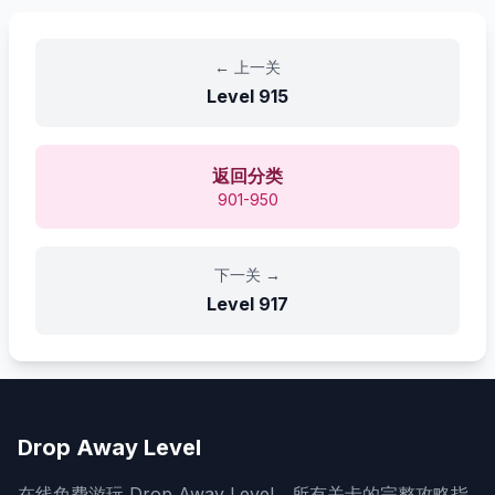
←
上一关
Level
915
返回分类
901-950
下一关
→
Level
917
Drop Away Level
在线免费游玩 Drop Away Level。所有关卡的完整攻略指