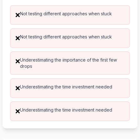
Not testing different approaches when stuck
❌
Not testing different approaches when stuck
❌
Underestimating the importance of the first few
❌
drops
Underestimating the time investment needed
❌
Underestimating the time investment needed
❌