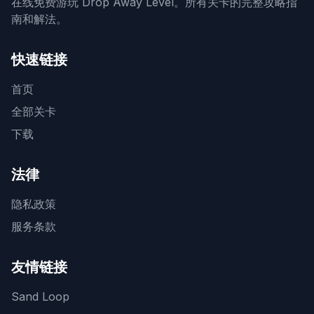
在线免费游玩 Drop Away Level。所有关卡的完整攻略指
南和解法。
快速链接
首页
全部关卡
下载
法律
隐私政策
服务条款
友情链接
Sand Loop