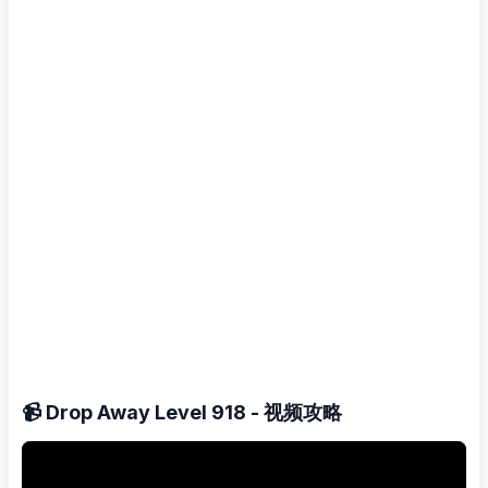
📹 Drop Away Level 918 - 视频攻略