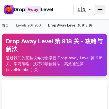
Drop
Level
🇨🇳
Away
首页
→
Levels
901-950
→
Drop Away Level 第 918 关
Drop Away Level 第 918 关 - 攻略与
解法
通过我们的完整攻略指南掌握 Drop Away Level 第 918
关。学习策略、技巧和最佳解法，高效通过第
{levelNumber} 关！