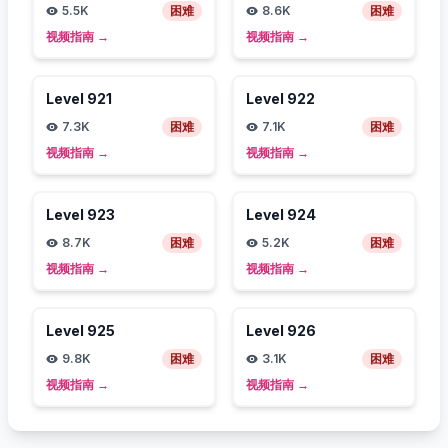
5.5K
困难
8.6K
困难
视频指南
→
视频指南
→
Level
921
Level
922
7.3K
困难
7.1K
困难
视频指南
→
视频指南
→
Level
923
Level
924
8.7K
困难
5.2K
困难
视频指南
→
视频指南
→
Level
925
Level
926
9.8K
困难
3.1K
困难
视频指南
→
视频指南
→