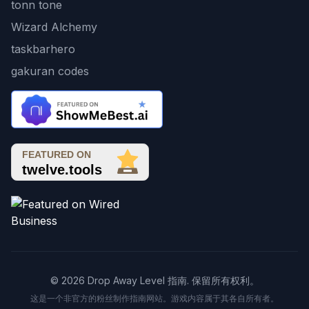
tonn tone
Wizard Alchemy
taskbarhero
gakuran codes
© 2026 Drop Away Level 指南. 保留所有权利。
这是一个非官方的粉丝制作指南网站。游戏内容属于其各自所有者。