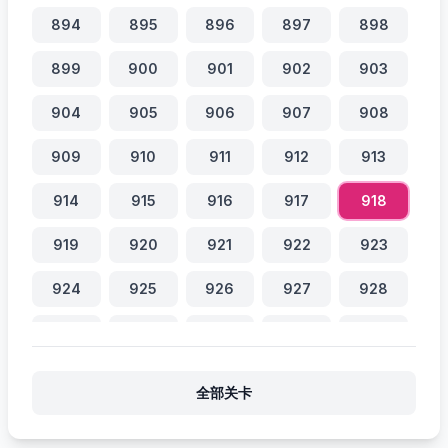
894
895
896
897
898
899
900
901
902
903
904
905
906
907
908
909
910
911
912
913
914
915
916
917
918
919
920
921
922
923
924
925
926
927
928
929
930
931
932
933
934
935
936
937
938
全部关卡
939
940
941
942