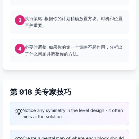
执行策略: 根据你的计划精确放置方块。时机和位置
3
至关重要。
必要时调整: 如果你的第一个策略不起作用，分析出
4
了什么问题并调整你的方法。
第 918 关专家技巧
💡
Notice any symmetry in the level design - it often
hints at the solution
Create a mental map of where each block should