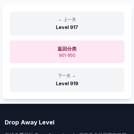
←
上一关
Level
917
返回分类
901-950
下一关
→
Level
919
Drop Away Level