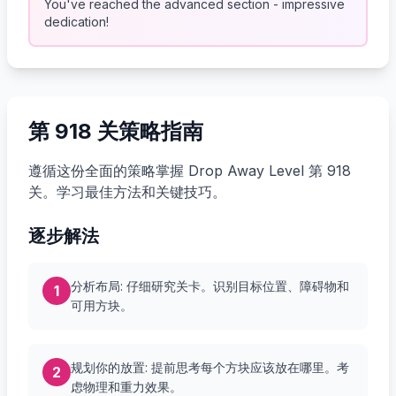
You've reached the advanced section - impressive
dedication!
第 918 关策略指南
遵循这份全面的策略掌握 Drop Away Level 第 918
关。学习最佳方法和关键技巧。
逐步解法
分析布局: 仔细研究关卡。识别目标位置、障碍物和
1
可用方块。
规划你的放置: 提前思考每个方块应该放在哪里。考
2
虑物理和重力效果。