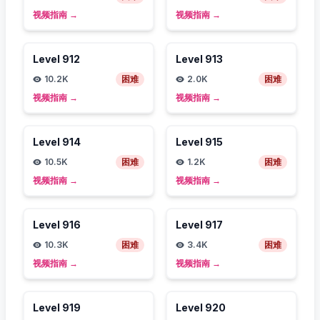
视频指南
→
视频指南
→
Level
912
Level
913
10.2K
困难
2.0K
困难
视频指南
→
视频指南
→
Level
914
Level
915
10.5K
困难
1.2K
困难
视频指南
→
视频指南
→
Level
916
Level
917
10.3K
困难
3.4K
困难
视频指南
→
视频指南
→
Level
919
Level
920