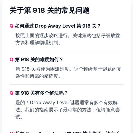
关于第 918 关的常见问题
Q:
如何通过 Drop Away Level 第 918 关？
按照上面的逐步攻略进行。关键策略包括仔细放置
方块和理解物理机制。
Q:
第 918 关的难度如何？
第 918 关被评为困难难度。这个评级基于谜题的复
杂性和所需的精确度。
Q:
第 918 关有多个解法吗？
是的！Drop Away Level 谜题通常有多个有效解
法。我们的指南展示了最可靠的方法，但请随意尝
试。