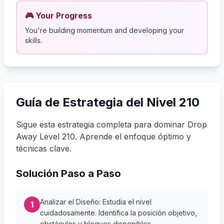
🎮 Your Progress
You're building momentum and developing your
skills.
Guía de Estrategia del Nivel 210
Sigue esta estrategia completa para dominar Drop
Away Level 210. Aprende el enfoque óptimo y
técnicas clave.
Solución Paso a Paso
Analizar el Diseño: Estudia el nivel
1
cuidadosamente. Identifica la posición objetivo,
obstáculos y bloques disponibles.