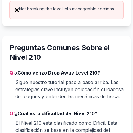
Not breaking the level into manageable sections
❌
Preguntas Comunes Sobre el
Nivel 210
Q:
¿Cómo venzo Drop Away Level 210?
Sigue nuestro tutorial paso a paso arriba. Las
estrategias clave incluyen colocación cuidadosa
de bloques y entender las mecánicas de física.
Q:
¿Cuál es la dificultad del Nivel 210?
El Nivel 210 está clasificado como Difícil. Esta
clasificación se basa en la complejidad del