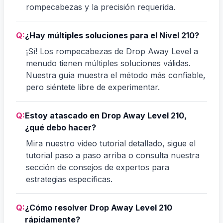
rompecabezas y la precisión requerida.
Q:
¿Hay múltiples soluciones para el Nivel 210?
¡Sí! Los rompecabezas de Drop Away Level a
menudo tienen múltiples soluciones válidas.
Nuestra guía muestra el método más confiable,
pero siéntete libre de experimentar.
Q:
Estoy atascado en Drop Away Level 210,
¿qué debo hacer?
Mira nuestro video tutorial detallado, sigue el
tutorial paso a paso arriba o consulta nuestra
sección de consejos de expertos para
estrategias específicas.
Q:
¿Cómo resolver Drop Away Level 210
rápidamente?