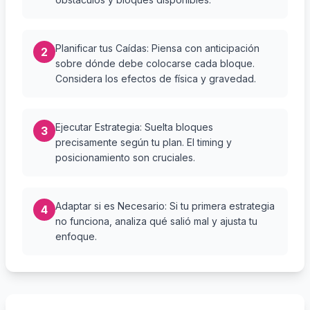
Planificar tus Caídas: Piensa con anticipación
2
sobre dónde debe colocarse cada bloque.
Considera los efectos de física y gravedad.
Ejecutar Estrategia: Suelta bloques
3
precisamente según tu plan. El timing y
posicionamiento son cruciales.
Adaptar si es Necesario: Si tu primera estrategia
4
no funciona, analiza qué salió mal y ajusta tu
enfoque.