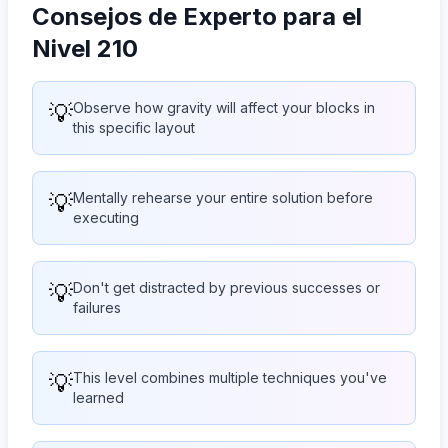
Consejos de Experto para el
Nivel 210
💡
Observe how gravity will affect your blocks in
this specific layout
💡
Mentally rehearse your entire solution before
executing
💡
Don't get distracted by previous successes or
failures
💡
This level combines multiple techniques you've
learned