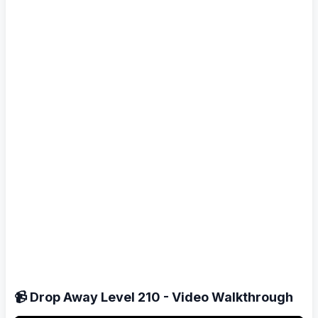
📹 Drop Away Level 210 - Video Walkthrough