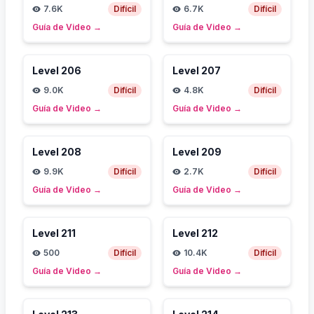
7.6K
Difícil
6.7K
Difícil
Guía de Video
→
Guía de Video
→
Level
206
Level
207
9.0K
Difícil
4.8K
Difícil
Guía de Video
→
Guía de Video
→
Level
208
Level
209
9.9K
Difícil
2.7K
Difícil
Guía de Video
→
Guía de Video
→
Level
211
Level
212
500
Difícil
10.4K
Difícil
Guía de Video
→
Guía de Video
→