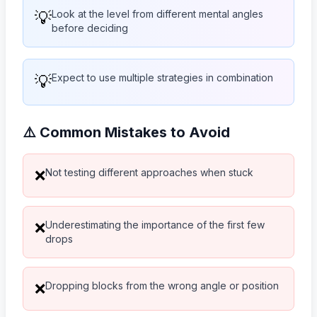
💡
Look at the level from different mental angles
before deciding
💡
Expect to use multiple strategies in combination
⚠️ Common Mistakes to Avoid
Not testing different approaches when stuck
❌
Underestimating the importance of the first few
❌
drops
Dropping blocks from the wrong angle or position
❌