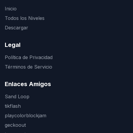
Inicio
Todos los Niveles
Descargar
Legal
Política de Privacidad
Términos de Servicio
Enlaces Amigos
Sand Loop
tikflash
playcolorblockjam
geckoout