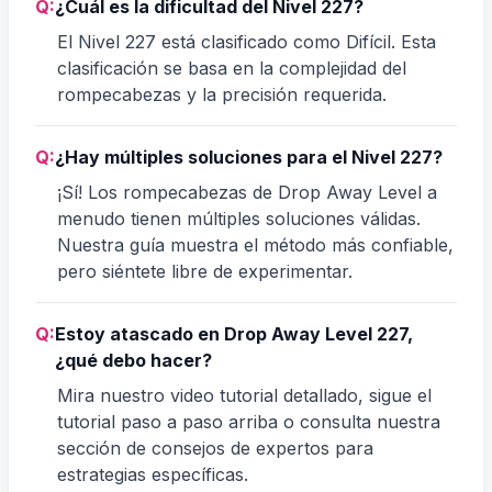
Q:
¿Cuál es la dificultad del Nivel 227?
El Nivel 227 está clasificado como Difícil. Esta
clasificación se basa en la complejidad del
rompecabezas y la precisión requerida.
Q:
¿Hay múltiples soluciones para el Nivel 227?
¡Sí! Los rompecabezas de Drop Away Level a
menudo tienen múltiples soluciones válidas.
Nuestra guía muestra el método más confiable,
pero siéntete libre de experimentar.
Q:
Estoy atascado en Drop Away Level 227,
¿qué debo hacer?
Mira nuestro video tutorial detallado, sigue el
tutorial paso a paso arriba o consulta nuestra
sección de consejos de expertos para
estrategias específicas.