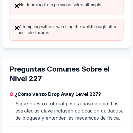
Not learning from previous failed attempts
❌
Attempting without watching the walkthrough after
❌
multiple failures
Preguntas Comunes Sobre el
Nivel 227
Q:
¿Cómo venzo Drop Away Level 227?
Sigue nuestro tutorial paso a paso arriba. Las
estrategias clave incluyen colocación cuidadosa
de bloques y entender las mecánicas de física.