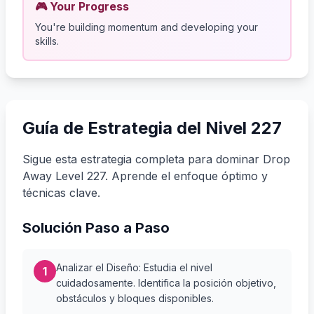
🎮 Your Progress
You're building momentum and developing your
skills.
Guía de Estrategia del Nivel 227
Sigue esta estrategia completa para dominar Drop
Away Level 227. Aprende el enfoque óptimo y
técnicas clave.
Solución Paso a Paso
Analizar el Diseño: Estudia el nivel
1
cuidadosamente. Identifica la posición objetivo,
obstáculos y bloques disponibles.