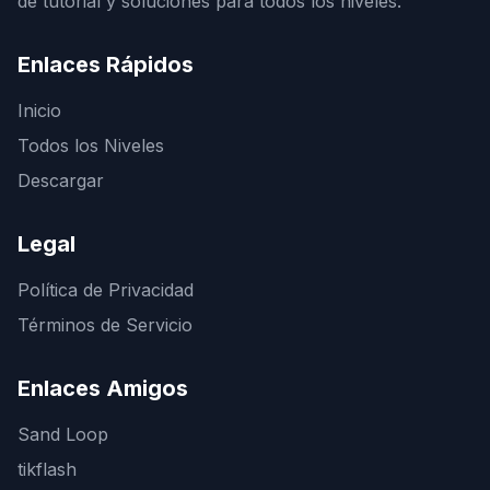
de tutorial y soluciones para todos los niveles.
Enlaces Rápidos
Inicio
Todos los Niveles
Descargar
Legal
Política de Privacidad
Términos de Servicio
Enlaces Amigos
Sand Loop
tikflash