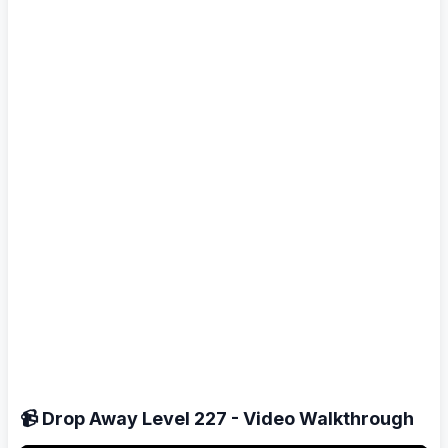
📹 Drop Away Level 227 - Video Walkthrough