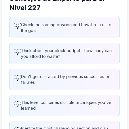
Nivel 227
💡
Check the starting position and how it relates to
the goal
💡
Think about your block budget - how many can
you afford to waste?
💡
Don't get distracted by previous successes or
failures
💡
This level combines multiple techniques you've
learned
Identify the most challenging section and plan