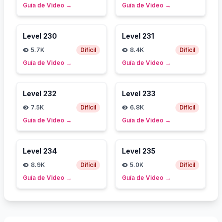
Guía de Video
→
Guía de Video
→
Level
230
Level
231
5.7K
Difícil
8.4K
Difícil
Guía de Video
→
Guía de Video
→
Level
232
Level
233
7.5K
Difícil
6.8K
Difícil
Guía de Video
→
Guía de Video
→
Level
234
Level
235
8.9K
Difícil
5.0K
Difícil
Guía de Video
→
Guía de Video
→