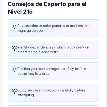
Consejos de Experto para el
Nivel 215
💡
Pay attention to color patterns or markers that
might guide you
💡
Identify dependencies - which blocks rely on
others being placed first?
💡
Position your cursor/finger carefully before
committing to a drop
💡
Study successful solutions carefully before
attempting