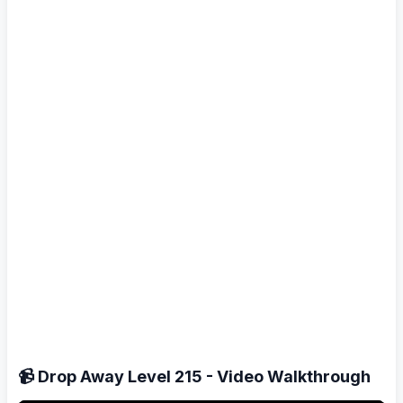
📹 Drop Away Level 215 - Video Walkthrough