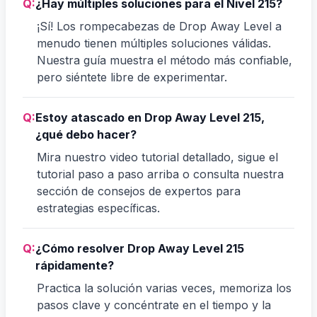
Q:
¿Hay múltiples soluciones para el Nivel 215?
¡Sí! Los rompecabezas de Drop Away Level a
menudo tienen múltiples soluciones válidas.
Nuestra guía muestra el método más confiable,
pero siéntete libre de experimentar.
Q:
Estoy atascado en Drop Away Level 215,
¿qué debo hacer?
Mira nuestro video tutorial detallado, sigue el
tutorial paso a paso arriba o consulta nuestra
sección de consejos de expertos para
estrategias específicas.
Q:
¿Cómo resolver Drop Away Level 215
rápidamente?
Practica la solución varias veces, memoriza los
pasos clave y concéntrate en el tiempo y la