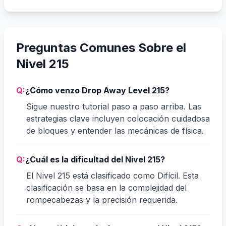
Preguntas Comunes Sobre el
Nivel 215
Q:
¿Cómo venzo Drop Away Level 215?
Sigue nuestro tutorial paso a paso arriba. Las
estrategias clave incluyen colocación cuidadosa
de bloques y entender las mecánicas de física.
Q:
¿Cuál es la dificultad del Nivel 215?
El Nivel 215 está clasificado como Difícil. Esta
clasificación se basa en la complejidad del
rompecabezas y la precisión requerida.