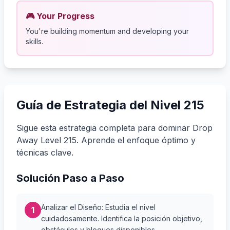
🎮 Your Progress
You're building momentum and developing your
skills.
Guía de Estrategia del Nivel 215
Sigue esta estrategia completa para dominar Drop
Away Level 215. Aprende el enfoque óptimo y
técnicas clave.
Solución Paso a Paso
Analizar el Diseño: Estudia el nivel
1
cuidadosamente. Identifica la posición objetivo,
obstáculos y bloques disponibles.