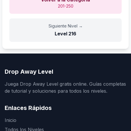
201-250
Siguiente Nivel
→
Level
216
Drop Away Level
Juega Drop Away Level gratis online. Guías completas
de tutorial y soluciones para todos los niveles.
Enlaces Rápidos
Inicio
Todos los Niveles