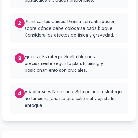
Planificar tus Caídas: Piensa con anticipación
2
sobre dónde debe colocarse cada bloque.
Considera los efectos de física y gravedad.
Ejecutar Estrategia: Suelta bloques
3
precisamente según tu plan. El timing y
posicionamiento son cruciales.
Adaptar si es Necesario: Si tu primera estrategia
4
no funciona, analiza qué salió mal y ajusta tu
enfoque.