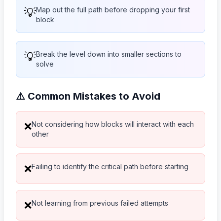
💡
Map out the full path before dropping your first
block
💡
Break the level down into smaller sections to
solve
⚠️ Common Mistakes to Avoid
Not considering how blocks will interact with each
❌
other
Failing to identify the critical path before starting
❌
Not learning from previous failed attempts
❌