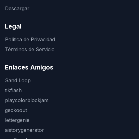
Descargar
Legal
Política de Privacidad
Términos de Servicio
Enlaces Amigos
Sand Loop
tikflash
playcolorblockjam
geckoout
lettergenie
aistorygenerator