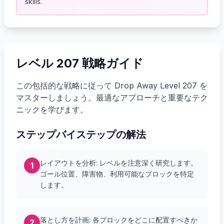
skills.
レベル 207 戦略ガイド
この包括的な戦略に従って Drop Away Level 207 を
マスターしましょう。最適なアプローチと重要なテク
ニックを学びます。
ステップバイステップの解法
レイアウトを分析: レベルを注意深く研究します。
1
ゴール位置、障害物、利用可能なブロックを特定
します。
落とし方を計画: 各ブロックをどこに配置すべきか
2