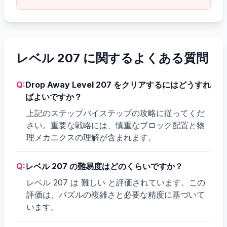
レベル 207 に関するよくある質問
Q:
Drop Away Level 207 をクリアするにはどうすれ
ばよいですか？
上記のステップバイステップの攻略に従ってくだ
さい。重要な戦略には、慎重なブロック配置と物
理メカニクスの理解が含まれます。
Q:
レベル 207 の難易度はどのくらいですか？
レベル 207 は 難しい と評価されています。この
評価は、パズルの複雑さと必要な精度に基づいて
います。