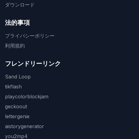
ダウンロード
法的事項
プライバシーポリシー
利用規約
フレンドリーリンク
Sand Loop
tikflash
playcolorblockjam
geckoout
lettergenie
aistorygenerator
you2mp4