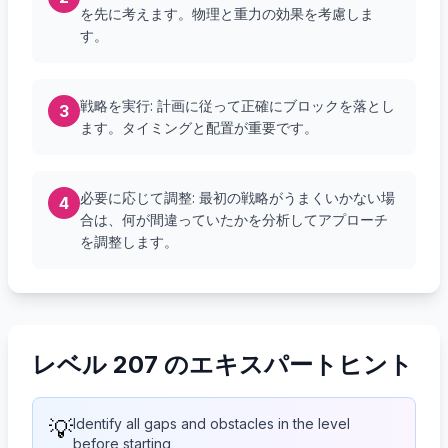
を先に考えます。物理と重力の効果を考慮しま
す。
戦略を実行: 計画に従って正確にブロックを落とし
3
ます。タイミングと配置が重要です。
必要に応じて調整: 最初の戦略がうまくいかない場
4
合は、何が間違っていたかを分析してアプローチ
を調整します。
レベル 207 のエキスパートヒント
💡
Identify all gaps and obstacles in the level
before starting