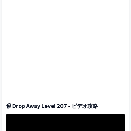
📹 Drop Away Level 207 - ビデオ攻略