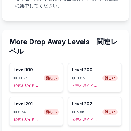
に集中してください。
More Drop Away Levels -
関連レ
ベル
Level
199
Level
200
10.2K
難しい
3.9K
難しい
ビデオガイド
→
ビデオガイド
→
Level
201
Level
202
9.5K
難しい
5.9K
難しい
ビデオガイド
→
ビデオガイド
→