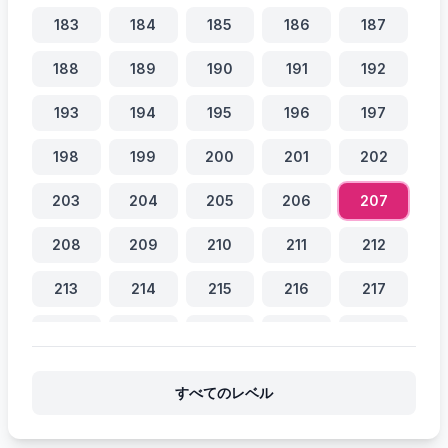
183
184
185
186
187
188
189
190
191
192
193
194
195
196
197
198
199
200
201
202
203
204
205
206
207
208
209
210
211
212
213
214
215
216
217
218
219
220
221
222
223
224
225
226
227
すべてのレベル
228
229
230
231