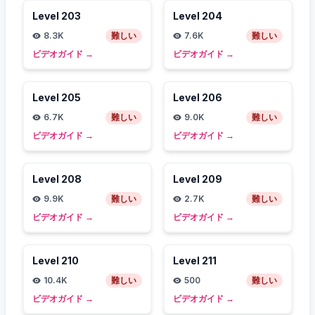
Level
203
Level
204
8.3K
難しい
7.6K
難しい
ビデオガイド
→
ビデオガイド
→
Level
205
Level
206
6.7K
難しい
9.0K
難しい
ビデオガイド
→
ビデオガイド
→
Level
208
Level
209
9.9K
難しい
2.7K
難しい
ビデオガイド
→
ビデオガイド
→
Level
210
Level
211
10.4K
難しい
500
難しい
ビデオガイド
→
ビデオガイド
→