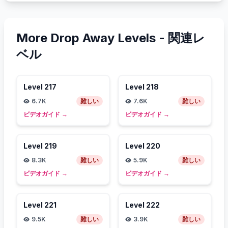
More Drop Away Levels -
関連レ
ベル
Level
217
Level
218
6.7K
難しい
7.6K
難しい
ビデオガイド
→
ビデオガイド
→
Level
219
Level
220
8.3K
難しい
5.9K
難しい
ビデオガイド
→
ビデオガイド
→
Level
221
Level
222
9.5K
難しい
3.9K
難しい