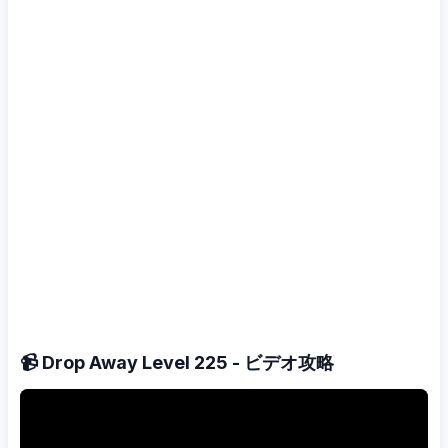
📹 Drop Away Level 225 - ビデオ攻略