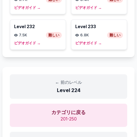
ビデオガイド
→
ビデオガイド
→
Level
232
Level
233
7.5K
難しい
6.8K
難しい
ビデオガイド
→
ビデオガイド
→
←
前のレベル
Level
224
カテゴリに戻る
201-250