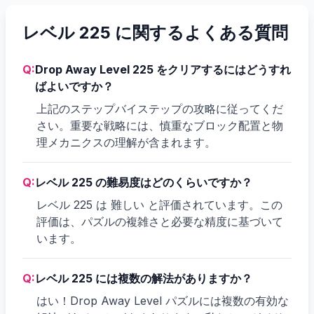
レベル 225 に関するよくある質問
Q:
Drop Away Level 225 をクリアするにはどうすれ
ばよいですか？
上記のステップバイステップの攻略に従ってくだ
さい。重要な戦略には、慎重なブロック配置と物
理メカニクスの理解が含まれます。
Q:
レベル 225 の難易度はどのくらいですか？
レベル 225 は 難しい と評価されています。この
評価は、パズルの複雑さと必要な精度に基づいて
います。
Q:
レベル 225 には複数の解法がありますか？
はい！Drop Away Level パズルには複数の有効な