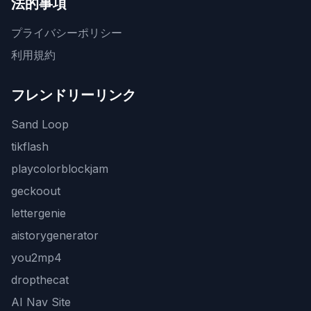
法的事項
プライバシーポリシー
利用規約
フレンドリーリンク
Sand Loop
tikflash
playcolorblockjam
geckoout
lettergenie
aistorygenerator
you2mp4
dropthecat
AI Nav Site