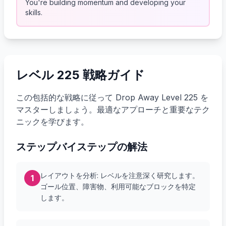
You're building momentum and developing your
skills.
レベル 225 戦略ガイド
この包括的な戦略に従って Drop Away Level 225 を
マスターしましょう。最適なアプローチと重要なテク
ニックを学びます。
ステップバイステップの解法
レイアウトを分析: レベルを注意深く研究します。
1
ゴール位置、障害物、利用可能なブロックを特定
します。