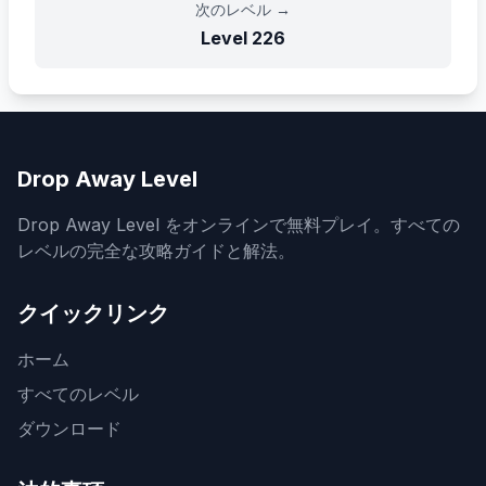
次のレベル
→
Level
226
Drop Away Level
Drop Away Level をオンラインで無料プレイ。すべての
レベルの完全な攻略ガイドと解法。
クイックリンク
ホーム
すべてのレベル
ダウンロード