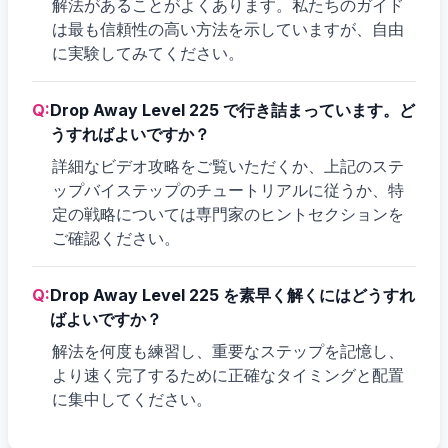
解法があることがよくあります。私たちのガイド
は最も信頼性の高い方法を示していますが、自由
に実験してみてください。
Q:
Drop Away Level 225 で行き詰まっています。ど
うすればよいですか？
詳細なビデオ攻略をご覧いただくか、上記のステ
ップバイステップのチュートリアルに従うか、特
定の戦略については専門家のヒントセクションを
ご確認ください。
Q:
Drop Away Level 225 を素早く解くにはどうすれ
ばよいですか？
解法を何度も練習し、重要なステップを記憶し、
より速く完了するために正確なタイミングと配置
に集中してください。