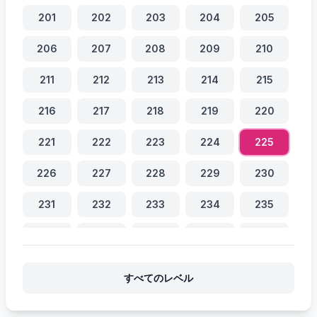
201
202
203
204
205
206
207
208
209
210
211
212
213
214
215
216
217
218
219
220
221
222
223
224
225
226
227
228
229
230
231
232
233
234
235
236
237
238
239
240
241
242
243
244
245
すべてのレベル
246
247
248
249