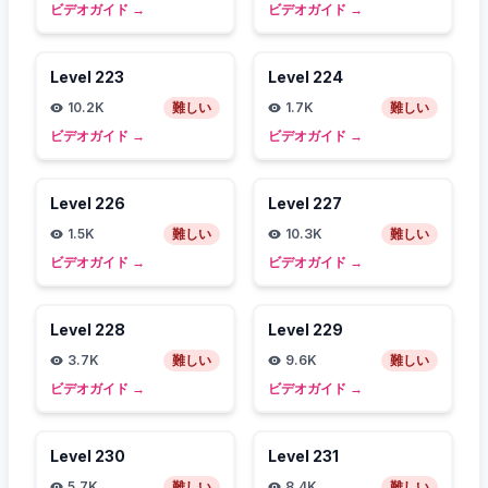
ビデオガイド
→
ビデオガイド
→
Level
223
Level
224
10.2K
難しい
1.7K
難しい
ビデオガイド
→
ビデオガイド
→
Level
226
Level
227
1.5K
難しい
10.3K
難しい
ビデオガイド
→
ビデオガイド
→
Level
228
Level
229
3.7K
難しい
9.6K
難しい
ビデオガイド
→
ビデオガイド
→
Level
230
Level
231
5.7K
難しい
8.4K
難しい