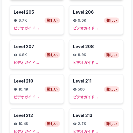
Level
205
Level
206
6.7K
難しい
9.0K
難しい
ビデオガイド
→
ビデオガイド
→
Level
207
Level
208
4.8K
難しい
9.9K
難しい
ビデオガイド
→
ビデオガイド
→
Level
210
Level
211
10.4K
難しい
500
難しい
ビデオガイド
→
ビデオガイド
→
Level
212
Level
213
10.4K
難しい
2.7K
難しい
ビデオガイド
→
ビデオガイド
→