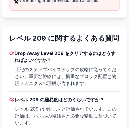
Not learning from previous failed attempts
❌
レベル 209 に関するよくある質問
Q:
Drop Away Level 209 をクリアするにはどうす
ればよいですか？
上記のステップバイステップの攻略に従ってくだ
さい。重要な戦略には、慎重なブロック配置と物
理メカニクスの理解が含まれます。
Q:
レベル 209 の難易度はどのくらいですか？
レベル 209 は 難しい と評価されています。この
評価は、パズルの複雑さと必要な精度に基づいて
います。