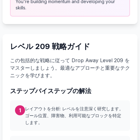
You're building momentum and developing your
skills.
レベル 209 戦略ガイド
この包括的な戦略に従って Drop Away Level 209 を
マスターしましょう。最適なアプローチと重要なテク
ニックを学びます。
ステップバイステップの解法
レイアウトを分析: レベルを注意深く研究します。
1
ゴール位置、障害物、利用可能なブロックを特定
します。