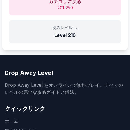
カテゴリに戻る
201-250
次のレベル
→
Level
210
Drop Away Level
Drop Away Level をオンラインで無料プレイ。すべての
レベルの完全な攻略ガイドと解法。
クイックリンク
ホーム