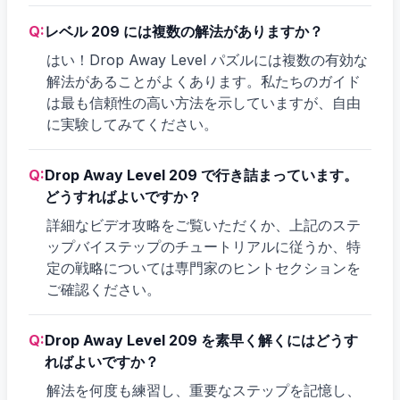
Q:
レベル 209 には複数の解法がありますか？
はい！Drop Away Level パズルには複数の有効な
解法があることがよくあります。私たちのガイド
は最も信頼性の高い方法を示していますが、自由
に実験してみてください。
Q:
Drop Away Level 209 で行き詰まっています。
どうすればよいですか？
詳細なビデオ攻略をご覧いただくか、上記のステ
ップバイステップのチュートリアルに従うか、特
定の戦略については専門家のヒントセクションを
ご確認ください。
Q:
Drop Away Level 209 を素早く解くにはどうす
ればよいですか？
解法を何度も練習し、重要なステップを記憶し、