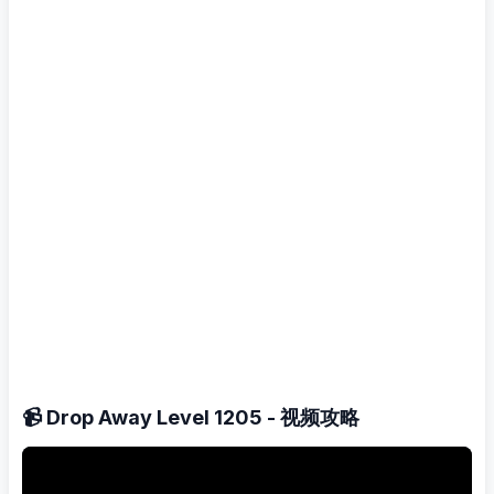
📹 Drop Away Level 1205 - 视频攻略