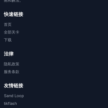
南和解法。
快速链接
首页
全部关卡
下载
法律
隐私政策
服务条款
友情链接
Sand Loop
tikflash