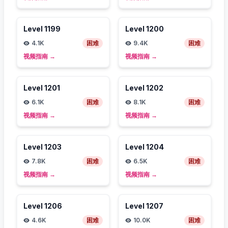
Level
1199
Level
1200
4.1K
困难
9.4K
困难
视频指南
→
视频指南
→
Level
1201
Level
1202
6.1K
困难
8.1K
困难
视频指南
→
视频指南
→
Level
1203
Level
1204
7.8K
困难
6.5K
困难
视频指南
→
视频指南
→
Level
1206
Level
1207
4.6K
困难
10.0K
困难