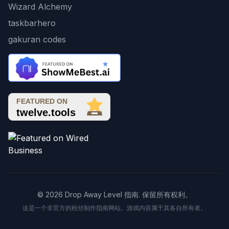
Wizard Alchemy
taskbarhero
gakuran codes
© 2026 Drop Away Level 指南. 保留所有权利。
这是一个非官方的粉丝制作指南网站。游戏内容属于其各自所有者。