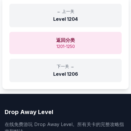
←
上一关
Level
1204
返回分类
1201-1250
下一关
→
Level
1206
Drop Away Level
在线免费游玩 Drop Away Level。所有关卡的完整攻略指