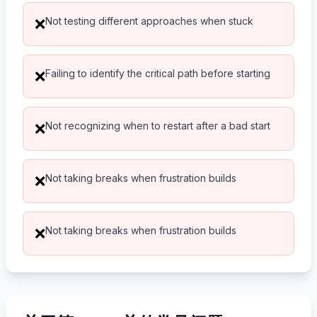
Not testing different approaches when stuck
❌
Failing to identify the critical path before starting
❌
Not recognizing when to restart after a bad start
❌
Not taking breaks when frustration builds
❌
Not taking breaks when frustration builds
❌