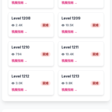
视频指南
→
视频指南
→
Level
1208
Level
1209
2.4K
困难
10.5K
困难
视频指南
→
视频指南
→
Level
1210
Level
1211
794
困难
10.4K
困难
视频指南
→
视频指南
→
Level
1212
Level
1213
3.0K
困难
9.8K
困难
视频指南
→
视频指南
→