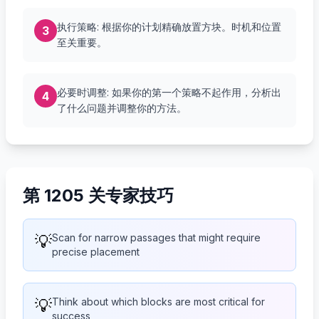
执行策略: 根据你的计划精确放置方块。时机和位置
3
至关重要。
必要时调整: 如果你的第一个策略不起作用，分析出
4
了什么问题并调整你的方法。
第 1205 关专家技巧
💡
Scan for narrow passages that might require
precise placement
💡
Think about which blocks are most critical for
success