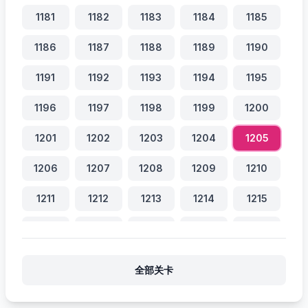
1181
1182
1183
1184
1185
1186
1187
1188
1189
1190
1191
1192
1193
1194
1195
1196
1197
1198
1199
1200
1201
1202
1203
1204
1205
1206
1207
1208
1209
1210
1211
1212
1213
1214
1215
1216
1217
1218
1219
1220
1221
1222
1223
1224
1225
全部关卡
1226
1227
1228
1229