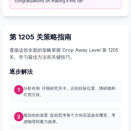
congratulations on making it this far!
第 1205 关策略指南
遵循这份全面的策略掌握 Drop Away Level 第 1205
关。学习最佳方法和关键技巧。
逐步解法
分析布局: 仔细研究关卡。识别目标位置、障碍物和
1
可用方块。
规划你的放置: 提前思考每个方块应该放在哪里。考
2
虑物理和重力效果。