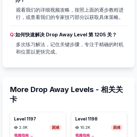
观看我们的详细视频攻略，按照上面的逐步教程进
行，或查看我们的专家技巧部分以获取具体策略。
Q:
如何快速解决 Drop Away Level 第 1205 关？
多次练习解法，记住关键步骤，专注于精确的时机
和位置以更快完成。
More Drop Away Levels -
相关关
卡
Level
1197
Level
1198
2.0K
困难
10.2K
困难
视频指南
→
视频指南
→