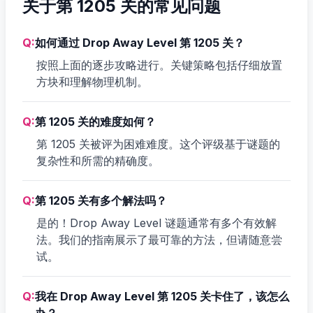
关于第 1205 关的常见问题
Q:
如何通过 Drop Away Level 第 1205 关？
按照上面的逐步攻略进行。关键策略包括仔细放置
方块和理解物理机制。
Q:
第 1205 关的难度如何？
第 1205 关被评为困难难度。这个评级基于谜题的
复杂性和所需的精确度。
Q:
第 1205 关有多个解法吗？
是的！Drop Away Level 谜题通常有多个有效解
法。我们的指南展示了最可靠的方法，但请随意尝
试。
Q:
我在 Drop Away Level 第 1205 关卡住了，该怎么
办？