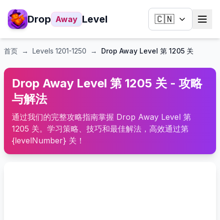
Drop
Level
🇨🇳
Away
首页
→
Levels
1201-1250
→
Drop Away Level 第 1205 关
Drop Away Level 第 1205 关 - 攻略
与解法
通过我们的完整攻略指南掌握 Drop Away Level 第
1205 关。学习策略、技巧和最佳解法，高效通过第
{levelNumber} 关！