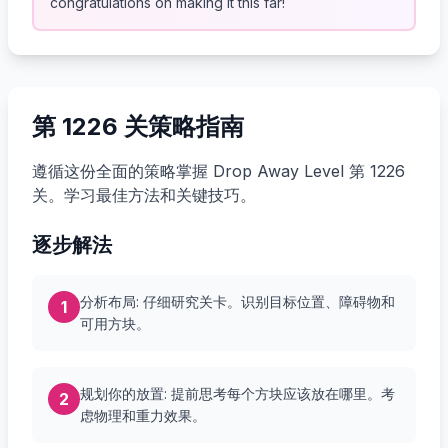
congratulations on making it this far!
第 1226 关策略指南
遵循这份全面的策略掌握 Drop Away Level 第 1226
关。学习最佳方法和关键技巧。
逐步解法
分析布局: 仔细研究关卡。识别目标位置、障碍物和
1
可用方块。
规划你的放置: 提前思考每个方块应该放在哪里。考
2
虑物理和重力效果。