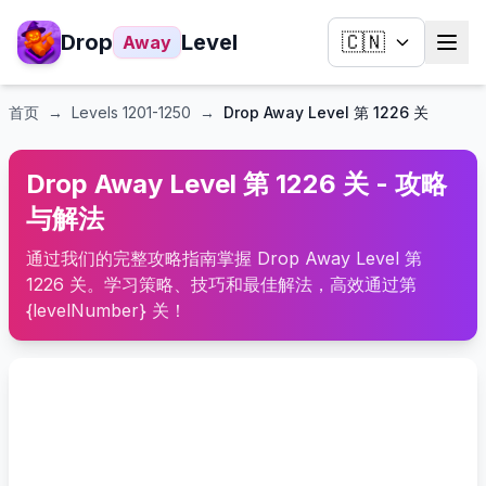
Drop
Level
🇨🇳
Away
首页
→
Levels
1201-1250
→
Drop Away Level 第 1226 关
Drop Away Level 第 1226 关 - 攻略
与解法
通过我们的完整攻略指南掌握 Drop Away Level 第
1226 关。学习策略、技巧和最佳解法，高效通过第
{levelNumber} 关！