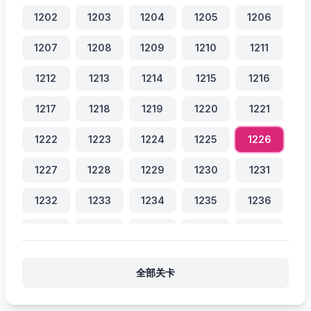
1202
1203
1204
1205
1206
1207
1208
1209
1210
1211
1212
1213
1214
1215
1216
1217
1218
1219
1220
1221
1222
1223
1224
1225
1226
1227
1228
1229
1230
1231
1232
1233
1234
1235
1236
1237
1238
1239
1240
1241
1242
1243
1244
1245
1246
全部关卡
1247
1248
1249
1250