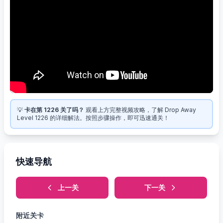
💡
卡在第 1226 关了吗？
观看上方完整视频攻略，了解 Drop Away
Level 1226 的详细解法。按照步骤操作，即可迅速通关！
快速导航
上一关
下一关
附近关卡