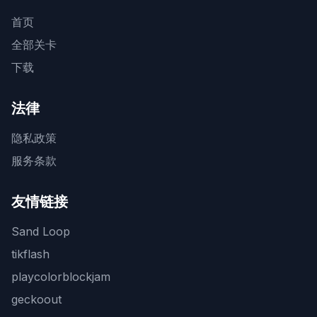
首页
全部关卡
下载
法律
隐私政策
服务条款
友情链接
Sand Loop
tikflash
playcolorblockjam
geckoout