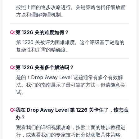
按照上面的逐步攻略进行。关键策略包括仔细放置
方块和理解物理机制。
Q:
第 1226 关的难度如何？
第 1226 关被评为困难难度。这个评级基于谜题的
复杂性和所需的精确度。
Q:
第 1226 关有多个解法吗？
是的！Drop Away Level 谜题通常有多个有效解
法。我们的指南展示了最可靠的方法，但请随意尝
试。
Q:
我在 Drop Away Level 第 1226 关卡住了，该怎么
办？
观看我们的详细视频攻略，按照上面的逐步教程进
行，或查看我们的专家技巧部分以获取具体策略。