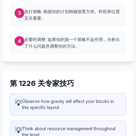
执行策略: 根据你的计划精确放置方块。时机和位置
3
至关重要。
必要时调整: 如果你的第一个策略不起作用，分析出
4
了什么问题并调整你的方法。
第 1226 关专家技巧
💡
Observe how gravity will affect your blocks in
this specific layout
💡
Think about resource management throughout
the level