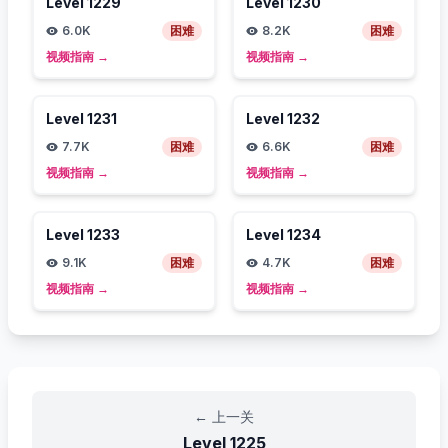
Level
1229
Level
1230
6.0K
困难
8.2K
困难
视频指南
→
视频指南
→
Level
1231
Level
1232
7.7K
困难
6.6K
困难
视频指南
→
视频指南
→
Level
1233
Level
1234
9.1K
困难
4.7K
困难
视频指南
→
视频指南
→
←
上一关
Level
1225