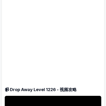
📹 Drop Away Level 1226 - 视频攻略