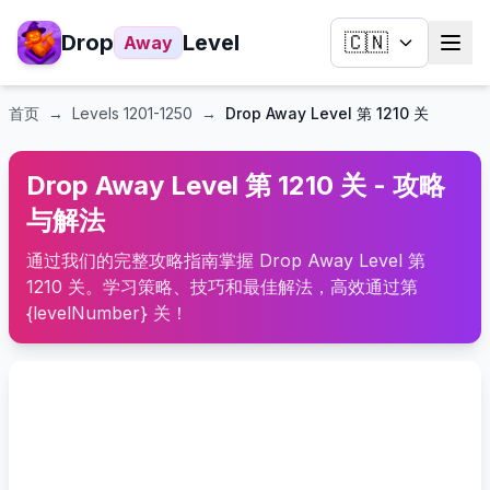
Drop
Level
🇨🇳
Away
首页
→
Levels
1201-1250
→
Drop Away Level 第 1210 关
Drop Away Level 第 1210 关 - 攻略
与解法
通过我们的完整攻略指南掌握 Drop Away Level 第
1210 关。学习策略、技巧和最佳解法，高效通过第
{levelNumber} 关！