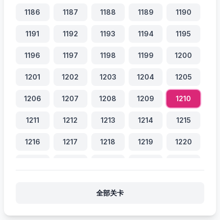
1186
1187
1188
1189
1190
1191
1192
1193
1194
1195
1196
1197
1198
1199
1200
1201
1202
1203
1204
1205
1206
1207
1208
1209
1210
1211
1212
1213
1214
1215
1216
1217
1218
1219
1220
1221
1222
1223
1224
1225
1226
1227
1228
1229
1230
全部关卡
1231
1232
1233
1234