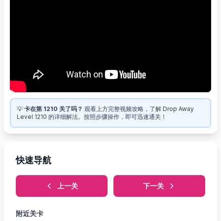
💡
卡在第 1210 关了吗？
观看上方完整视频攻略，了解 Drop Away
Level 1210 的详细解法。按照步骤操作，即可迅速通关！
快速导航
上一关
下一关
附近关卡