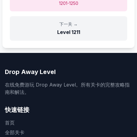
1201-1250
下一关
→
Level
1211
Drop Away Level
在线免费游玩 Drop Away Level。所有关卡的完整攻略指
南和解法。
快速链接
首页
全部关卡