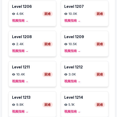
Level
1206
Level
1207
4.6K
困难
10.0K
困难
视频指南
→
视频指南
→
Level
1208
Level
1209
2.4K
困难
10.5K
困难
视频指南
→
视频指南
→
Level
1211
Level
1212
10.4K
困难
3.0K
困难
视频指南
→
视频指南
→
Level
1213
Level
1214
9.8K
困难
5.1K
困难
视频指南
→
视频指南
→