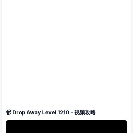
📹 Drop Away Level 1210 - 视频攻略