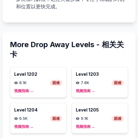
和位置以更快完成。
More Drop Away Levels -
相关关
卡
Level
1202
Level
1203
8.1K
困难
7.8K
困难
视频指南
→
视频指南
→
Level
1204
Level
1205
6.5K
困难
9.1K
困难
视频指南
→
视频指南
→