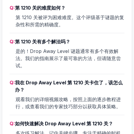
Q:
第 1210 关的难度如何？
第 1210 关被评为困难难度。这个评级基于谜题的复
杂性和所需的精确度。
Q:
第 1210 关有多个解法吗？
是的！Drop Away Level 谜题通常有多个有效解
法。我们的指南展示了最可靠的方法，但请随意尝
试。
Q:
我在 Drop Away Level 第 1210 关卡住了，该怎么
办？
观看我们的详细视频攻略，按照上面的逐步教程进
行，或查看我们的专家技巧部分以获取具体策略。
Q:
如何快速解决 Drop Away Level 第 1210 关？
多次练习解法，记住关键步骤，专注于精确的时机