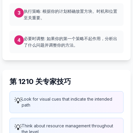
执行策略: 根据你的计划精确放置方块。时机和位置
3
至关重要。
必要时调整: 如果你的第一个策略不起作用，分析出
4
了什么问题并调整你的方法。
第 1210 关专家技巧
💡
Look for visual cues that indicate the intended
path
💡
Think about resource management throughout
the level