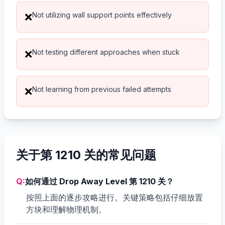
Not utilizing wall support points effectively
❌
Not testing different approaches when stuck
❌
Not learning from previous failed attempts
❌
关于第 1210 关的常见问题
Q:
如何通过 Drop Away Level 第 1210 关？
按照上面的逐步攻略进行。关键策略包括仔细放置
方块和理解物理机制。