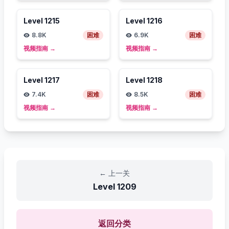
Level
1215
Level
1216
8.8K
困难
6.9K
困难
视频指南
→
视频指南
→
Level
1217
Level
1218
7.4K
困难
8.5K
困难
视频指南
→
视频指南
→
←
上一关
Level
1209
返回分类