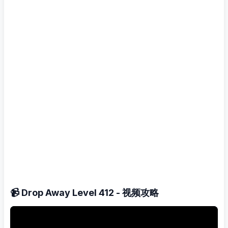
📹 Drop Away Level 412 - 视频攻略