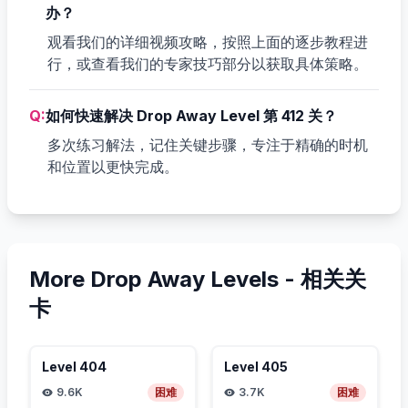
办？
观看我们的详细视频攻略，按照上面的逐步教程进
行，或查看我们的专家技巧部分以获取具体策略。
Q:
如何快速解决 Drop Away Level 第 412 关？
多次练习解法，记住关键步骤，专注于精确的时机
和位置以更快完成。
More Drop Away Levels -
相关关
卡
Level
404
Level
405
9.6K
困难
3.7K
困难