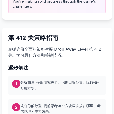
You're making solid progress through the game's
challenges.
第 412 关策略指南
遵循这份全面的策略掌握 Drop Away Level 第 412
关。学习最佳方法和关键技巧。
逐步解法
分析布局: 仔细研究关卡。识别目标位置、障碍物和
1
可用方块。
规划你的放置: 提前思考每个方块应该放在哪里。考
2
虑物理和重力效果。