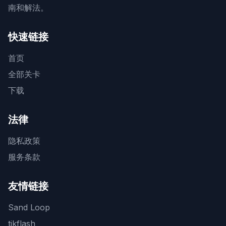
南和解法。
快速链接
首页
全部关卡
下载
法律
隐私政策
服务条款
友情链接
Sand Loop
tikflash