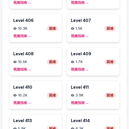
视频指南
→
视频指南
→
Level
406
Level
407
10.3K
困难
1.5K
困难
视频指南
→
视频指南
→
Level
408
Level
409
10.5K
困难
1.7K
困难
视频指南
→
视频指南
→
Level
410
Level
411
10.2K
困难
3.9K
困难
视频指南
→
视频指南
→
Level
413
Level
414
5.9K
困难
8.3K
困难