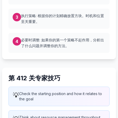
执行策略: 根据你的计划精确放置方块。时机和位置
3
至关重要。
必要时调整: 如果你的第一个策略不起作用，分析出
4
了什么问题并调整你的方法。
第 412 关专家技巧
💡
Check the starting position and how it relates to
the goal
Think about resource management throughout