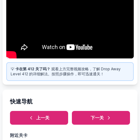
💡
卡在第 412 关了吗？
观看上方完整视频攻略，了解 Drop Away
Level 412 的详细解法。按照步骤操作，即可迅速通关！
快速导航
上一关
下一关
附近关卡