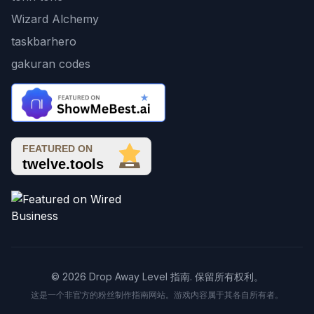
Wizard Alchemy
taskbarhero
gakuran codes
© 2026 Drop Away Level 指南. 保留所有权利。
这是一个非官方的粉丝制作指南网站。游戏内容属于其各自所有者。