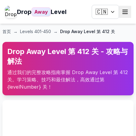
Drop
Level
🇨🇳
Away
首页
→
Levels
401-450
→
Drop Away Level 第 412 关
Drop Away Level 第 412 关 - 攻略与
解法
通过我们的完整攻略指南掌握 Drop Away Level 第 412
关。学习策略、技巧和最佳解法，高效通过第
{levelNumber} 关！