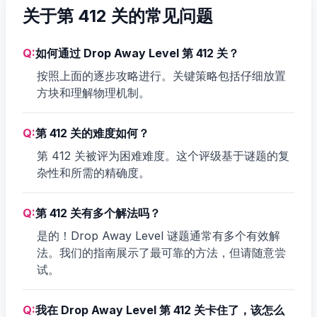
关于第 412 关的常见问题
Q:
如何通过 Drop Away Level 第 412 关？
按照上面的逐步攻略进行。关键策略包括仔细放置
方块和理解物理机制。
Q:
第 412 关的难度如何？
第 412 关被评为困难难度。这个评级基于谜题的复
杂性和所需的精确度。
Q:
第 412 关有多个解法吗？
是的！Drop Away Level 谜题通常有多个有效解
法。我们的指南展示了最可靠的方法，但请随意尝
试。
Q:
我在 Drop Away Level 第 412 关卡住了，该怎么