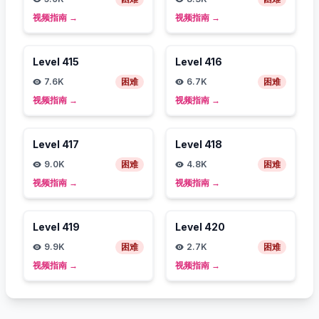
视频指南
→
视频指南
→
Level
415
Level
416
7.6K
困难
6.7K
困难
视频指南
→
视频指南
→
Level
417
Level
418
9.0K
困难
4.8K
困难
视频指南
→
视频指南
→
Level
419
Level
420
9.9K
困难
2.7K
困难
视频指南
→
视频指南
→