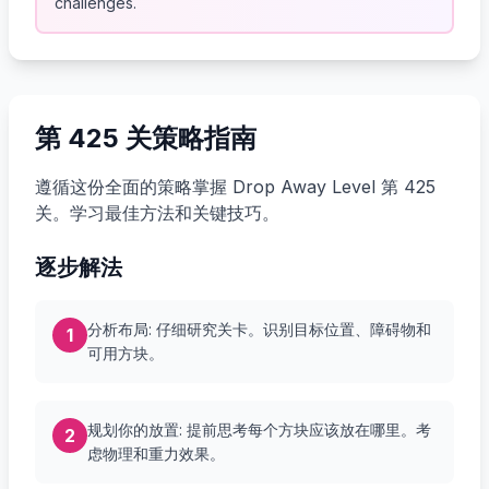
challenges.
第 425 关策略指南
遵循这份全面的策略掌握 Drop Away Level 第 425
关。学习最佳方法和关键技巧。
逐步解法
分析布局: 仔细研究关卡。识别目标位置、障碍物和
1
可用方块。
规划你的放置: 提前思考每个方块应该放在哪里。考
2
虑物理和重力效果。