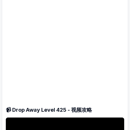
📹 Drop Away Level 425 - 视频攻略