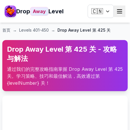
Drop
Level
🇨🇳
Away
首页
→
Levels
401-450
→
Drop Away Level 第 425 关
Drop Away Level 第 425 关 - 攻略
与解法
通过我们的完整攻略指南掌握 Drop Away Level 第 425
关。学习策略、技巧和最佳解法，高效通过第
{levelNumber} 关！