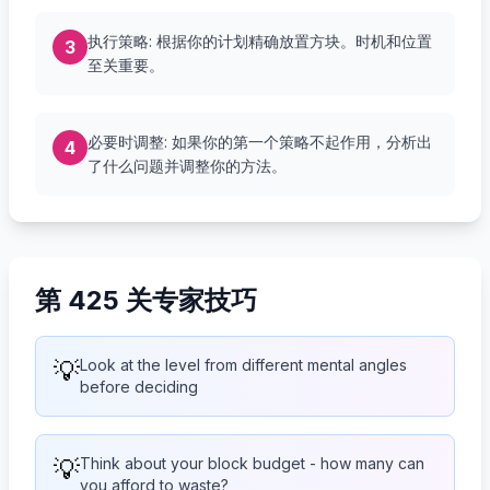
执行策略: 根据你的计划精确放置方块。时机和位置
3
至关重要。
必要时调整: 如果你的第一个策略不起作用，分析出
4
了什么问题并调整你的方法。
第 425 关专家技巧
💡
Look at the level from different mental angles
before deciding
💡
Think about your block budget - how many can
you afford to waste?