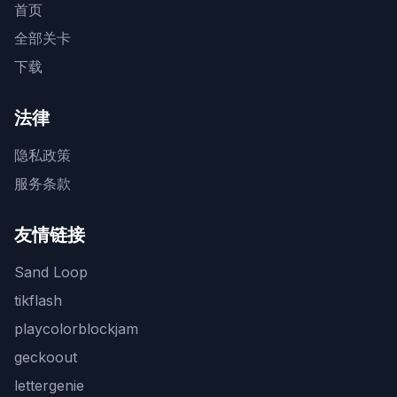
首页
全部关卡
下载
法律
隐私政策
服务条款
友情链接
Sand Loop
tikflash
playcolorblockjam
geckoout
lettergenie