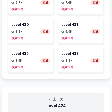
6.7K
困难
7.6K
困难
视频指南
→
视频指南
→
Level
430
Level
431
8.3K
困难
5.9K
困难
视频指南
→
视频指南
→
Level
432
Level
433
9.5K
困难
3.9K
困难
视频指南
→
视频指南
→
←
上一关
Level
424