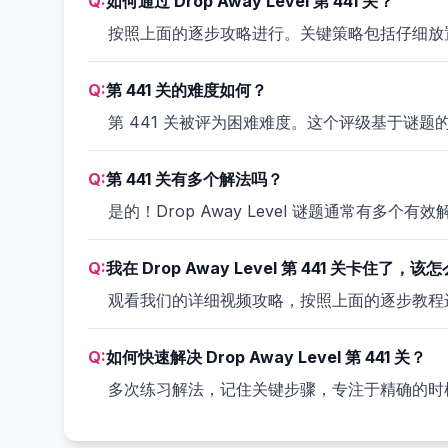
Q:
如何通过 Drop Away Level 第 441 关？
按照上面的逐步攻略进行。关键策略包括仔细放
Q:
第 441 关的难度如何？
第 441 关被评为困难难度。这个评级基于谜
Q:
第 441 关有多个解法吗？
是的！Drop Away Level 谜题通常有
Q:
我在 Drop Away Level 第 441 关卡住了，该
观看我们的详细视频攻略，按照上面的逐步教程
Q:
如何快速解决 Drop Away Level 第 441 关？
多次练习解法，记住关键步骤，专注于精确的时