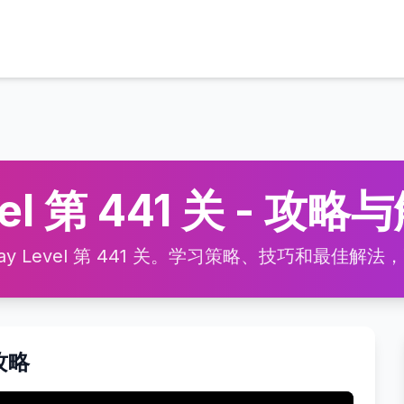
vel 第 441 关 - 攻略
 Level 第 441 关。学习策略、技巧和最佳解法，高效
频攻略