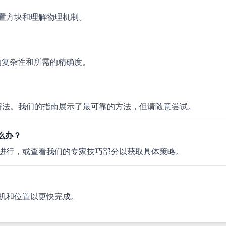
置方块和理解物理机制。
题的复杂性和所需的精确度。
多个有效解法。我们的指南展示了最可靠的方法，但请随意尝试。
怎么办？
进行，或查看我们的专家技巧部分以获取具体策略。
机和位置以更快完成。