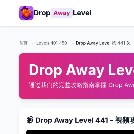
Drop
Level
Away
首页
→
Levels
401-450
→
Drop Away Level 第 441 关
Drop Away Le
通过我们的完整攻略指南掌握 Drop Away
📹 Drop Away Level 441 - 视