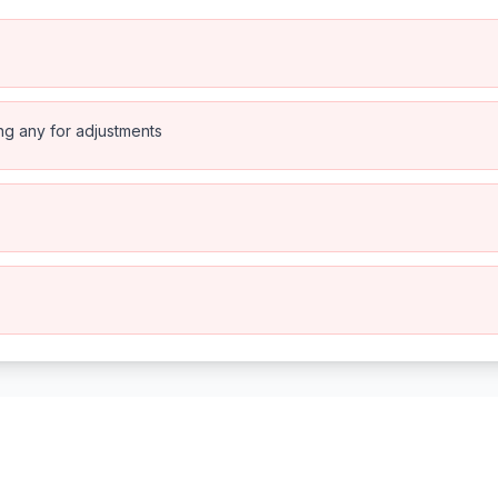
ing any for adjustments