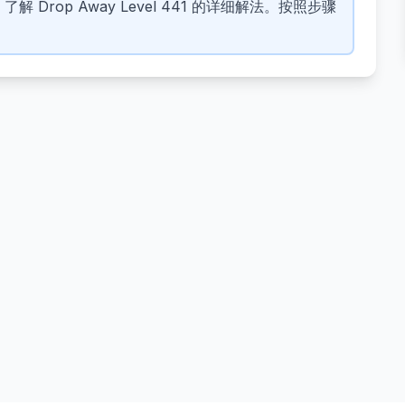
 Drop Away Level 441 的详细解法。按照步骤