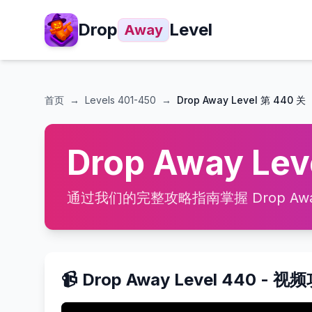
Drop
Level
Away
首页
→
Levels
401-450
→
Drop Away Level 第 440 关
Drop Away Le
通过我们的完整攻略指南掌握 Drop Away
📹 Drop Away Level 440 - 视