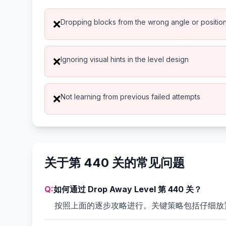
Dropping blocks from the wrong angle or positio
❌
Ignoring visual hints in the level design
❌
Not learning from previous failed attempts
❌
关于第 440 关的常见问题
Q:
如何通过 Drop Away Level 第 440 关？
按照上面的逐步攻略进行。关键策略包括仔细放