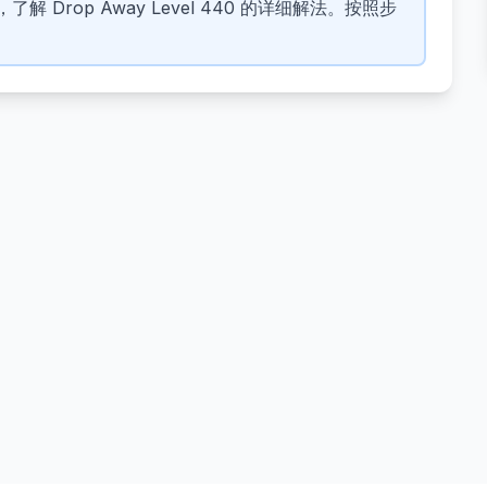
 Drop Away Level 440 的详细解法。按照步