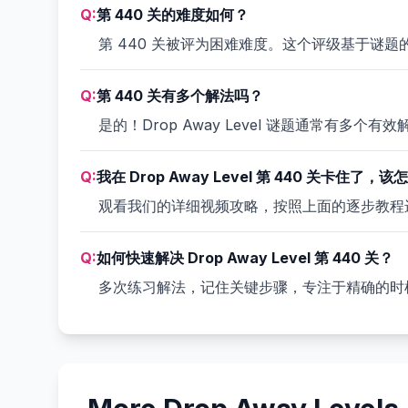
Q:
第 440 关的难度如何？
第 440 关被评为困难难度。这个评级基于谜
Q:
第 440 关有多个解法吗？
是的！Drop Away Level 谜题通常有
Q:
我在 Drop Away Level 第 440 关卡住了，
观看我们的详细视频攻略，按照上面的逐步教程
Q:
如何快速解决 Drop Away Level 第 440 关？
多次练习解法，记住关键步骤，专注于精确的时