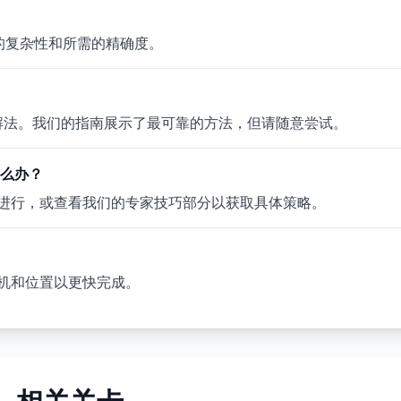
题的复杂性和所需的精确度。
多个有效解法。我们的指南展示了最可靠的方法，但请随意尝试。
该怎么办？
进行，或查看我们的专家技巧部分以获取具体策略。
机和位置以更快完成。