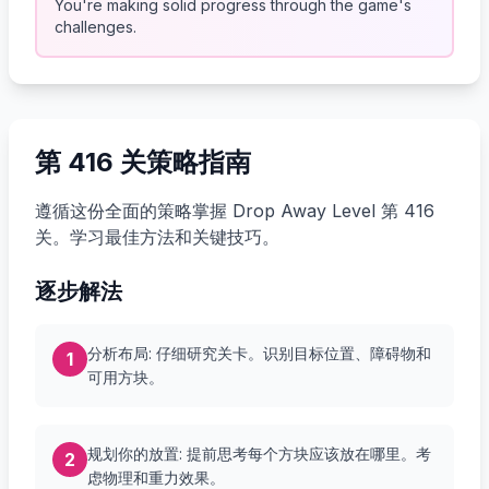
You're making solid progress through the game's
challenges.
第 416 关策略指南
遵循这份全面的策略掌握 Drop Away Level 第 416
关。学习最佳方法和关键技巧。
逐步解法
分析布局: 仔细研究关卡。识别目标位置、障碍物和
1
可用方块。
规划你的放置: 提前思考每个方块应该放在哪里。考
2
虑物理和重力效果。