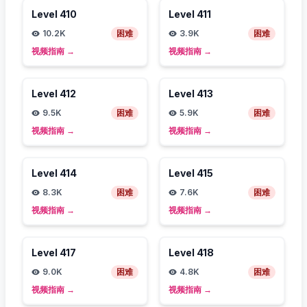
Level
410
Level
411
10.2K
困难
3.9K
困难
视频指南
→
视频指南
→
Level
412
Level
413
9.5K
困难
5.9K
困难
视频指南
→
视频指南
→
Level
414
Level
415
8.3K
困难
7.6K
困难
视频指南
→
视频指南
→
Level
417
Level
418
9.0K
困难
4.8K
困难
视频指南
→
视频指南
→