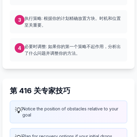
执行策略: 根据你的计划精确放置方块。时机和位置
3
至关重要。
必要时调整: 如果你的第一个策略不起作用，分析出
4
了什么问题并调整你的方法。
第 416 关专家技巧
💡
Notice the position of obstacles relative to your
goal
Plan for recovery options if your initial drops