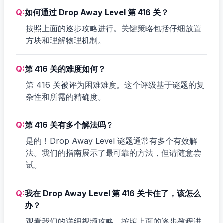
Q:
如何通过 Drop Away Level 第 416 关？
按照上面的逐步攻略进行。关键策略包括仔细放置
方块和理解物理机制。
Q:
第 416 关的难度如何？
第 416 关被评为困难难度。这个评级基于谜题的复
杂性和所需的精确度。
Q:
第 416 关有多个解法吗？
是的！Drop Away Level 谜题通常有多个有效解
法。我们的指南展示了最可靠的方法，但请随意尝
试。
Q:
我在 Drop Away Level 第 416 关卡住了，该怎么
办？
观看我们的详细视频攻略，按照上面的逐步教程进