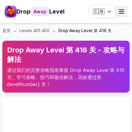
Drop
Level
🇨🇳
Away
首页
→
Levels
401-450
→
Drop Away Level 第 416 关
Drop Away Level 第 416 关 - 攻略与
解法
通过我们的完整攻略指南掌握 Drop Away Level 第 416
关。学习策略、技巧和最佳解法，高效通过第
{levelNumber} 关！