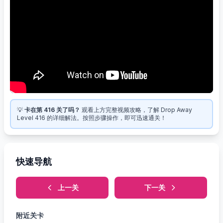
💡
卡在第 416 关了吗？
观看上方完整视频攻略，了解 Drop Away
Level 416 的详细解法。按照步骤操作，即可迅速通关！
快速导航
上一关
下一关
附近关卡