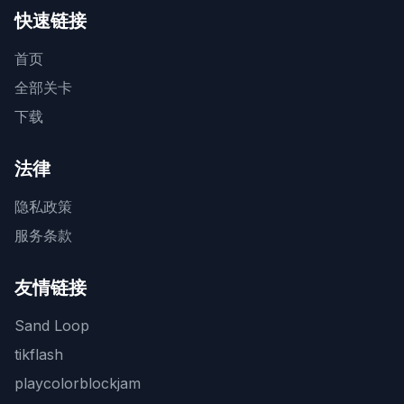
快速链接
首页
全部关卡
下载
法律
隐私政策
服务条款
友情链接
Sand Loop
tikflash
playcolorblockjam