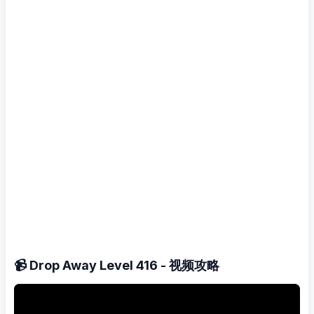
📹 Drop Away Level 416 - 视频攻略