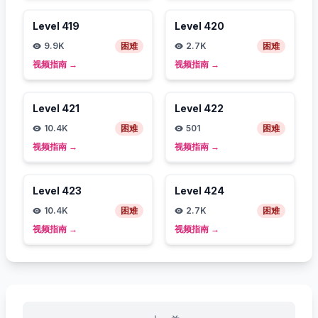
Level
419
Level
420
9.9K
困难
2.7K
困难
视频指南
→
视频指南
→
Level
421
Level
422
10.4K
困难
501
困难
视频指南
→
视频指南
→
Level
423
Level
424
10.4K
困难
2.7K
困难
视频指南
→
视频指南
→