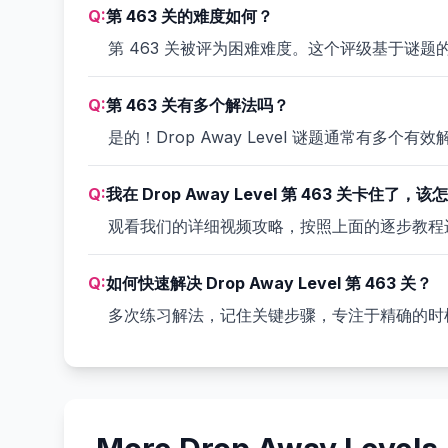
Q:
第 463 关的难度如何？
第 463 关被评为困难难度。这个评级基于谜
Q:
第 463 关有多个解法吗？
是的！Drop Away Level 谜题通常有
Q:
我在 Drop Away Level 第 463 关卡住了，
观看我们的详细视频攻略，按照上面的逐步教程
Q:
如何快速解决 Drop Away Level 第 463 关？
多次练习解法，记住关键步骤，专注于精确的时