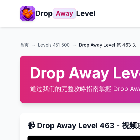
Drop
Level
Away
首页
→
Levels
451-500
→
Drop Away Level 第 463 关
Drop Away Le
通过我们的完整攻略指南掌握 Drop Away
📹 Drop Away Level 463 - 视