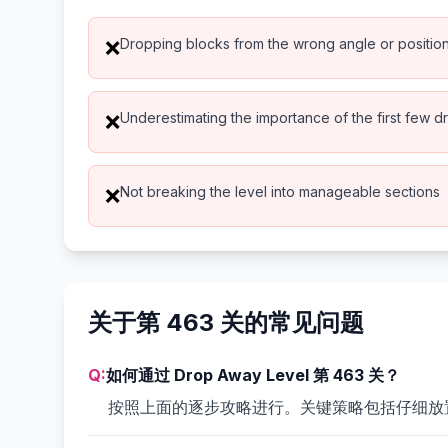
Dropping blocks from the wrong angle or positio
❌
Underestimating the importance of the first few d
❌
Not breaking the level into manageable sections
❌
关于第 463 关的常见问题
Q:
如何通过 Drop Away Level 第 463 关？
按照上面的逐步攻略进行。关键策略包括仔细放