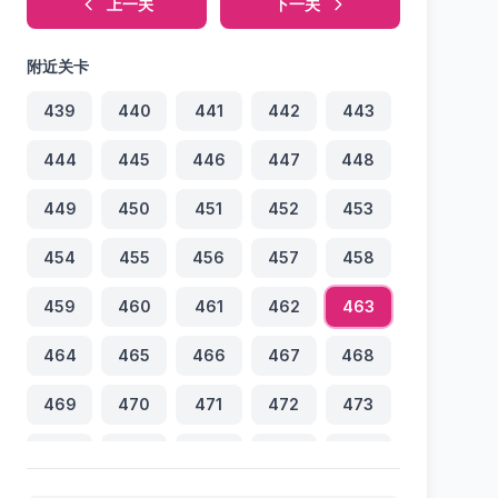
上一关
下一关
附近关卡
439
440
441
442
443
444
445
446
447
448
449
450
451
452
453
454
455
456
457
458
459
460
461
462
463
464
465
466
467
468
469
470
471
472
473
474
475
476
477
478