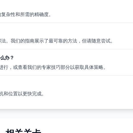
题的复杂性和所需的精确度。
多个有效解法。我们的指南展示了最可靠的方法，但请随意尝试。
该怎么办？
进行，或查看我们的专家技巧部分以获取具体策略。
机和位置以更快完成。