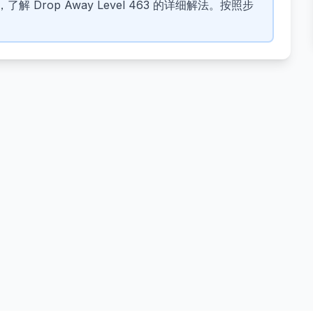
 Drop Away Level 463 的详细解法。按照步